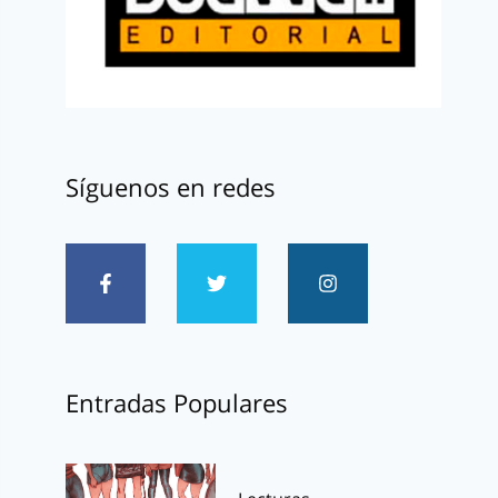
Síguenos en redes
Entradas Populares