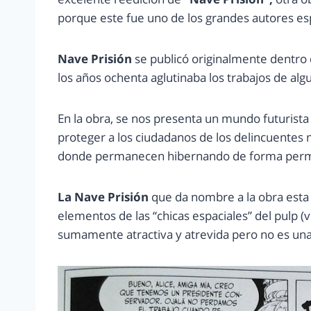
porque este fue uno de los grandes autores espa
Nave Prisión
se publicó originalmente dentro 
los años ochenta aglutinaba los trabajos de algu
En la obra, se nos presenta un mundo futurista
proteger a los ciudadanos de los delincuentes 
donde permanecen hibernando de forma per
La Nave Prisión
que da nombre a la obra esta
elementos de las “chicas espaciales” del pulp 
sumamente atractiva y atrevida pero no es una