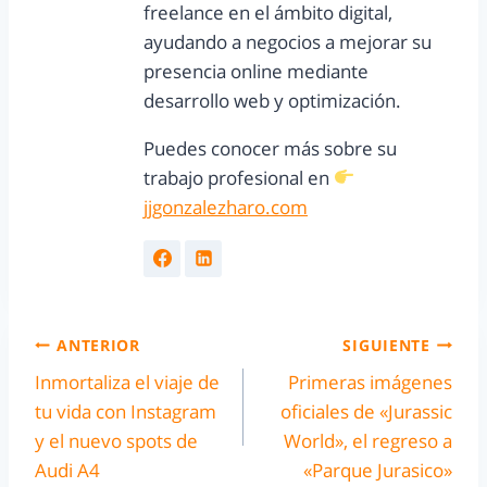
freelance en el ámbito digital,
ayudando a negocios a mejorar su
presencia online mediante
desarrollo web y optimización.
Puedes conocer más sobre su
trabajo profesional en
jjgonzalezharo.com
ANTERIOR
SIGUIENTE
Inmortaliza el viaje de
Primeras imágenes
tu vida con Instagram
oficiales de «Jurassic
y el nuevo spots de
World», el regreso a
Audi A4
«Parque Jurasico»