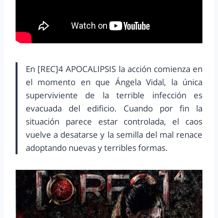
En [REC]4 APOCALIPSIS la acción comienza en
el momento en que Ángela Vidal, la única
superviviente de la terrible infección es
evacuada del edificio. Cuando por fin la
situación parece estar controlada, el caos
vuelve a desatarse y la semilla del mal renace
adoptando nuevas y terribles formas.