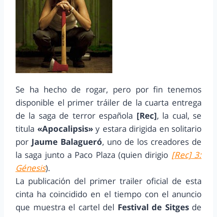
Se ha hecho de rogar, pero por fin tenemos
disponible el primer tráiler de la cuarta entrega
de la saga de terror española
[Rec]
, la cual, se
titula
«Apocalipsis»
y estara dirigida en solitario
por
Jaume Balagueró
, uno de los creadores de
la saga junto a Paco Plaza (quien dirigio
[Rec] 3:
Génesis
).
La publicación del primer trailer oficial de esta
cinta ha coincidido en el tiempo con el anuncio
que muestra el cartel del
Festival de Sitges
de