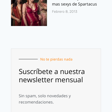
mas sexys de Spartacus
Febrero 8, 2013
No te pierdas nada
Suscríbete a nuestra
newsletter mensual
Sin spam, solo novedades y
recomendaciones.