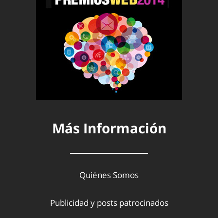
Más Información
Quiénes Somos
Publicidad y posts patrocinados