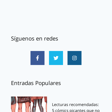
Síguenos en redes
Entradas Populares
Lecturas recomendadas:
5 cómics picantes que no