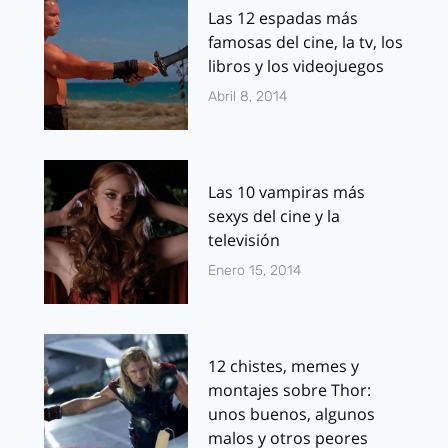
Las 12 espadas más
famosas del cine, la tv, los
libros y los videojuegos
Abril 8, 2014
Las 10 vampiras más
sexys del cine y la
televisión
Enero 15, 2014
12 chistes, memes y
montajes sobre Thor:
unos buenos, algunos
malos y otros peores