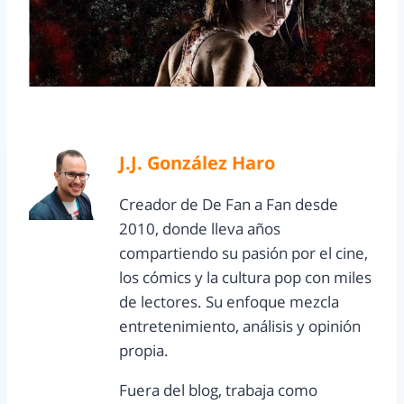
J.J. González Haro
Creador de De Fan a Fan desde
2010, donde lleva años
compartiendo su pasión por el cine,
los cómics y la cultura pop con miles
de lectores. Su enfoque mezcla
entretenimiento, análisis y opinión
propia.
Fuera del blog, trabaja como