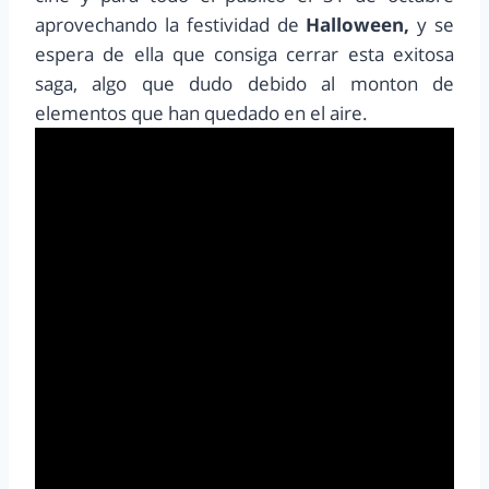
aprovechando la festividad de
Halloween,
y se
espera de ella que consiga cerrar esta exitosa
saga, algo que dudo debido al monton de
elementos que han quedado en el aire.