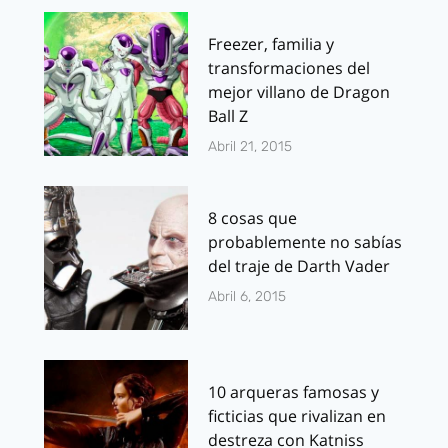
Freezer, familia y
transformaciones del
mejor villano de Dragon
Ball Z
Abril 21, 2015
8 cosas que
probablemente no sabías
del traje de Darth Vader
Abril 6, 2015
10 arqueras famosas y
ficticias que rivalizan en
destreza con Katniss