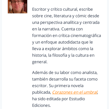
Escritor y crítico cultural, escribe
sobre cine, literatura y cómic desde
una perspectiva analítica y centrada
en la narrativa. Cuenta con
formación en crítica cinematográfica
y un enfoque autodidacta que le
lleva a explorar ámbitos como la
historia, la filosofía y la cultura en
general.
Además de su labor como analista,
también desarrolla su faceta como
escritor. Su primera novela
publicada,
Corazones en el umbral
,
ha sido editada por Esstudio
Ediciones.