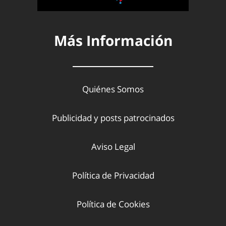
Más Información
Quiénes Somos
Publicidad y posts patrocinados
Aviso Legal
Política de Privacidad
Política de Cookies