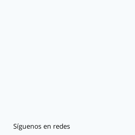
Síguenos en redes