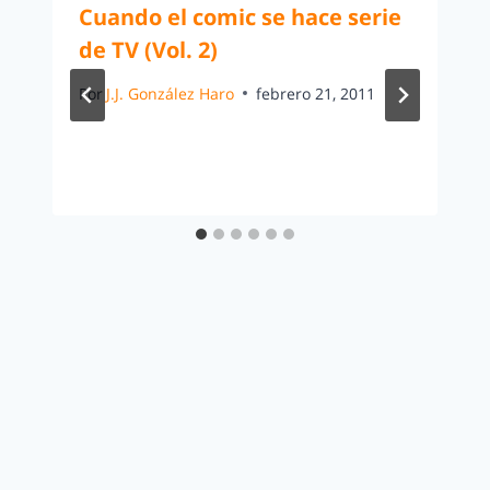
Cuando el comic se hace serie
de TV (Vol. 2)
Por
J.J. González Haro
febrero 21, 2011