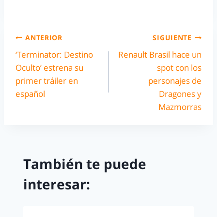
ANTERIOR
SIGUIENTE
‘Terminator: Destino
Renault Brasil hace un
Oculto’ estrena su
spot con los
primer tráiler en
personajes de
español
Dragones y
Mazmorras
También te puede
interesar: