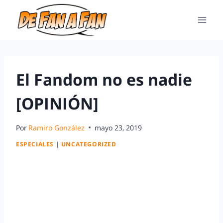
El Fandom no es nadie
[OPINIÓN]
Por
Ramiro González
mayo 23, 2019
ESPECIALES
|
UNCATEGORIZED