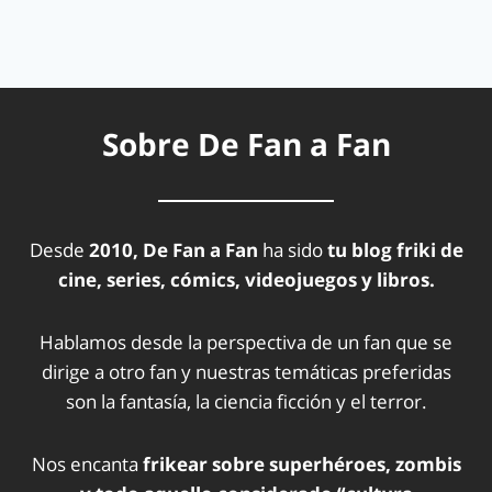
Sobre De Fan a Fan
Desde
2010, De Fan a Fan
ha sido
tu blog friki de
cine, series, cómics, videojuegos y libros.
Hablamos desde la perspectiva de un fan que se
dirige a otro fan y nuestras temáticas preferidas
son la fantasía, la ciencia ficción y el terror.
Nos encanta
frikear sobre superhéroes, zombis