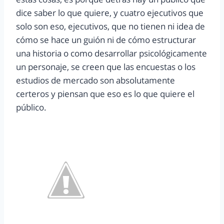
dice saber lo que quiere, y cuatro ejecutivos que
solo son eso, ejecutivos, que no tienen ni idea de
cómo se hace un guión ni de cómo estructurar
una historia o como desarrollar psicológicamente
un personaje, se creen que las encuestas o los
estudios de mercado son absolutamente
certeros y piensan que eso es lo que quiere el
público.