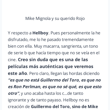
Mike Mignola y su querido Rojo
Y respecto a
Hellboy
. Pues personalmente la he
disfrutado, me lo he pasado tremendamente
bien con ella. Muy macarra, sangrienta, un tono
de serie b que hacía tiempo que no se veía en el
Creo sin duda que es una de las
cine.
películas más auténticas que veremos
este año
. Pero claro, llegan las hordas diciendo
“es que no está Guillermo del Toro, es que no
es Ron Perlman, es que no sé qué, es que esto
otro”
, y uno acaba hasta los c…de tanto
ignorante y de tanto payaso. Hellboy no es
creación de
Guillermo del Toro, sino de Mike