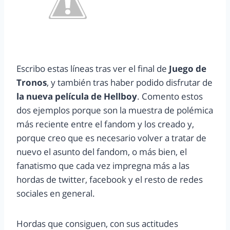
Escribo estas líneas tras ver el final de
Juego de
Tronos
, y también tras haber podido disfrutar de
la nueva película de Hellboy
. Comento estos
dos ejemplos porque son la muestra de polémica
más reciente entre el fandom y los creado y,
porque creo que es necesario volver a tratar de
nuevo el asunto del fandom, o más bien, el
fanatismo que cada vez impregna más a las
hordas de twitter, facebook y el resto de redes
sociales en general.
Hordas que consiguen, con sus actitudes