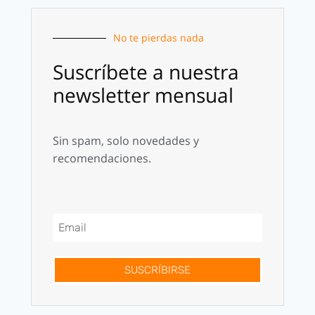
No te pierdas nada
Suscríbete a nuestra
newsletter mensual
Sin spam, solo novedades y
recomendaciones.
SUSCRÍBIRSE