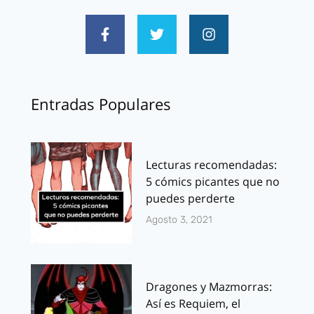
Entradas Populares
Lecturas recomendadas:
5 cómics picantes que no
puedes perderte
Agosto 3, 2021
Dragones y Mazmorras:
Así es Requiem, el