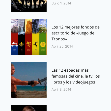
Julio 1, 2014
Los 12 mejores fondos de
escritorio de «Juego de
Tronos»
Abril 25, 2014
Las 12 espadas más
famosas del cine, la tv, los
libros y los videojuegos
Abril 8, 2014