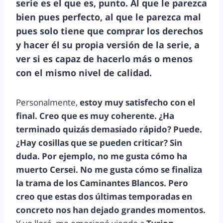
serie es el que es, punto. Al que le parezca
bien pues perfecto, al que le parezca mal
pues solo tiene que comprar los derechos
y hacer él su propia versión de la serie, a
ver si es capaz de hacerlo más o menos
con el mismo nivel de calidad.
Personalmente,
estoy muy satisfecho con el
final. Creo que es muy coherente. ¿Ha
terminado quizás demasiado rápido? Puede.
¿Hay cosillas que se pueden criticar? Sin
duda. Por ejemplo, no me gusta cómo ha
muerto Cersei. No me gusta cómo se finaliza
la trama de los Caminantes Blancos. Pero
creo que estas dos últimas temporadas en
concreto nos han dejado grandes momentos.