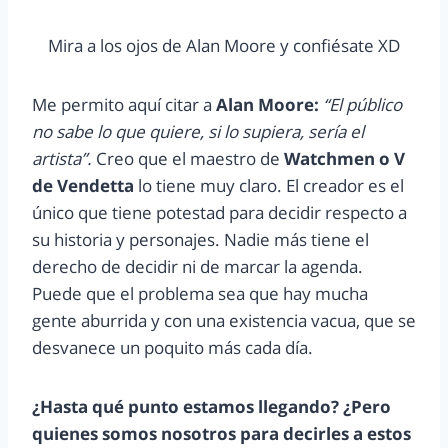
Mira a los ojos de Alan Moore y confiésate XD
Me permito aquí citar a
Alan Moore:
“El público
no sabe lo que quiere, si lo supiera, sería el
artista”.
Creo que el maestro de
Watchmen o V
de Vendetta
lo tiene muy claro. El creador es el
único que tiene potestad para decidir respecto a
su historia y personajes. Nadie más tiene el
derecho de decidir ni de marcar la agenda.
Puede que el problema sea que hay mucha
gente aburrida y con una existencia vacua, que se
desvanece un poquito más cada día.
¿Hasta qué punto estamos llegando? ¿Pero
quienes somos nosotros para decirles a estos