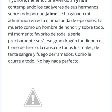
Y yo lloré, me emocioné viendo a
Tyrion
contemplando los cadáveres de sus hermanos
sobre todo porque
Jaime
se ha ganado mi
admiración en esta última tanda de episodios, ha
muerto como un hombre de honor; y sobre todo,
mi momento favorito de toda la serie
precisamente será ese gran dragón fundiendo el
trono de hierro, la causa de todos los males, de
tanta sangre y fuego derramados. Como le
ocurre a todo. No hay nada perfecto.