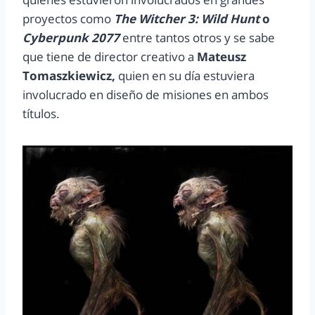
proyectos como
The Witcher 3: Wild Hunt
o
Cyberpunk 2077
entre tantos otros y se sabe
que tiene de director creativo a
Mateusz
Tomaszkiewicz,
quien en su día estuviera
involucrado en diseño de misiones en ambos
títulos.