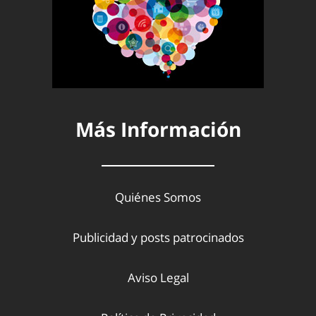
Más Información
Quiénes Somos
Publicidad y posts patrocinados
Aviso Legal