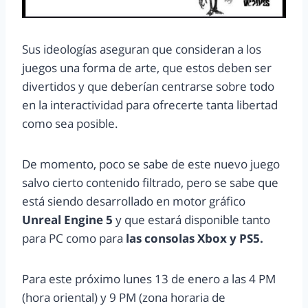
Sus ideologías aseguran que consideran a los
juegos una forma de arte, que estos deben ser
divertidos y que deberían centrarse sobre todo
en la interactividad para ofrecerte tanta libertad
como sea posible.
De momento, poco se sabe de este nuevo juego
salvo cierto contenido filtrado, pero se sabe que
está siendo desarrollado en motor gráfico
Unreal Engine 5
y que estará disponible tanto
para PC como para
las consolas Xbox y PS5.
Para este próximo lunes 13 de enero a las 4 PM
(hora oriental) y 9 PM (zona horaria de