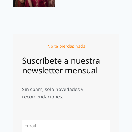
No te pierdas nada
Suscríbete a nuestra
newsletter mensual
Sin spam, solo novedades y
recomendaciones.