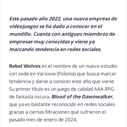
Este pasado año 2022, una nueva empresa de
videojuegos se ha dado a conocer en el
mundillo. Cuenta con antiguos miembros de
empresas muy conocidas y viene ya
marcando tendencia en redes sociales.
Rebel Wolves
es el nombre de un nuevo estudio
con sede en Varsovia (Polonia) que busca marcar
tendencia y darse a conocer este año que viene.
Su primer título es un juego de calidad AAA RPG
de fantasía oscura,
Blood of the Dawnwalker
,
que ya es bastante reconocido en redes sociales
gracias a ciertas filtraciones que sufrieron el
pasado mes de enero de 2024.