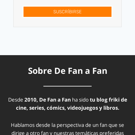
SUSCRÍBIRSE
Sobre De Fan a Fan
Desde
2010, De Fan a Fan
ha sido
tu blog friki de
cine, series, cómics, videojuegos y libros.
Hablamos desde la perspectiva de un fan que se
dirige a otro fan y nuestras temáticas preferidas