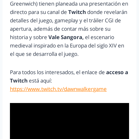
Greenwich) tienen planeada una presentación en
directo para su canal de
Twitch
donde revelarán
detalles del juego, gameplay y el tráiler CGI de
apertura, además de contar más sobre su
historia y sobre
Vale Sangora,
el escenario
medieval inspirado en la Europa del siglo XIV en
el que se desarrolla el juego.
Para todos los interesados, el enlace de
acceso a
Twitch
está aquí:
https://www.twitch.tv/dawnwalkergame