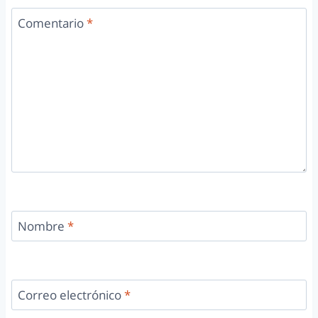
Comentario
*
Nombre
*
Correo electrónico
*