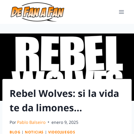
Rebel Wolves: si la vida
te da limones…
Por
Pablo Balseiro
enero 9, 2025
BLOG
|
NOTICIAS
|
VIDEOJUEGOS