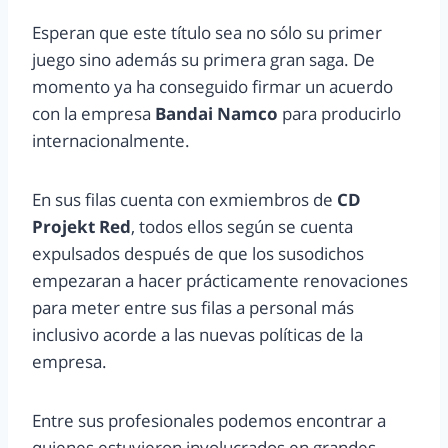
Esperan que este título sea no sólo su primer
juego sino además su primera gran saga. De
momento ya ha conseguido firmar un acuerdo
con la empresa
Bandai Namco
para producirlo
internacionalmente.
En sus filas cuenta con exmiembros de
CD
Projekt Red
, todos ellos según se cuenta
expulsados después de que los susodichos
empezaran a hacer prácticamente renovaciones
para meter entre sus filas a personal más
inclusivo acorde a las nuevas políticas de la
empresa.
Entre sus profesionales podemos encontrar a
quienes estuvieron involucrados en grandes