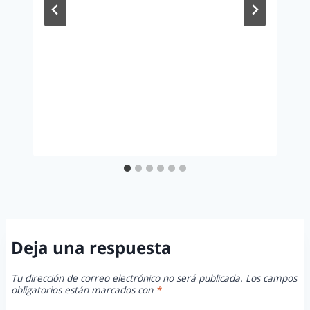
Deja una respuesta
Tu dirección de correo electrónico no será publicada.
Los campos
obligatorios están marcados con
*