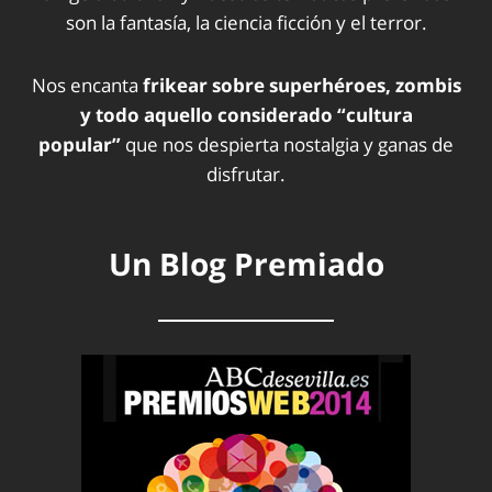
son la fantasía, la ciencia ficción y el terror.
Nos encanta
frikear sobre superhéroes, zombis
y todo aquello considerado “cultura
popular”
que nos despierta nostalgia y ganas de
disfrutar.
Un Blog Premiado