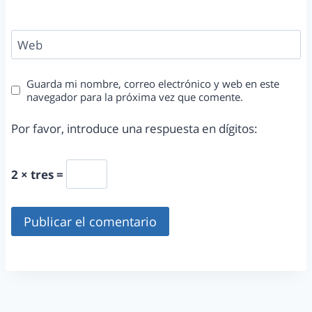
Web
Guarda mi nombre, correo electrónico y web en este
navegador para la próxima vez que comente.
Por favor, introduce una respuesta en dígitos:
2 × tres =