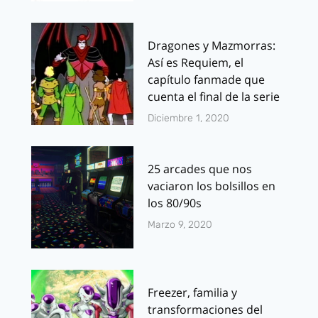
Dragones y Mazmorras:
Así es Requiem, el
capítulo fanmade que
cuenta el final de la serie
Diciembre 1, 2020
25 arcades que nos
vaciaron los bolsillos en
los 80/90s
Marzo 9, 2020
Freezer, familia y
transformaciones del