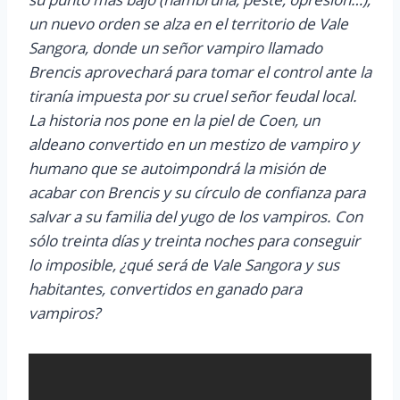
un nuevo orden se alza en el territorio de Vale
Sangora, donde un señor vampiro llamado
Brencis aprovechará para tomar el control ante la
tiranía impuesta por su cruel señor feudal local.
La historia nos pone en la piel de Coen, un
aldeano convertido en un mestizo de vampiro y
humano que se autoimpondrá la misión de
acabar con Brencis y su círculo de confianza para
salvar a su familia del yugo de los vampiros. Con
sólo treinta días y treinta noches para conseguir
lo imposible, ¿qué será de Vale Sangora y sus
habitantes, convertidos en ganado para
vampiros?