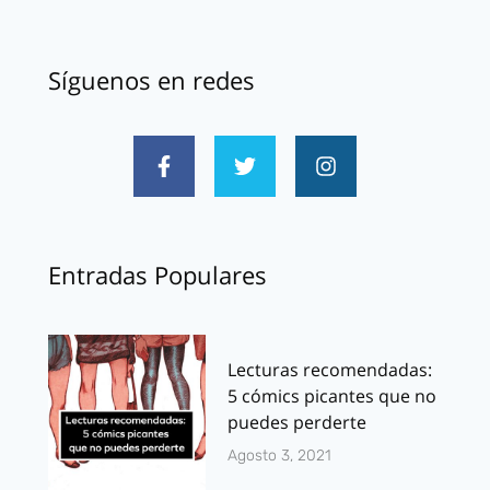
Síguenos en redes
Entradas Populares
Lecturas recomendadas:
5 cómics picantes que no
puedes perderte
Agosto 3, 2021