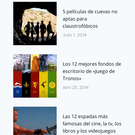
5 películas de cuevas no
aptas para
claustrofóbicos
Julio 1, 2014
Los 12 mejores fondos de
escritorio de «Juego de
Tronos»
Abril 25, 2014
Las 12 espadas más
famosas del cine, la tv, los
libros y los videojuegos