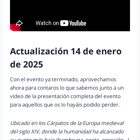
Actualización 14 de enero
de 2025
Con el evento ya terminado, aprovechamos
ahora para contaros lo que sabemos junto a un
vídeo de la presentación completa del evento
para aquellos que os lo hayáis podido perder.
Ubicado en los Cárpatos de la Europa medieval
del siglo XIV, donde la humanidad ha alcanzado
su punto más bajo (hambruna, peste, opresión…),