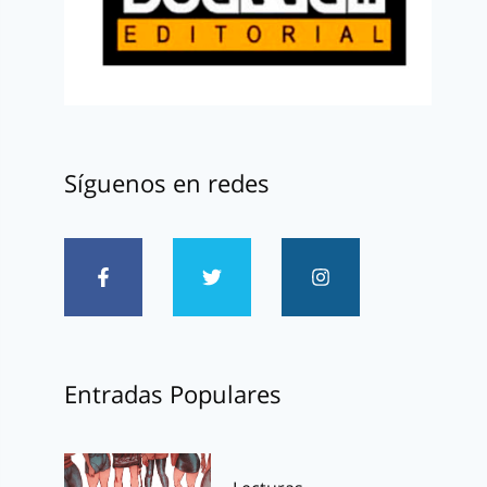
Síguenos en redes
Entradas Populares