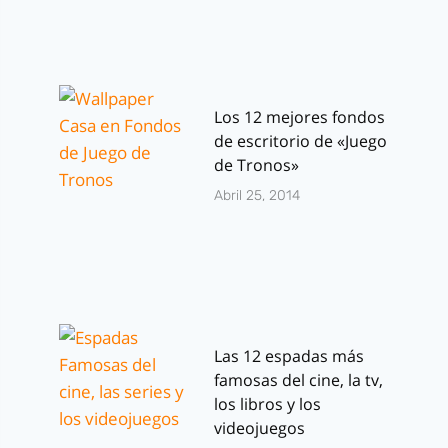
Los 12 mejores fondos
de escritorio de «Juego
de Tronos»
Abril 25, 2014
Las 12 espadas más
famosas del cine, la tv,
los libros y los
videojuegos