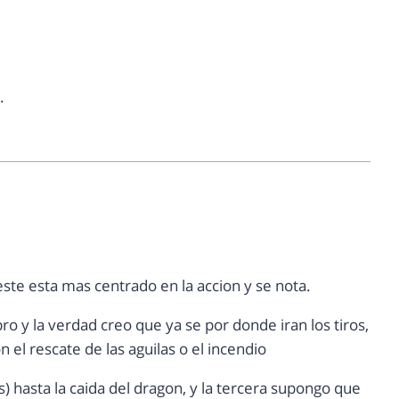
.
ste esta mas centrado en la accion y se nota.
o y la verdad creo que ya se por donde iran los tiros,
 el rescate de las aguilas o el incendio
) hasta la caida del dragon, y la tercera supongo que