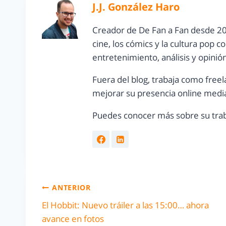
J.J. González Haro
Creador de De Fan a Fan desde 20
cine, los cómics y la cultura pop 
entretenimiento, análisis y opinió
Fuera del blog, trabaja como freel
mejorar su presencia online media
Puedes conocer más sobre su trab
ANTERIOR
El Hobbit: Nuevo tráiler a las 15:00… ahora
avance en fotos