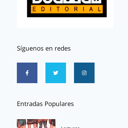
Síguenos en redes
Entradas Populares