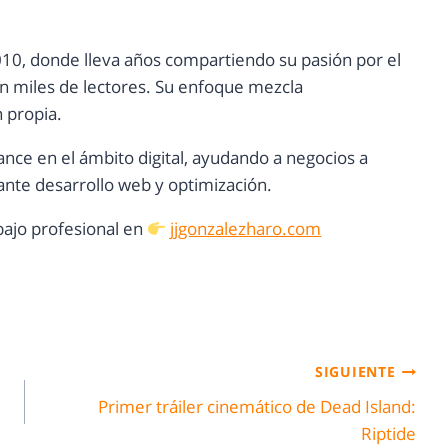
10, donde lleva años compartiendo su pasión por el
con miles de lectores. Su enfoque mezcla
n propia.
ance en el ámbito digital, ayudando a negocios a
nte desarrollo web y optimización.
ajo profesional en
jjgonzalezharo.com
SIGUIENTE
Primer tráiler cinemático de Dead Island:
Riptide