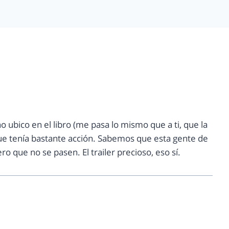
no ubico en el libro (me pasa lo mismo que a ti, que la
que tenía bastante acción. Sabemos que esta gente de
ro que no se pasen. El trailer precioso, eso sí.