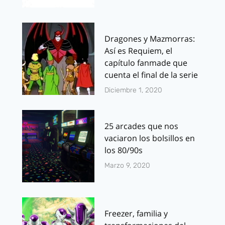
Dragones y Mazmorras:
Así es Requiem, el
capítulo fanmade que
cuenta el final de la serie
Diciembre 1, 2020
25 arcades que nos
vaciaron los bolsillos en
los 80/90s
Marzo 9, 2020
Freezer, familia y