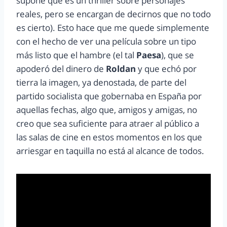
supone que es un thriller sobre personajes
reales, pero se encargan de decirnos que no todo
es cierto). Esto hace que me quede simplemente
con el hecho de ver una película sobre un tipo
más listo que el hambre (el tal
Paesa
), que se
apoderó del dinero de
Roldan
y que echó por
tierra la imagen, ya denostada, de parte del
partido socialista que gobernaba en España por
aquellas fechas, algo que, amigos y amigas, no
creo que sea suficiente para atraer al público a
las salas de cine en estos momentos en los que
arriesgar en taquilla no está al alcance de todos.