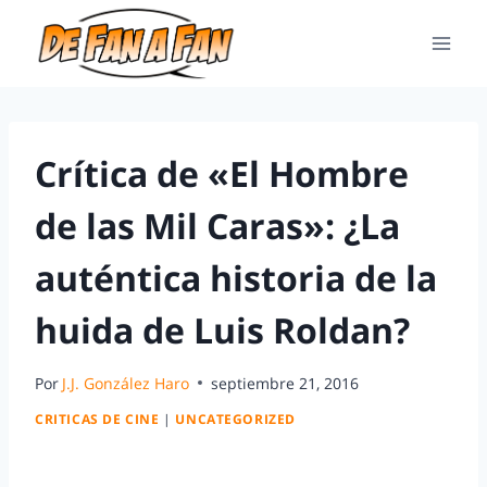
Crítica de «El Hombre
de las Mil Caras»: ¿La
auténtica historia de la
huida de Luis Roldan?
Por
J.J. González Haro
septiembre 21, 2016
CRITICAS DE CINE
|
UNCATEGORIZED