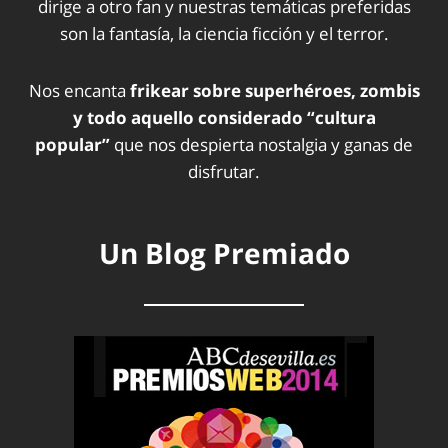
dirige a otro fan y nuestras temáticas preferidas
son la fantasía, la ciencia ficción y el terror.
Nos encanta
frikear sobre superhéroes, zombis
y todo aquello considerado “cultura
popular”
que nos despierta nostalgia y ganas de
disfrutar.
Un Blog Premiado