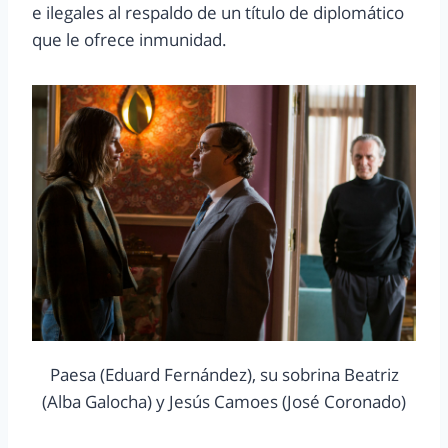
e ilegales al respaldo de un título de diplomático
que le ofrece inmunidad.
Paesa (Eduard Fernández), su sobrina Beatriz
(Alba Galocha) y Jesús Camoes (José Coronado)