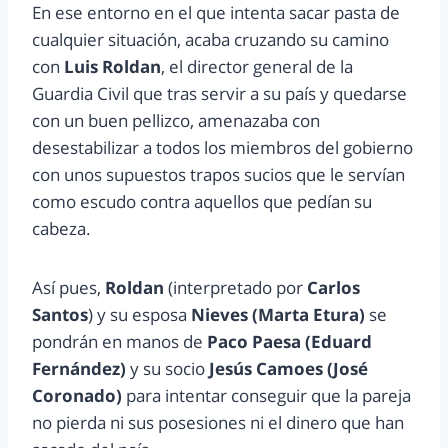
En ese entorno en el que intenta sacar pasta de
cualquier situación, acaba cruzando su camino
con
Luis Roldan
, el director general de la
Guardia Civil que tras servir a su país y quedarse
con un buen pellizco, amenazaba con
desestabilizar a todos los miembros del gobierno
con unos supuestos trapos sucios que le servían
como escudo contra aquellos que pedían su
cabeza.
Así pues,
Roldan
(interpretado por
Carlos
Santos
) y su esposa
Nieves (Marta Etura)
se
pondrán en manos de
Paco Paesa (Eduard
Fernández)
y su socio
Jesús Camoes (José
Coronado)
para intentar conseguir que la pareja
no pierda ni sus posesiones ni el dinero que han