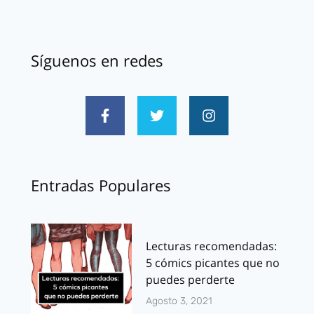
Síguenos en redes
Entradas Populares
Lecturas recomendadas:
5 cómics picantes que no
puedes perderte
Agosto 3, 2021