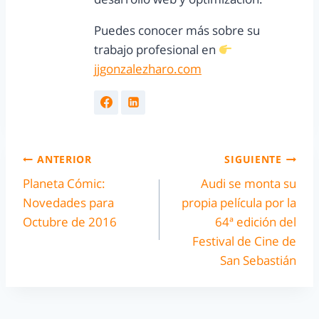
Puedes conocer más sobre su
trabajo profesional en
jjgonzalezharo.com
ANTERIOR
SIGUIENTE
Planeta Cómic:
Audi se monta su
Novedades para
propia película por la
Octubre de 2016
64ª edición del
Festival de Cine de
San Sebastián