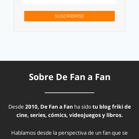
SUSCRÍBIRSE
Sobre De Fan a Fan
Desde
2010, De Fan a Fan
ha sido
tu blog friki de
cine, series, cómics, videojuegos y libros.
Hablamos desde la perspectiva de un fan que se