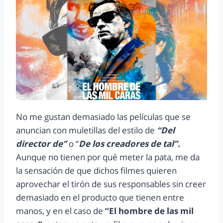
No me gustan demasiado las películas que se
anuncian con muletillas del estilo de
“Del
director de”
o “
De los creadores de tal”.
Aunque no tienen por qué meter la pata, me da
la sensación de que dichos filmes quieren
aprovechar el tirón de sus responsables sin creer
demasiado en el producto que tienen entre
manos, y en el caso de
“El hombre de las mil