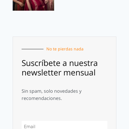
No te pierdas nada
Suscríbete a nuestra
newsletter mensual
Sin spam, solo novedades y
recomendaciones.