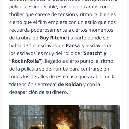
película es impecable, nos encontramos con
thriller que carece de tensión y ritmo. Si bien es
cierto que el film empieza con un estilo que nos
recuerda poderosamente a ciertos momentos
de la obra de
Guy Ritchie
(la parte donde se
habla de ‘los esclavos’ de
Paesa
, y ‘esclavos de
los esclavos’ es muy del rollo de
“Snatch” y
“RocknRolla”
), llegado a cierto punto, el ritmo
de la película se derrumba para centrarse en
todos los detalles de este caso que acabó con la
“detención / entrega”
de Roldan
y con la
desaparición de su dinero.