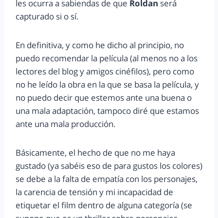
les ocurra a sabiendas de que
Roldan
será
capturado si o sí.
En definitiva, y como he dicho al principio, no
puedo recomendar la película (al menos no a los
lectores del blog y amigos cinéfilos), pero como
no he leído la obra en la que se basa la película, y
no puedo decir que estemos ante una buena o
una mala adaptación, tampoco diré que estamos
ante una mala producción.
Básicamente, el hecho de que no me haya
gustado (ya sabéis eso de para gustos los colores)
se debe a la falta de empatía con los personajes,
la carencia de tensión y mi incapacidad de
etiquetar el film dentro de alguna categoría (se