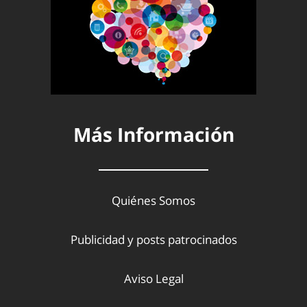
Más Información
Quiénes Somos
Publicidad y posts patrocinados
Aviso Legal