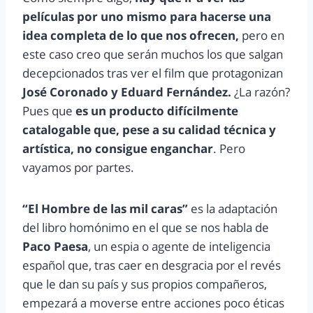
películas por uno mismo para hacerse una
idea completa de lo que nos ofrecen,
pero en
este caso creo que serán muchos los que salgan
decepcionados tras ver el film que protagonizan
José Coronado y Eduard Fernández.
¿La razón?
Pues que
es un producto difícilmente
catalogable que, pese a su calidad técnica y
artística, no consigue enganchar
. Pero
vayamos por partes.
“El Hombre de las mil caras”
es la adaptación
del libro homónimo en el que se nos habla de
Paco Paesa
, un espia o agente de inteligencia
español que, tras caer en desgracia por el revés
que le dan su país y sus propios compañeros,
empezará a moverse entre acciones poco éticas