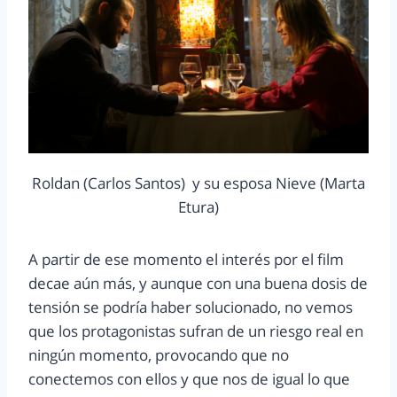
Roldan (Carlos Santos) y su esposa Nieve (Marta
Etura)
A partir de ese momento el interés por el film
decae aún más, y aunque con una buena dosis de
tensión se podría haber solucionado, no vemos
que los protagonistas sufran de un riesgo real en
ningún momento, provocando que no
conectemos con ellos y que nos de igual lo que