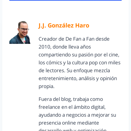
J.J. González Haro
Creador de De Fan a Fan desde
2010, donde lleva años
compartiendo su pasión por el cine,
los cómics y la cultura pop con miles
de lectores. Su enfoque mezcla
entretenimiento, análisis y opinión
propia.
Fuera del blog, trabaja como
freelance en el ámbito digital,
ayudando a negocios a mejorar su
presencia online mediante
desarrollo web y optimización.