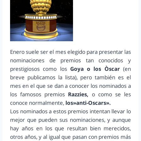
Enero suele ser el mes elegido para presentar las
nominaciones de premios tan conocidos y
prestigiosos como los
Goya o los Òscar
(en
breve publicamos la lista), pero también es el
mes en el que se dan a conocer los nominados a
los famosos premios
Razzies,
o como se les
conoce normalmente,
los»anti-Oscars».
Los nominados a estos premios intentan llevar lo
mejor que pueden sus nominaciones, y aunque
hay años en los que resultan bien merecidos,
otros años, y al igual que pasan con premios más