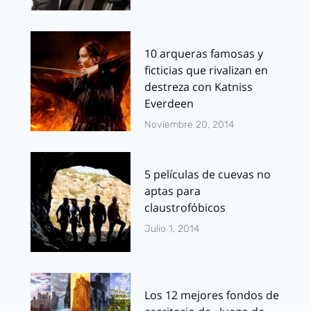
10 arqueras famosas y
ficticias que rivalizan en
destreza con Katniss
Everdeen
Noviembre 20, 2014
5 películas de cuevas no
aptas para
claustrofóbicos
Julio 1, 2014
Los 12 mejores fondos de