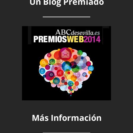
Un Blog Premiado
Más Información