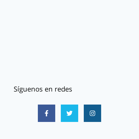
Síguenos en redes