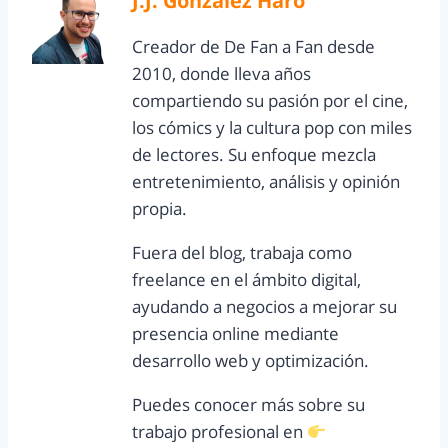
J.J. González Haro
Creador de De Fan a Fan desde
2010, donde lleva años
compartiendo su pasión por el cine,
los cómics y la cultura pop con miles
de lectores. Su enfoque mezcla
entretenimiento, análisis y opinión
propia.
Fuera del blog, trabaja como
freelance en el ámbito digital,
ayudando a negocios a mejorar su
presencia online mediante
desarrollo web y optimización.
Puedes conocer más sobre su
trabajo profesional en