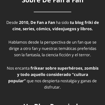
Desde
2010, De Fan a Fan
ha sido
tu blog friki de
cine, series, cómics, videojuegos y libros.
Hablamos desde la perspectiva de un fan que se
dirige a otro fan y nuestras temáticas preferidas
son la fantasía, la ciencia ficción y el terror.
Nos encanta
frikear sobre superhéroes, zombis
y todo aquello considerado “cultura
popular”
que nos despierta nostalgia y ganas de
disfrutar.