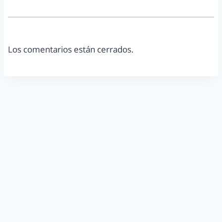
Los comentarios están cerrados.