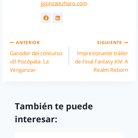
jjgonzalezharo.com
ANTERIOR
SIGUIENTE
Ganador del concurso
Impresionante tráiler
«El Psicópata: La
de Final Fantasy XIV: A
Venganza»
Realm Reborn
También te puede
interesar: