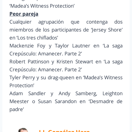
‘Madea’s Witness Protection’
Peor pareja
Cualquier agrupación que contenga dos
miembros de los participantes de ‘Jersey Shore’
en ‘Los tres chiflados’
Mackenzie Foy y Taylor Lautner en ‘La saga
Crepúsculo: Amanecer. Parte 2’
Robert Pattinson y Kristen Stewart en ‘La saga
Crepúsculo: Amanecer. Parte 2’
Tyler Perry y su drag-queen en ‘Madea’s Witness
Protection’
Adam Sandler y Andy Samberg, Leighton
Meester o Susan Sarandon en ‘Desmadre de
padre’