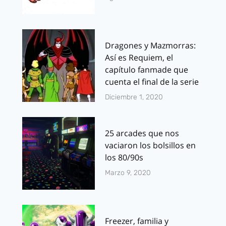
Dragones y Mazmorras:
Así es Requiem, el
capítulo fanmade que
cuenta el final de la serie
Diciembre 1, 2020
25 arcades que nos
vaciaron los bolsillos en
los 80/90s
Marzo 9, 2020
Freezer, familia y