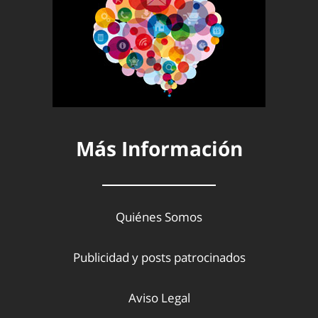
Más Información
Quiénes Somos
Publicidad y posts patrocinados
Aviso Legal