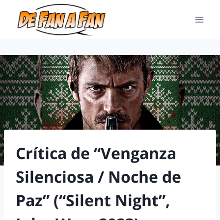
Crítica de “Venganza
Silenciosa / Noche de
Paz” (“Silent Night”,