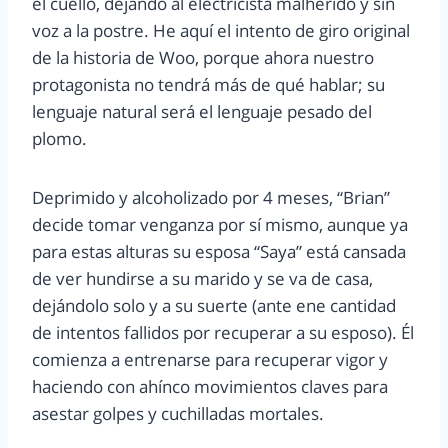
el cuello, dejando al electricista malherido y sin
voz a la postre. He aquí el intento de giro original
de la historia de Woo, porque ahora nuestro
protagonista no tendrá más de qué hablar; su
lenguaje natural será el lenguaje pesado del
plomo.
Deprimido y alcoholizado por 4 meses, “Brian”
decide tomar venganza por sí mismo, aunque ya
para estas alturas su esposa “Saya” está cansada
de ver hundirse a su marido y se va de casa,
dejándolo solo y a su suerte (ante ene cantidad
de intentos fallidos por recuperar a su esposo). Él
comienza a entrenarse para recuperar vigor y
haciendo con ahínco movimientos claves para
asestar golpes y cuchilladas mortales.