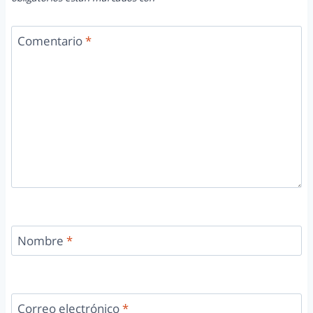
Comentario
*
Nombre
*
Correo electrónico
*