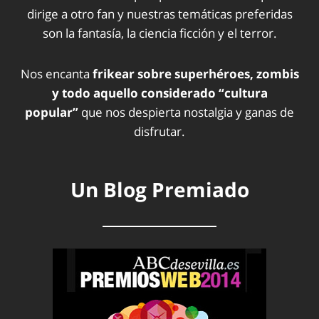
dirige a otro fan y nuestras temáticas preferidas
son la fantasía, la ciencia ficción y el terror.
Nos encanta
frikear sobre superhéroes, zombis
y todo aquello considerado “cultura
popular”
que nos despierta nostalgia y ganas de
disfrutar.
Un Blog Premiado