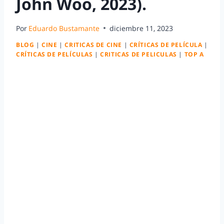
John Woo, 2023).
Por
Eduardo Bustamante
diciembre 11, 2023
BLOG
|
CINE
|
CRITICAS DE CINE
|
CRÍTICAS DE PELÍCULA
|
CRÍTICAS DE PELÍCULAS
|
CRITICAS DE PELICULAS
|
TOP A