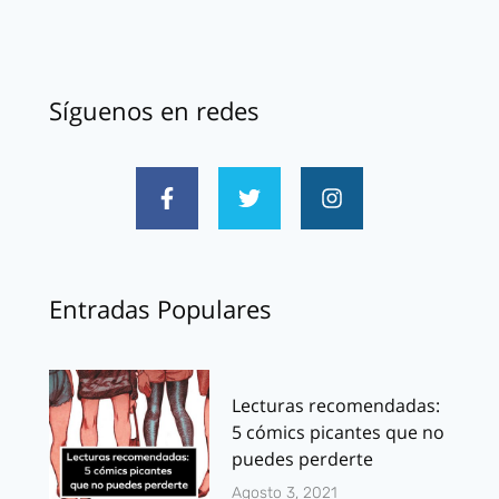
Síguenos en redes
Entradas Populares
Lecturas recomendadas:
5 cómics picantes que no
puedes perderte
Agosto 3, 2021