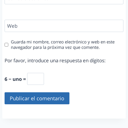
Web
Guarda mi nombre, correo electrónico y web en este
navegador para la próxima vez que comente.
Por favor, introduce una respuesta en dígitos:
6 − uno =