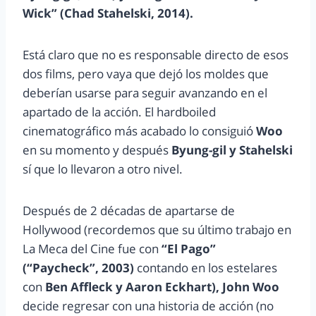
Wick” (Chad Stahelski, 2014).
Está claro que no es responsable directo de esos
dos films, pero vaya que dejó los moldes que
deberían usarse para seguir avanzando en el
apartado de la acción. El hardboiled
cinematográfico más acabado lo consiguió
Woo
en su momento y después
Byung-gil y Stahelski
sí que lo llevaron a otro nivel.
Después de 2 décadas de apartarse de
Hollywood (recordemos que su último trabajo en
La Meca del Cine fue con
“El Pago”
(“Paycheck”, 2003)
contando en los estelares
con
Ben Affleck y Aaron Eckhart), John Woo
decide regresar con una historia de acción (no