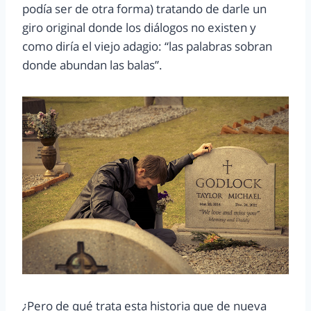
podía ser de otra forma) tratando de darle un
giro original donde los diálogos no existen y
como diría el viejo adagio: “las palabras sobran
donde abundan las balas”.
¿Pero de qué trata esta historia que de nueva