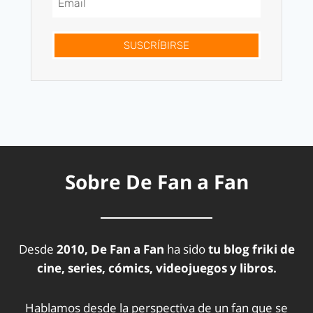
SUSCRÍBIRSE
Sobre De Fan a Fan
Desde
2010, De Fan a Fan
ha sido
tu blog friki de
cine, series, cómics, videojuegos y libros.
Hablamos desde la perspectiva de un fan que se