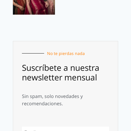
No te pierdas nada
Suscríbete a nuestra
newsletter mensual
Sin spam, solo novedades y
recomendaciones.