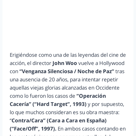
Erigiéndose como una de las leyendas del cine de
acción, el director
John Woo
vuelve a Hollywood
con
“Venganza Silenciosa / Noche de Paz”
tras
una ausencia de 20 años, para intentar repetir
aquellas viejas glorias alcanzadas en Occidente
como lo fueron los casos de
“Operación
Cacería” (“Hard Target”, 1993)
y por supuesto,
lo que muchos consideran es su obra maestra:
“
Contra/Cara” (Cara a Cara en España)
(“Face/Off”, 1997).
En ambos casos contando en