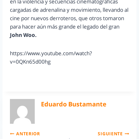
en la violencia y secuencias cinematográficas
cargadas de adrenalina y movimiento, llevando al
cine por nuevos derroteros, que otros tomaron
para hacer aún más grande el legado del gran
John Woo.
https://www.youtube.com/watch?
v=0QKn65d00hg
Eduardo Bustamante
ANTERIOR
SIGUIENTE