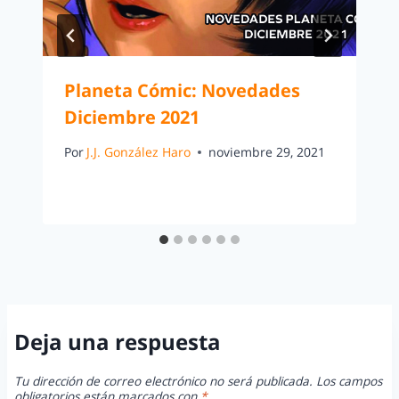
Planeta Cómic: Novedades
Diciembre 2021
Por
J.J. González Haro
noviembre 29, 2021
Deja una respuesta
Tu dirección de correo electrónico no será publicada.
Los campos
obligatorios están marcados con
*