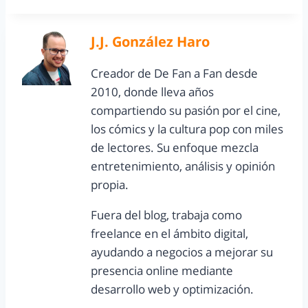
J.J. González Haro
Creador de De Fan a Fan desde
2010, donde lleva años
compartiendo su pasión por el cine,
los cómics y la cultura pop con miles
de lectores. Su enfoque mezcla
entretenimiento, análisis y opinión
propia.
Fuera del blog, trabaja como
freelance en el ámbito digital,
ayudando a negocios a mejorar su
presencia online mediante
desarrollo web y optimización.