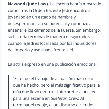
Nawood (Jude Law)
. La escena habría mostrado
cómo, tras la Orden 66, este Jedi encontró al
joven Jod en un estado de hambre y
desesperación, vio su potencial y comenzó a
enseñarle los caminos de la Fuerza. Sin embargo,
su historia termina de manera desgarradora
cuando la Jedi es localizada por los Inquisidores
del Imperio y asesinada frente a él.
La actriz expresó en una publicación emocional:
“Este fue el trabajo de actuación más corto
que he hecho, pero el más significativo para la
niña que llevo dentro… Interpretar a una Jedi
para una escena en
Skeleton Crew
. Al
terminar el rodaje, di un discurso diciendo: