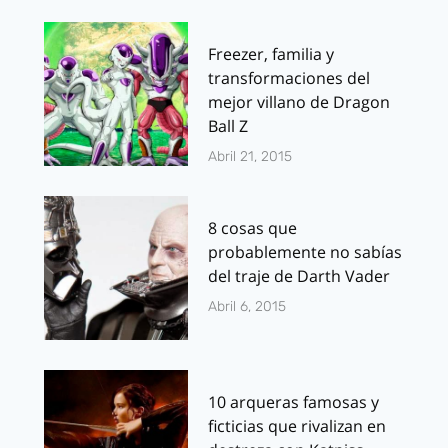
Freezer, familia y
transformaciones del
mejor villano de Dragon
Ball Z
Abril 21, 2015
8 cosas que
probablemente no sabías
del traje de Darth Vader
Abril 6, 2015
10 arqueras famosas y
ficticias que rivalizan en