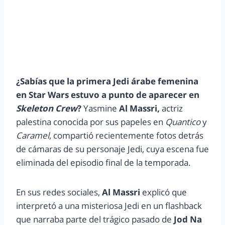
¿Sabías que la primera Jedi árabe femenina
en Star Wars estuvo a punto de aparecer en
Skeleton Crew
?
Yasmine
Al Massri,
actriz
palestina conocida por sus papeles en
Quantico
y
Caramel
, compartió recientemente fotos detrás
de cámaras de su personaje Jedi, cuya escena fue
eliminada del episodio final de la temporada.
En sus redes sociales,
Al Massri
explicó que
interpretó a una misteriosa Jedi en un flashback
que narraba parte del trágico pasado de
Jod Na