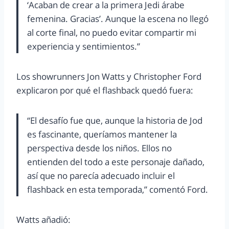
‘Acaban de crear a la primera Jedi árabe
femenina. Gracias’. Aunque la escena no llegó
al corte final, no puedo evitar compartir mi
experiencia y sentimientos.”
Los showrunners Jon Watts y Christopher Ford
explicaron por qué el flashback quedó fuera:
“El desafío fue que, aunque la historia de Jod
es fascinante, queríamos mantener la
perspectiva desde los niños. Ellos no
entienden del todo a este personaje dañado,
así que no parecía adecuado incluir el
flashback en esta temporada,” comentó Ford.
Watts añadió: