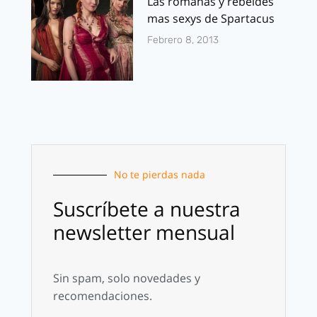
Las romanas y rebeldes
mas sexys de Spartacus
Febrero 8, 2013
No te pierdas nada
Suscríbete a nuestra
newsletter mensual
Sin spam, solo novedades y
recomendaciones.