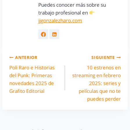
Puedes conocer más sobre su
trabajo profesional en
jjgonzalezharo.com
ANTERIOR
SIGUIENTE
Poli Raro e Historias
10 estrenos en
del Punk: Primeras
streaming en febrero
novedades 2025 de
2025: series y
Grafito Editorial
películas que no te
puedes perder