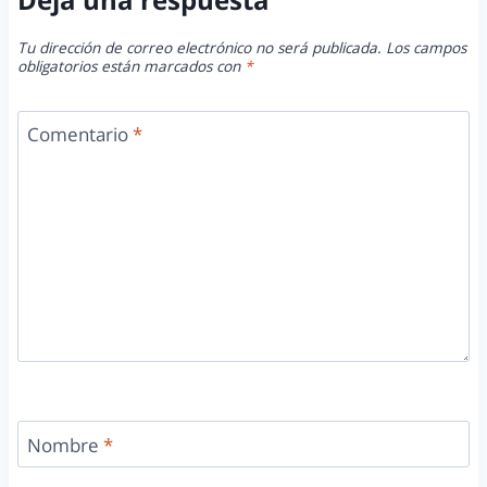
Tu dirección de correo electrónico no será publicada.
Los campos
obligatorios están marcados con
*
Comentario
*
Nombre
*