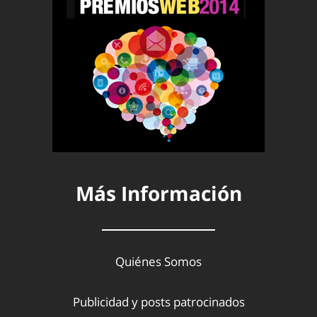
Más Información
Quiénes Somos
Publicidad y posts patrocinados