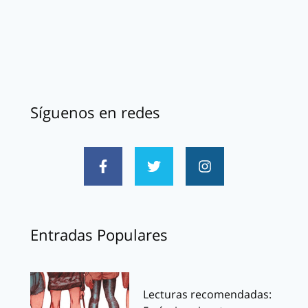
Síguenos en redes
Entradas Populares
Lecturas recomendadas: