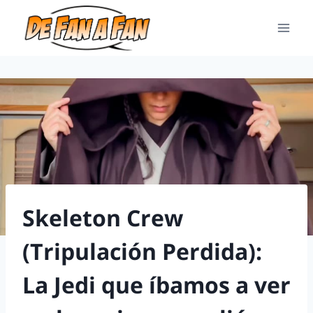
Skeleton Crew
(Tripulación Perdida):
La Jedi que íbamos a ver