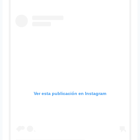
Ver esta publicación en Instagram