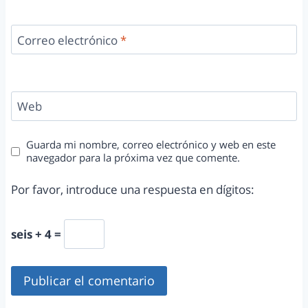
Correo electrónico
*
Web
Guarda mi nombre, correo electrónico y web en este
navegador para la próxima vez que comente.
Por favor, introduce una respuesta en dígitos:
seis + 4 =