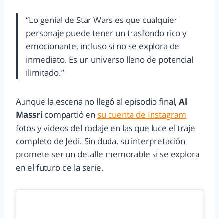
“Lo genial de Star Wars es que cualquier
personaje puede tener un trasfondo rico y
emocionante, incluso si no se explora de
inmediato. Es un universo lleno de potencial
ilimitado.”
Aunque la escena no llegó al episodio final,
Al
Massri
compartió en
su cuenta de Instagram
fotos y videos del rodaje en las que luce el traje
completo de Jedi. Sin duda, su interpretación
promete ser un detalle memorable si se explora
en el futuro de la serie.