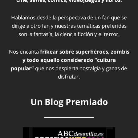
Hablamos desde la perspectiva de un fan que se
dirige a otro fan y nuestras temáticas preferidas
son la fantasía, la ciencia ficción y el terror.
Nos encanta
frikear sobre superhéroes, zombis
y todo aquello considerado “cultura
popular”
que nos despierta nostalgia y ganas de
disfrutar.
Un Blog Premiado