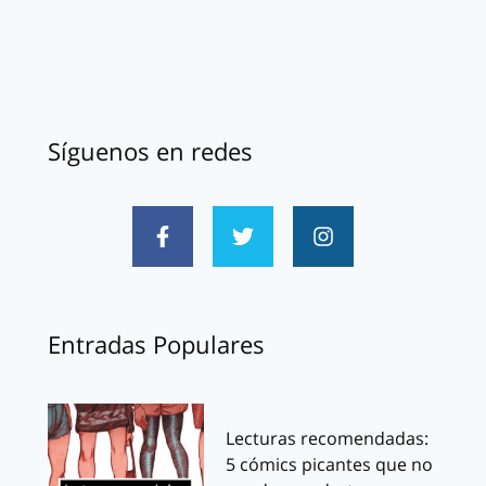
Síguenos en redes
Entradas Populares
Lecturas recomendadas:
5 cómics picantes que no