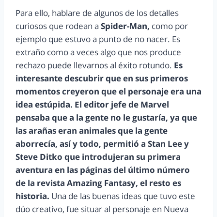
Para ello, hablare de algunos de los detalles
curiosos que rodean a
Spider-Man,
como por
ejemplo que estuvo a punto de no nacer. Es
extraño como a veces algo que nos produce
rechazo puede llevarnos al éxito rotundo.
Es
interesante descubrir que en sus primeros
momentos creyeron que el personaje era una
idea estúpida. El editor jefe de Marvel
pensaba que a la gente no le gustaría, ya que
las arañas eran animales que la gente
aborrecía, así y todo, permitió a Stan Lee y
Steve Ditko que introdujeran su primera
aventura en las páginas del último número
de la revista Amazing Fantasy, el resto es
historia.
Una de las buenas ideas que tuvo este
dúo creativo, fue situar al personaje en Nueva