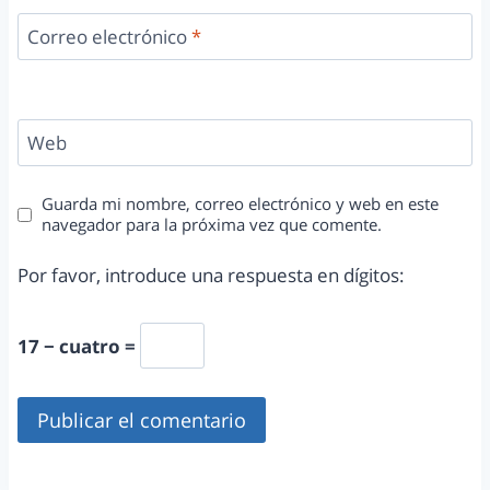
Correo electrónico
*
Web
Guarda mi nombre, correo electrónico y web en este
navegador para la próxima vez que comente.
Por favor, introduce una respuesta en dígitos:
17 − cuatro =