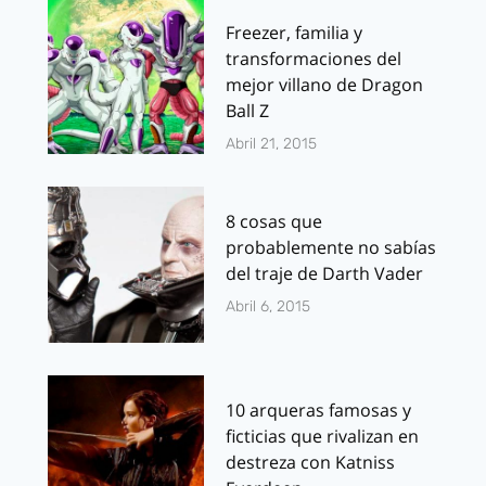
Freezer, familia y
transformaciones del
mejor villano de Dragon
Ball Z
Abril 21, 2015
8 cosas que
probablemente no sabías
del traje de Darth Vader
Abril 6, 2015
10 arqueras famosas y
ficticias que rivalizan en
destreza con Katniss