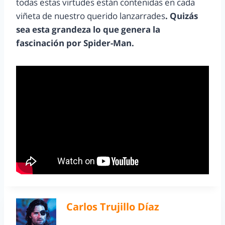
todas estas virtudes están contenidas en cada
viñeta de nuestro querido lanzarrades
. Quizás
sea esta grandeza lo que genera la
fascinación por Spider-Man.
Carlos Trujillo Díaz