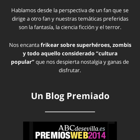
Hablamos desde la perspectiva de un fan que se
dirige a otro fan y nuestras temáticas preferidas
son la fantasía, la ciencia ficción y el terror.
Nos encanta
frikear sobre superhéroes, zombis
y todo aquello considerado “cultura
popular”
que nos despierta nostalgia y ganas de
disfrutar.
Un Blog Premiado