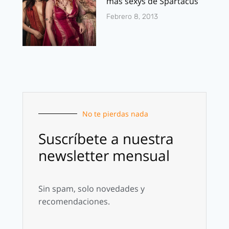
mas sexys de Spartacus
Febrero 8, 2013
No te pierdas nada
Suscríbete a nuestra
newsletter mensual
Sin spam, solo novedades y
recomendaciones.