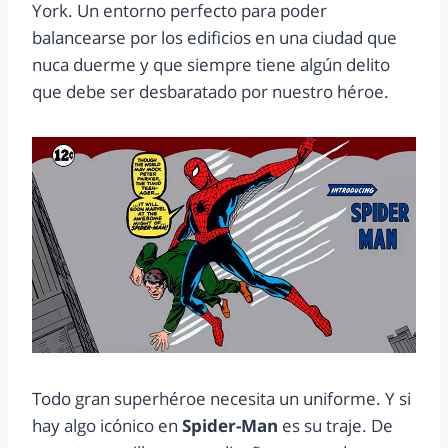
York. Un entorno perfecto para poder
balancearse por los edificios en una ciudad que
nuca duerme y que siempre tiene algún delito
que debe ser desbaratado por nuestro héroe.
Todo gran superhéroe necesita un uniforme. Y si
hay algo icónico en
Spider-Man
es su traje. De