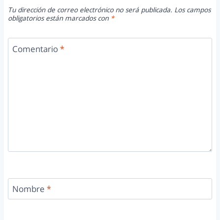
Tu dirección de correo electrónico no será publicada.
Los campos
obligatorios están marcados con
*
Comentario
*
Nombre
*