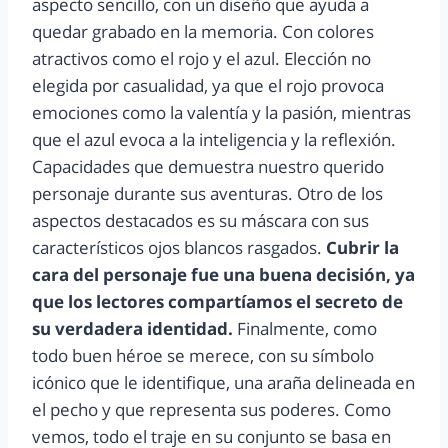
aspecto sencillo, con un diseño que ayuda a
quedar grabado en la memoria. Con colores
atractivos como el rojo y el azul. Elección no
elegida por casualidad, ya que el rojo provoca
emociones como la valentía y la pasión, mientras
que el azul evoca a la inteligencia y la reflexión.
Capacidades que demuestra nuestro querido
personaje durante sus aventuras. Otro de los
aspectos destacados es su máscara con sus
característicos ojos blancos rasgados.
Cubrir la
cara del personaje fue una buena decisión, ya
que los lectores compartíamos el secreto de
su verdadera identidad.
Finalmente, como
todo buen héroe se merece, con su símbolo
icónico que le identifique, una araña delineada en
el pecho y que representa sus poderes. Como
vemos, todo el traje en su conjunto se basa en