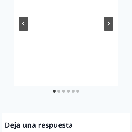
Deja una respuesta