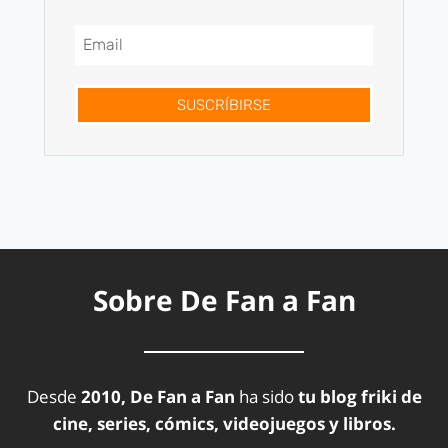
SUSCRÍBIRSE
Sobre De Fan a Fan
Desde
2010, De Fan a Fan
ha sido
tu blog friki de
cine, series, cómics, videojuegos y libros.