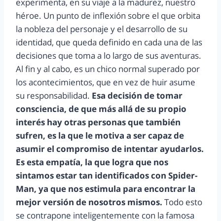
experimenta, en su viaje a la madurez, nuestro
héroe. Un punto de inflexión sobre el que orbita
la nobleza del personaje y el desarrollo de su
identidad, que queda definido en cada una de las
decisiones que toma a lo largo de sus aventuras.
Al fin y al cabo, es un chico normal superado por
los acontecimientos, que en vez de huir asume
su responsabilidad.
Esa decisión de tomar
consciencia, de que más allá de su propio
interés hay otras personas que también
sufren, es la que le motiva a ser capaz de
asumir el compromiso de intentar ayudarlos.
Es esta empatía, la que logra que nos
sintamos estar tan identificados con Spider-
Man, ya que nos estimula para encontrar la
mejor versión de nosotros mismos.
Todo esto
se contrapone inteligentemente con la famosa