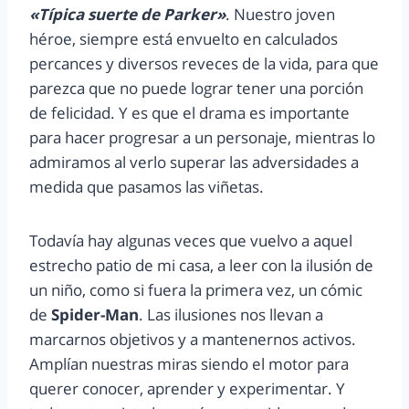
«Típica suerte de Parker»
. Nuestro joven
héroe, siempre está envuelto en calculados
percances y diversos reveces de la vida, para que
parezca que no puede lograr tener una porción
de felicidad. Y es que el drama es importante
para hacer progresar a un personaje, mientras lo
admiramos al verlo superar las adversidades a
medida que pasamos las viñetas.
Todavía hay algunas veces que vuelvo a aquel
estrecho patio de mi casa, a leer con la ilusión de
un niño, como si fuera la primera vez, un cómic
de
Spider-Man
. Las ilusiones nos llevan a
marcarnos objetivos y a mantenernos activos.
Amplían nuestras miras siendo el motor para
querer conocer, aprender y experimentar. Y