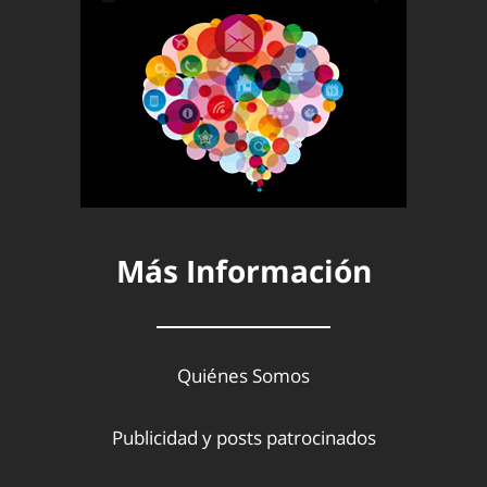
Más Información
Quiénes Somos
Publicidad y posts patrocinados