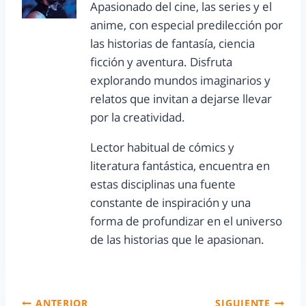
Apasionado del cine, las series y el
anime, con especial predilección por
las historias de fantasía, ciencia
ficción y aventura. Disfruta
explorando mundos imaginarios y
relatos que invitan a dejarse llevar
por la creatividad.
Lector habitual de cómics y
literatura fantástica, encuentra en
estas disciplinas una fuente
constante de inspiración y una
forma de profundizar en el universo
de las historias que le apasionan.
ANTERIOR
SIGUIENTE