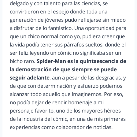
delgado y con talento para las ciencias, se
convirtieron en el espejo donde toda una
generación de jóvenes pudo reflejarse sin miedo
a disfrutar de lo fantástico. Una oportunidad para
que un chico normal como yo, pudiera creer que
la vida podía tener sus párrafos sueltos, donde el
ser feliz leyendo un cómic no significaba ser un
bicho raro.
Spider-Man es la quintaescencia de
la demostración de que siempre se puede
seguir adelante
, aun a pesar de las desgracias, y
de que con determinación y esfuerzo podemos
alcanzar todo aquello que imaginemos. Por eso,
no podía dejar de rendir homenaje a mi
personaje favorito, uno de los mayores héroes
de la industria del cómic, en una de mis primeras
experiencias como colaborador de noticias.