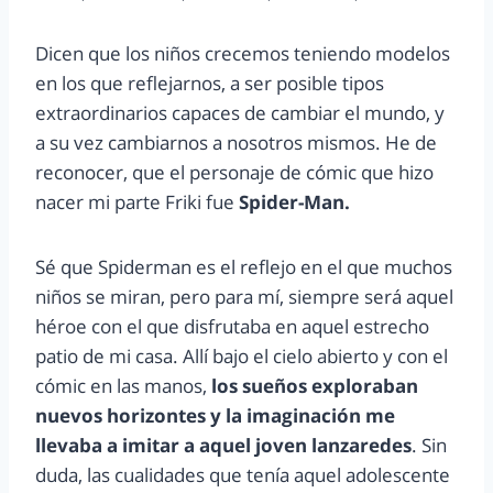
Dicen que los niños crecemos teniendo modelos
en los que reflejarnos, a ser posible tipos
extraordinarios capaces de cambiar el mundo, y
a su vez cambiarnos a nosotros mismos. He de
reconocer, que el personaje de cómic que hizo
nacer mi parte Friki fue
Spider-Man.
Sé que Spiderman es el reflejo en el que muchos
niños se miran, pero para mí, siempre será aquel
héroe con el que disfrutaba en aquel estrecho
patio de mi casa. Allí bajo el cielo abierto y con el
cómic en las manos,
los sueños exploraban
nuevos horizontes y la imaginación me
llevaba a imitar a aquel joven lanzaredes
. Sin
duda, las cualidades que tenía aquel adolescente