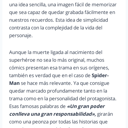
una idea sencilla, una imagen fácil de memorizar
que sea capaz de quedar grabada fácilmente en
nuestros recuerdos. Esta idea de simplicidad
contrasta con la complejidad de la vida del
personaje.
Aunque la muerte ligada al nacimiento del
superhéroe no sea lo más original, muchos
cómics presentan esa trama en sus orígenes,
también es verdad que en el caso de
Spider-
Man
se hace más relevante. Ya que consigue
quedar marcado profundamente tanto en la
trama como en la personalidad del protagonista.
Esas famosas palabras de
«Un gran poder
conlleva una gran responsabilidad»,
girarán
como una peonza por todas las historias que