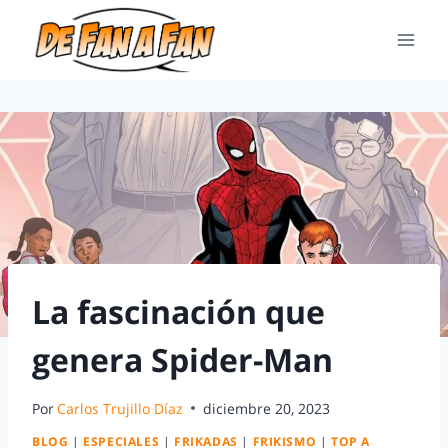
La fascinación que
genera Spider-Man
Por
Carlos Trujillo Díaz
diciembre 20, 2023
BLOG
|
ESPECIALES
|
FRIKADAS
|
FRIKISMO
|
TOP A