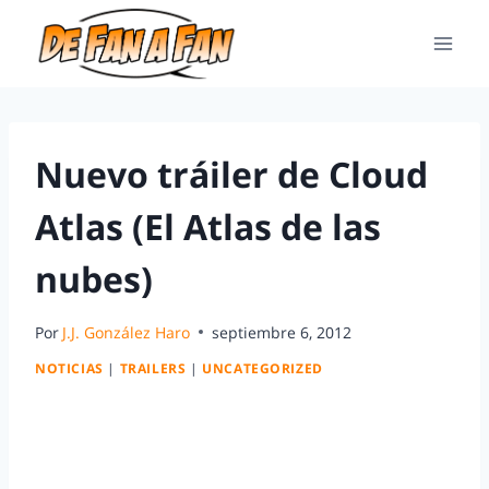
Nuevo tráiler de Cloud
Atlas (El Atlas de las
nubes)
Por
J.J. González Haro
septiembre 6, 2012
NOTICIAS
|
TRAILERS
|
UNCATEGORIZED