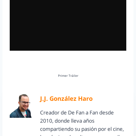
Primer Tráiler
J.J. González Haro
Creador de De Fan a Fan desde
2010, donde lleva años
compartiendo su pasión por el cine,