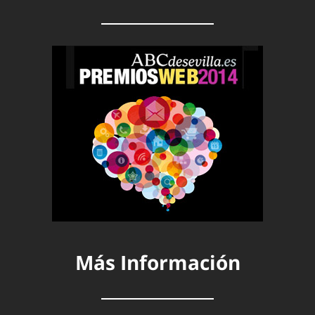
Más Información