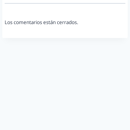
Los comentarios están cerrados.