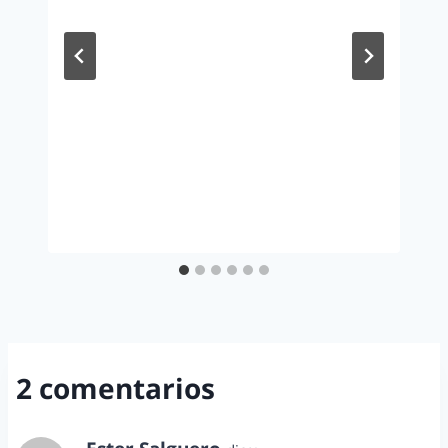
2 comentarios