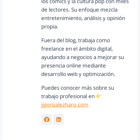
los cómics y la cultura pop con miles
de lectores. Su enfoque mezcla
entretenimiento, análisis y opinión
propia.
Fuera del blog, trabaja como
freelance en el ámbito digital,
ayudando a negocios a mejorar su
presencia online mediante
desarrollo web y optimización.
Puedes conocer más sobre su
trabajo profesional en
jjgonzalezharo.com