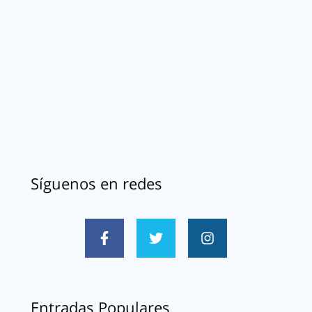
Síguenos en redes
Entradas Populares