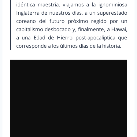
idéntica maestría, viajamos a la ignominiosa
Inglaterra de nuestros días, a un superestado
coreano del futuro próximo regido por un
capitalismo desbocado y, finalmente, a Hawai,
a una Edad de Hierro post-apocalíptica que
corresponde a los últimos días de la historia.