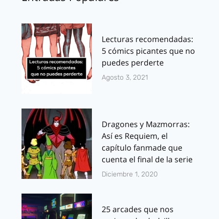
Lecturas recomendadas:
5 cómics picantes que no
puedes perderte
Agosto 3, 2021
Dragones y Mazmorras:
Así es Requiem, el
capítulo fanmade que
cuenta el final de la serie
Diciembre 1, 2020
25 arcades que nos