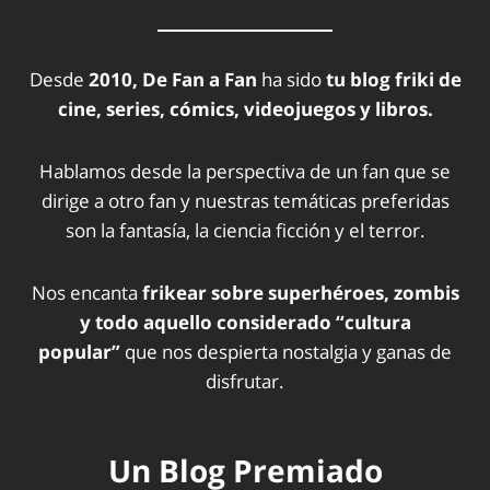
Desde
2010, De Fan a Fan
ha sido
tu blog friki de
cine, series, cómics, videojuegos y libros.
Hablamos desde la perspectiva de un fan que se
dirige a otro fan y nuestras temáticas preferidas
son la fantasía, la ciencia ficción y el terror.
Nos encanta
frikear sobre superhéroes, zombis
y todo aquello considerado “cultura
popular”
que nos despierta nostalgia y ganas de
disfrutar.
Un Blog Premiado