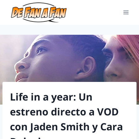
Life in a year: Un
estreno directo a VOD
con Jaden Smith y Cara