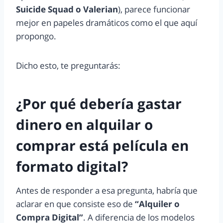
Suicide Squad o Valerian
), parece funcionar
mejor en papeles dramáticos como el que aquí
propongo.
Dicho esto, te preguntarás:
¿Por qué debería gastar
dinero en alquilar o
comprar está película en
formato digital?
Antes de responder a esa pregunta, habría que
aclarar en que consiste eso de
“Alquiler o
Compra Digital”
. A diferencia de los modelos