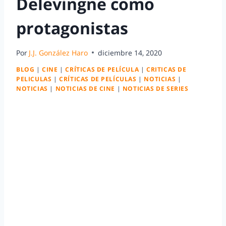
Delevingne como
protagonistas
Por
J.J. González Haro
diciembre 14, 2020
BLOG
|
CINE
|
CRÍTICAS DE PELÍCULA
|
CRITICAS DE
PELICULAS
|
CRÍTICAS DE PELÍCULAS
|
NOTICIAS
|
NOTICIAS
|
NOTICIAS DE CINE
|
NOTICIAS DE SERIES