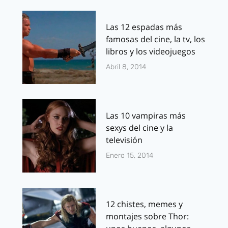
Las 12 espadas más
famosas del cine, la tv, los
libros y los videojuegos
Abril 8, 2014
Las 10 vampiras más
sexys del cine y la
televisión
Enero 15, 2014
12 chistes, memes y
montajes sobre Thor: