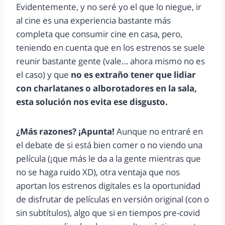
Evidentemente, y no seré yo el que lo niegue, ir
al cine es una experiencia bastante más
completa que consumir cine en casa, pero,
teniendo en cuenta que en los estrenos se suele
reunir bastante gente (vale… ahora mismo no es
el caso) y que
no es extraño tener que lidiar
con charlatanes o alborotadores en la sala,
esta solución nos evita ese disgusto.
¿Más razones? ¡Apunta!
Aunque no entraré en
el debate de si está bien comer o no viendo una
película (¡que más le da a la gente mientras que
no se haga ruido XD), otra ventaja que nos
aportan los estrenos digitales es la oportunidad
de disfrutar de películas en versión original (con o
sin subtítulos), algo que si en tiempos pre-covid