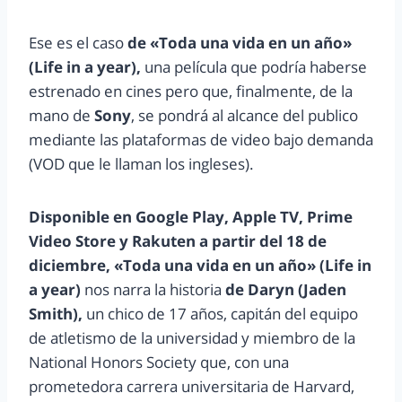
Ese es el caso
de «Toda una vida en un año»
(Life in a year),
una película que podría haberse
estrenado en cines pero que, finalmente, de la
mano de
Sony
, se pondrá al alcance del publico
mediante las plataformas de video bajo demanda
(VOD que le llaman los ingleses).
Disponible en Google Play, Apple TV, Prime
Video Store y Rakuten a partir del 18 de
diciembre,
«Toda una vida en un año» (Life in
a year)
nos narra la historia
de Daryn (Jaden
Smith),
un chico de 17 años, capitán del equipo
de atletismo de la universidad y miembro de la
National Honors Society que, con una
prometedora carrera universitaria de Harvard,