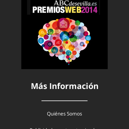
Más Información
Quiénes Somos