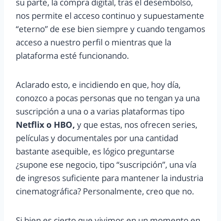
su parte, la compra digital, tras el desembolso,
nos permite el acceso continuo y supuestamente
“eterno” de ese bien siempre y cuando tengamos
acceso a nuestro perfil o mientras que la
plataforma esté funcionando.
Aclarado esto, e incidiendo en que, hoy día,
conozco a pocas personas que no tengan ya una
suscripción a una o a varias plataformas tipo
Netflix o HBO,
y que estas, nos ofrecen series,
películas y documentales por una cantidad
bastante asequible, es lógico preguntarse
¿supone ese negocio, tipo “suscripción”, una vía
de ingresos suficiente para mantener la industria
cinematográfica? Personalmente, creo que no.
Si bien es cierto que vivimos en un momento en