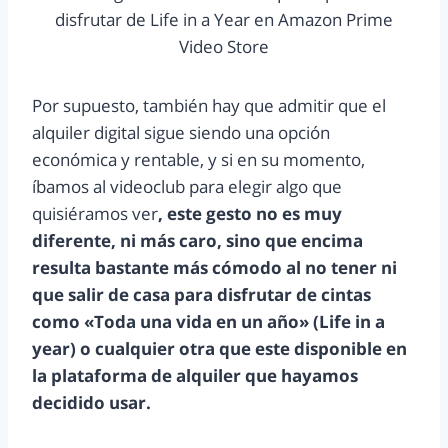
disfrutar de Life in a Year en Amazon Prime
Video Store
Por supuesto, también hay que admitir que el
alquiler digital sigue siendo una opción
económica y rentable, y si en su momento,
íbamos al videoclub para elegir algo que
quisiéramos ver
, este gesto no es muy
diferente, ni más caro, sino que encima
resulta bastante más cómodo al no tener ni
que salir de casa para disfrutar de cintas
como «Toda una vida en un año» (Life in a
year) o cualquier otra que este disponible en
la plataforma de alquiler que hayamos
decidido usar.