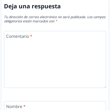
Deja una respuesta
Tu dirección de correo electrónico no será publicada.
Los campos
obligatorios están marcados con
*
Comentario
*
Nombre
*