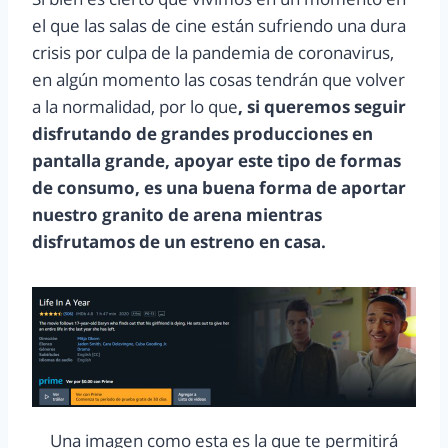
el que las salas de cine están sufriendo una dura
crisis por culpa de la pandemia de coronavirus,
en algún momento las cosas tendrán que volver
a la normalidad, por lo que
, si queremos seguir
disfrutando de grandes producciones en
pantalla grande, apoyar este tipo de formas
de consumo, es una buena forma de aportar
nuestro granito de arena mientras
disfrutamos de un estreno en casa.
Una imagen como esta es la que te permitirá