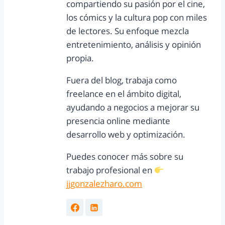
compartiendo su pasión por el cine,
los cómics y la cultura pop con miles
de lectores. Su enfoque mezcla
entretenimiento, análisis y opinión
propia.
Fuera del blog, trabaja como
freelance en el ámbito digital,
ayudando a negocios a mejorar su
presencia online mediante
desarrollo web y optimización.
Puedes conocer más sobre su
trabajo profesional en
jjgonzalezharo.com