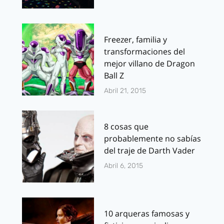
Freezer, familia y
transformaciones del
mejor villano de Dragon
Ball Z
Abril 21, 2015
8 cosas que
probablemente no sabías
del traje de Darth Vader
Abril 6, 2015
10 arqueras famosas y