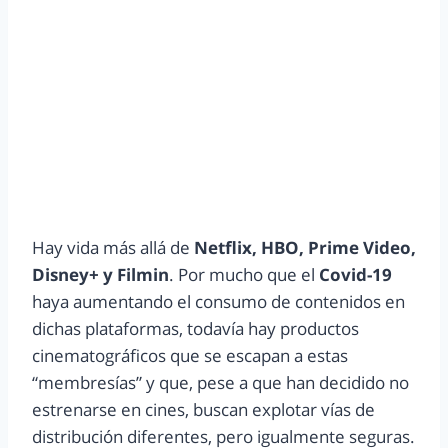
Hay vida más allá de
Netflix, HBO, Prime Video,
Disney+ y Filmin
. Por mucho que el
Covid-19
haya aumentando el consumo de contenidos en
dichas plataformas, todavía hay productos
cinematográficos que se escapan a estas
“membresías” y que, pese a que han decidido no
estrenarse en cines, buscan explotar vías de
distribución diferentes, pero igualmente seguras.