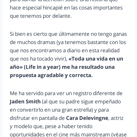
hace especial hincapié en las cosas importantes
que tenemos por delante.
Si bien es cierto que últimamente no tengo ganas
de muchos dramas (ya tenemos bastante con los
que nos encontramos a diario en esta realidad
que nos ha tocado vivir),
«Toda una vida en un
año» (Life in a year) me ha resultado una
propuesta agradable y correcta.
Me ha servido para ver un registro diferente de
Jaden Smith
(al que su padre sigue empeñado
en convertirlo en una gran estrella) y para
disfrutar en pantalla de
Cara Delevingne
, actriz
y modelo que, pese a haber tenido
oportunidades en el cine más mainstream (véase