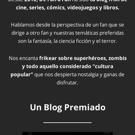
cine, series, cómics, videojuegos y libros.
Hablamos desde la perspectiva de un fan que se
dirige a otro fan y nuestras temáticas preferidas
son la fantasía, la ciencia ficción y el terror.
Nos encanta
frikear sobre superhéroes, zombis
y todo aquello considerado “cultura
popular”
que nos despierta nostalgia y ganas de
disfrutar.
Un Blog Premiado