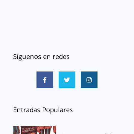
Síguenos en redes
Entradas Populares