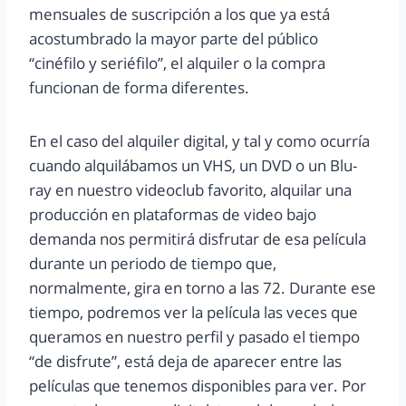
mensuales de suscripción a los que ya está
acostumbrado la mayor parte del público
“cinéfilo y seriéfilo”, el alquiler o la compra
funcionan de forma diferentes.
En el caso del alquiler digital, y tal y como ocurría
cuando alquilábamos un VHS, un DVD o un Blu-
ray en nuestro videoclub favorito, alquilar una
producción en plataformas de video bajo
demanda nos permitirá disfrutar de esa película
durante un periodo de tiempo que,
normalmente, gira en torno a las 72. Durante ese
tiempo, podremos ver la película las veces que
queramos en nuestro perfil y pasado el tiempo
“de disfrute”, está deja de aparecer entre las
películas que tenemos disponibles para ver. Por