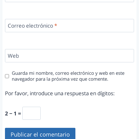
Correo electrónico
*
Web
Guarda mi nombre, correo electrónico y web en este
navegador para la próxima vez que comente.
Por favor, introduce una respuesta en dígitos:
2 − 1 =