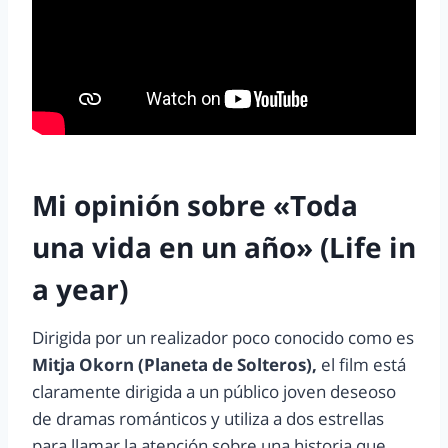
Mi opinión sobre «Toda
una vida en un año» (Life in
a year)
Dirigida por un realizador poco conocido como es
Mitja Okorn (Planeta de Solteros),
el film está
claramente dirigida a un público joven deseoso
de dramas románticos y utiliza a dos estrellas
para llamar la atención sobre una historia que