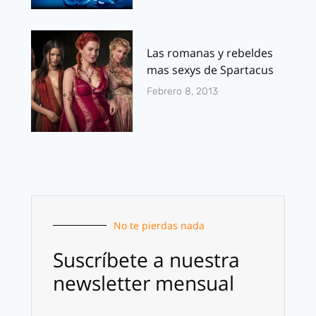
Las romanas y rebeldes
mas sexys de Spartacus
Febrero 8, 2013
No te pierdas nada
Suscríbete a nuestra
newsletter mensual