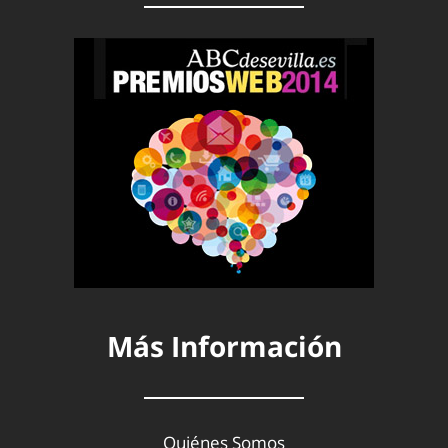
Más Información
Quiénes Somos