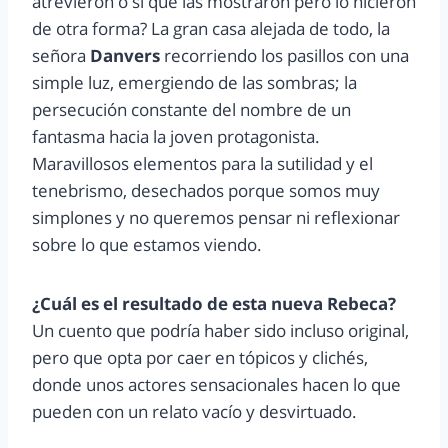
atrevieron o sí que las mostraron pero lo hicieron
de otra forma? La gran casa alejada de todo, la
señora
Danvers
recorriendo los pasillos con una
simple luz, emergiendo de las sombras; la
persecución constante del nombre de un
fantasma hacia la joven protagonista.
Maravillosos elementos para la sutilidad y el
tenebrismo, desechados porque somos muy
simplones y no queremos pensar ni reflexionar
sobre lo que estamos viendo.
¿Cuál es el resultado de esta nueva Rebeca?
Un cuento que podría haber sido incluso original,
pero que opta por caer en tópicos y clichés,
donde unos actores sensacionales hacen lo que
pueden con un relato vacío y desvirtuado.