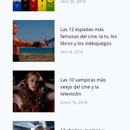
Abril 25, 2014
Las 12 espadas más
famosas del cine, la tv, los
libros y los videojuegos
Abril 8, 2014
Las 10 vampiras más
sexys del cine y la
televisión
Enero 15, 2014