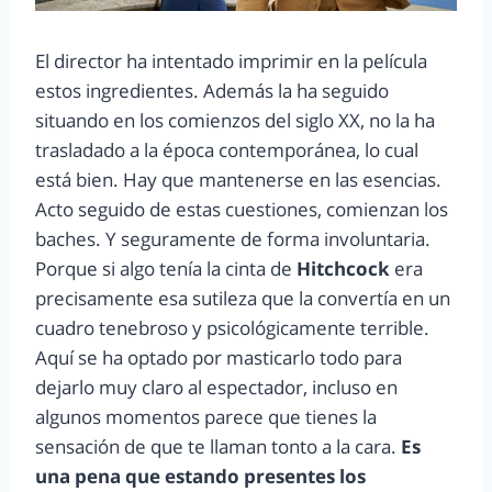
El director ha intentado imprimir en la película
estos ingredientes. Además la ha seguido
situando en los comienzos del siglo XX, no la ha
trasladado a la época contemporánea, lo cual
está bien. Hay que mantenerse en las esencias.
Acto seguido de estas cuestiones, comienzan los
baches. Y seguramente de forma involuntaria.
Porque si algo tenía la cinta de
Hitchcock
era
precisamente esa sutileza que la convertía en un
cuadro tenebroso y psicológicamente terrible.
Aquí se ha optado por masticarlo todo para
dejarlo muy claro al espectador, incluso en
algunos momentos parece que tienes la
sensación de que te llaman tonto a la cara.
Es
una pena que estando presentes los