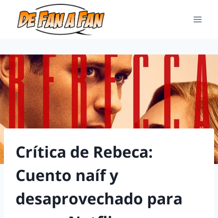
Crítica de Rebeca:
Cuento naíf y
desaprovechado para