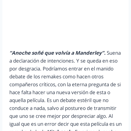
“Anoche soñé que volvía a Manderley”.
Suena
a declaración de intenciones. Y se queda en eso
por desgracia. Podríamos entrar en el manido
debate de los remakes como hacen otros
compañeros críticos, con la eterna pregunta de si
hace falta hacer una nueva versión de esta o
aquella película. Es un debate estéril que no
conduce a nada, salvo al postureo de transmitir
que uno se cree mejor por despreciar algo. Al
igual que es un error decir que esta película es un