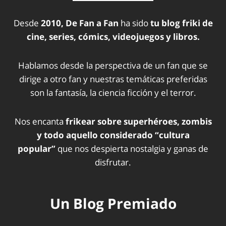
Desde
2010, De Fan a Fan
ha sido
tu blog friki de
cine, series, cómics, videojuegos y libros.
Hablamos desde la perspectiva de un fan que se
dirige a otro fan y nuestras temáticas preferidas
son la fantasía, la ciencia ficción y el terror.
Nos encanta
frikear sobre superhéroes, zombis
y todo aquello considerado “cultura
popular”
que nos despierta nostalgia y ganas de
disfrutar.
Un Blog Premiado