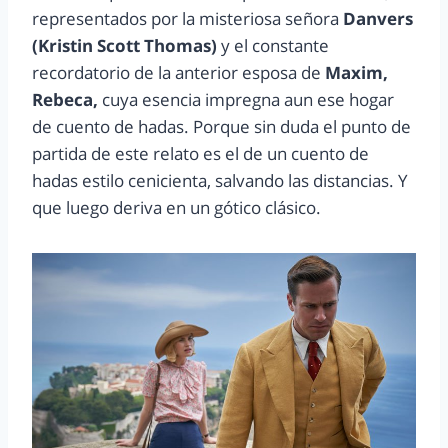
representados por la misteriosa señora
Danvers
(Kristin Scott Thomas)
y el constante
recordatorio de la anterior esposa de
Maxim,
Rebeca,
cuya esencia impregna aun ese hogar
de cuento de hadas. Porque sin duda el punto de
partida de este relato es el de un cuento de
hadas estilo cenicienta, salvando las distancias. Y
que luego deriva en un gótico clásico.