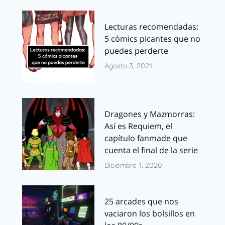
Lecturas recomendadas:
5 cómics picantes que no
puedes perderte
Agosto 3, 2021
Dragones y Mazmorras:
Así es Requiem, el
capítulo fanmade que
cuenta el final de la serie
Diciembre 1, 2020
25 arcades que nos
vaciaron los bolsillos en