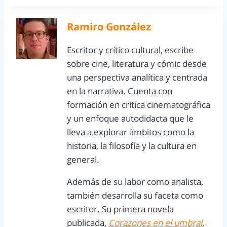
Ramiro González
Escritor y crítico cultural, escribe
sobre cine, literatura y cómic desde
una perspectiva analítica y centrada
en la narrativa. Cuenta con
formación en crítica cinematográfica
y un enfoque autodidacta que le
lleva a explorar ámbitos como la
historia, la filosofía y la cultura en
general.
Además de su labor como analista,
también desarrolla su faceta como
escritor. Su primera novela
publicada,
Corazones en el umbral
,