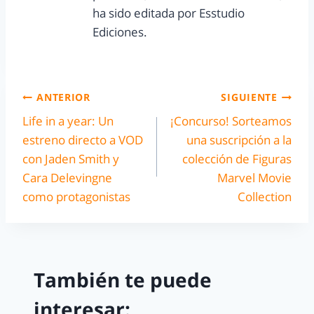
ha sido editada por Esstudio
Ediciones.
ANTERIOR
SIGUIENTE
Life in a year: Un
¡Concurso! Sorteamos
estreno directo a VOD
una suscripción a la
con Jaden Smith y
colección de Figuras
Cara Delevingne
Marvel Movie
como protagonistas
Collection
También te puede
interesar: