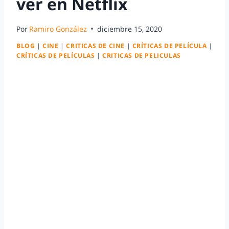
ver en Netflix
Por
Ramiro González
diciembre 15, 2020
BLOG
|
CINE
|
CRITICAS DE CINE
|
CRÍTICAS DE PELÍCULA
|
CRÍTICAS DE PELÍCULAS
|
CRITICAS DE PELICULAS