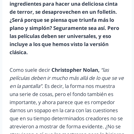
ingredientes para hacer una deliciosa cinta
de terror, se desaprovechen en un folletín.
¿Será porque se piensa que triunfa más lo
plano y simplón? Seguramente sea así. Pero
las películas deben ser universales, y eso
incluye a los que hemos visto la versión
clásica.
Como suele decir
Christopher Nolan,
“las
películas deben ir mucho más allá de lo que se ve
en la pantalla”
. Es decir, la forma nos muestra
una serie de cosas, pero el fondo también es
importante, y ahora parece que es rompedor
darnos un sopapo en la cara con las cuestiones
que en su tiempo determinados creadores no se
atrevieron a mostrar de forma evidente. ¿No se