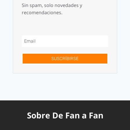
Sin spam, solo novedades y
recomendaciones.
SUSCRÍBIRSE
Sobre De Fan a Fan