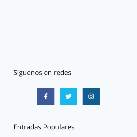
Síguenos en redes
Entradas Populares