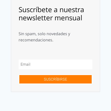
Suscríbete a nuestra
newsletter mensual
Sin spam, solo novedades y
recomendaciones.
SUSCRÍBIRSE