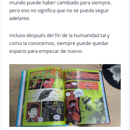
mundo puede haber cambiado para siempre,
pero eso no significa que no se pueda seguir
adelante.
Incluso después del fin de la humanidad tal y
como la conocemos, siempre puede quedar
espacio para empezar de nuevo.