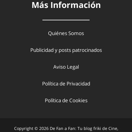
Más Información
Quiénes Somos
Publicidad y posts patrocinados
Aviso Legal
Política de Privacidad
Política de Cookies
Copyright © 2026 De Fan a Fan: Tu blog friki de Cine,