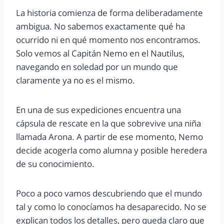
La historia comienza de forma deliberadamente
ambigua. No sabemos exactamente qué ha
ocurrido ni en qué momento nos encontramos.
Solo vemos al Capitán Nemo en el Nautilus,
navegando en soledad por un mundo que
claramente ya no es el mismo.
En una de sus expediciones encuentra una
cápsula de rescate en la que sobrevive una niña
llamada Arona. A partir de ese momento, Nemo
decide acogerla como alumna y posible heredera
de su conocimiento.
Poco a poco vamos descubriendo que el mundo
tal y como lo conocíamos ha desaparecido. No se
explican todos los detalles, pero queda claro que