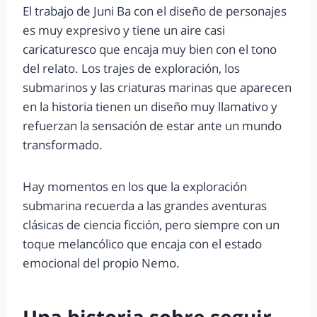
El trabajo de Juni Ba con el diseño de personajes
es muy expresivo y tiene un aire casi
caricaturesco que encaja muy bien con el tono
del relato. Los trajes de exploración, los
submarinos y las criaturas marinas que aparecen
en la historia tienen un diseño muy llamativo y
refuerzan la sensación de estar ante un mundo
transformado.
Hay momentos en los que la exploración
submarina recuerda a las grandes aventuras
clásicas de ciencia ficción, pero siempre con un
toque melancólico que encaja con el estado
emocional del propio Nemo.