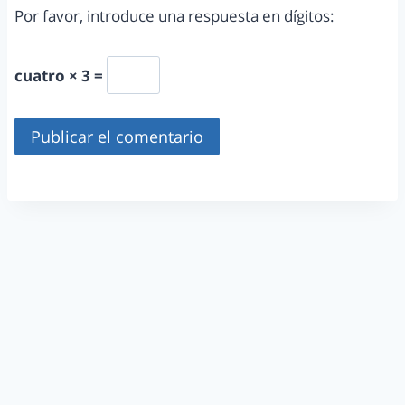
Por favor, introduce una respuesta en dígitos:
cuatro × 3 =