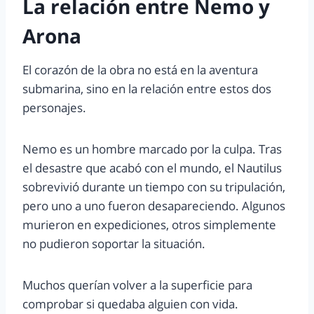
La relación entre Nemo y
Arona
El corazón de la obra no está en la aventura
submarina, sino en la relación entre estos dos
personajes.
Nemo es un hombre marcado por la culpa. Tras
el desastre que acabó con el mundo, el Nautilus
sobrevivió durante un tiempo con su tripulación,
pero uno a uno fueron desapareciendo. Algunos
murieron en expediciones, otros simplemente
no pudieron soportar la situación.
Muchos querían volver a la superficie para
comprobar si quedaba alguien con vida.