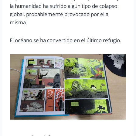
la humanidad ha sufrido algún tipo de colapso
global, probablemente provocado por ella
misma.
El océano se ha convertido en el último refugio.