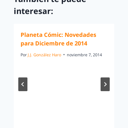
interesar:
Planeta Cómic: Novedades
para Diciembre de 2014
Por
J.J. González Haro
noviembre 7, 2014