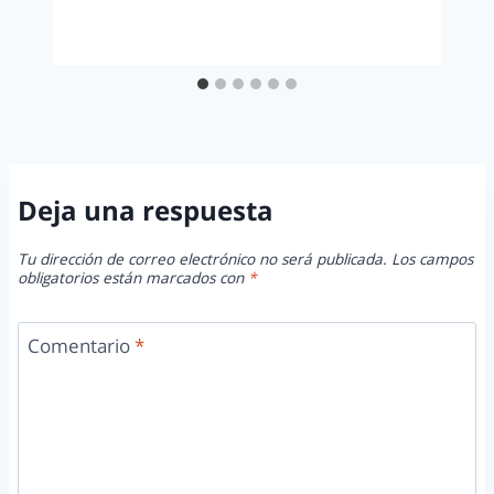
Deja una respuesta
Tu dirección de correo electrónico no será publicada.
Los campos
obligatorios están marcados con
*
Comentario
*