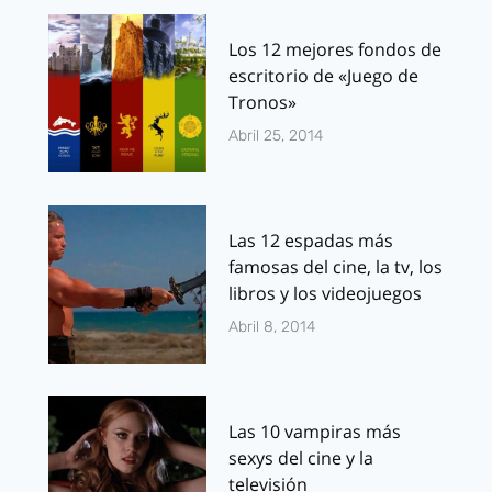
Los 12 mejores fondos de
escritorio de «Juego de
Tronos»
Abril 25, 2014
Las 12 espadas más
famosas del cine, la tv, los
libros y los videojuegos
Abril 8, 2014
Las 10 vampiras más
sexys del cine y la
televisión