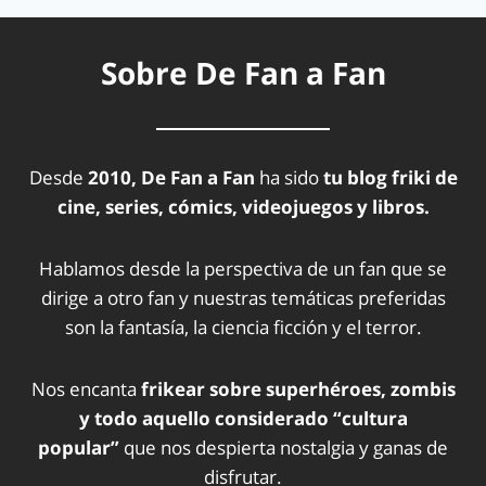
Sobre De Fan a Fan
Desde
2010, De Fan a Fan
ha sido
tu blog friki de
cine, series, cómics, videojuegos y libros.
Hablamos desde la perspectiva de un fan que se
dirige a otro fan y nuestras temáticas preferidas
son la fantasía, la ciencia ficción y el terror.
Nos encanta
frikear sobre superhéroes, zombis
y todo aquello considerado “cultura
popular”
que nos despierta nostalgia y ganas de
disfrutar.