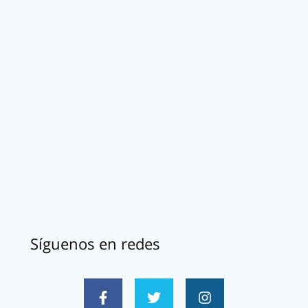
Síguenos en redes