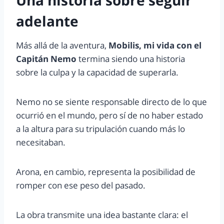
Una historia sobre seguir
adelante
Más allá de la aventura,
Mobilis, mi vida con el
Capitán Nemo
termina siendo una historia
sobre la culpa y la capacidad de superarla.
Nemo no se siente responsable directo de lo que
ocurrió en el mundo, pero sí de no haber estado
a la altura para su tripulación cuando más lo
necesitaban.
Arona, en cambio, representa la posibilidad de
romper con ese peso del pasado.
La obra transmite una idea bastante clara: el