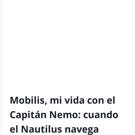
Mobilis, mi vida con el
Capitán Nemo: cuando
el Nautilus navega