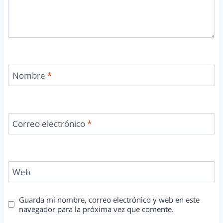
Nombre
*
Correo electrónico
*
Web
Guarda mi nombre, correo electrónico y web en este
navegador para la próxima vez que comente.