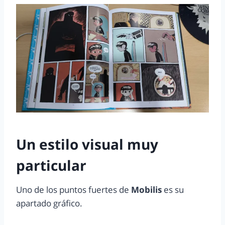
Un estilo visual muy
particular
Uno de los puntos fuertes de
Mobilis
es su
apartado gráfico.