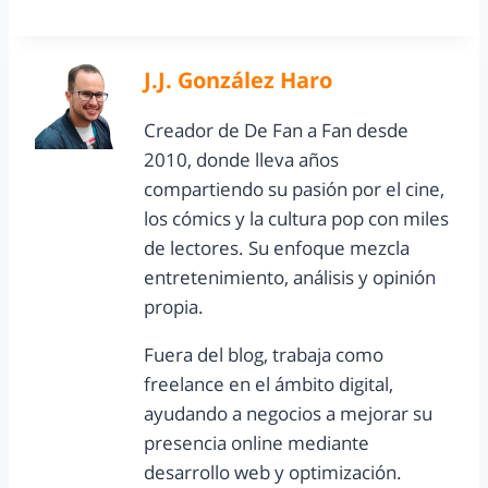
J.J. González Haro
Creador de De Fan a Fan desde
2010, donde lleva años
compartiendo su pasión por el cine,
los cómics y la cultura pop con miles
de lectores. Su enfoque mezcla
entretenimiento, análisis y opinión
propia.
Fuera del blog, trabaja como
freelance en el ámbito digital,
ayudando a negocios a mejorar su
presencia online mediante
desarrollo web y optimización.