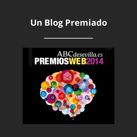
Un Blog Premiado