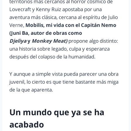
territorios más cercanos al horror cósmico de
Lovecraft y Kenny Ruiz apostaba por una
aventura más clásica, cercana al espíritu de Julio
Verne,
Mobilis, mi vida con el Capitán Nemo
(Juni Ba, autor de obras como
Djeliya
y
Monkey Meat)
propone algo distinto:
una historia sobre legado, culpa y esperanza
después del colapso de la humanidad.
Y aunque a simple vista pueda parecer una obra
juvenil, lo cierto es que tiene bastante más miga
de la que aparenta.
Un mundo que ya se ha
acabado