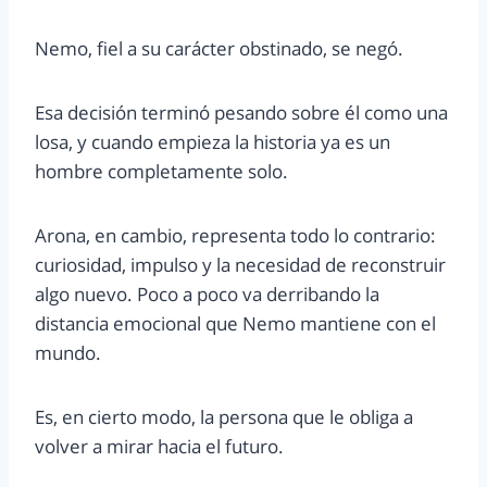
Nemo, fiel a su carácter obstinado, se negó.
Esa decisión terminó pesando sobre él como una
losa, y cuando empieza la historia ya es un
hombre completamente solo.
Arona, en cambio, representa todo lo contrario:
curiosidad, impulso y la necesidad de reconstruir
algo nuevo. Poco a poco va derribando la
distancia emocional que Nemo mantiene con el
mundo.
Es, en cierto modo, la persona que le obliga a
volver a mirar hacia el futuro.