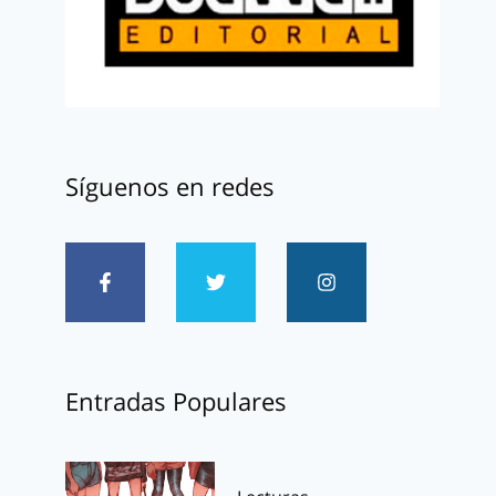
Síguenos en redes
Entradas Populares