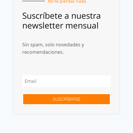
No te pierdas nada
Suscríbete a nuestra
newsletter mensual
Sin spam, solo novedades y
recomendaciones.
SUSCRÍBIRSE