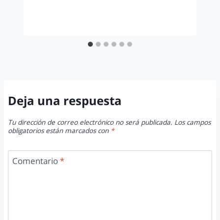
Deja una respuesta
Tu dirección de correo electrónico no será publicada.
Los campos
obligatorios están marcados con
*
Comentario
*