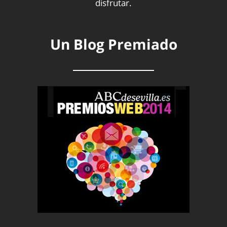
disfrutar.
Un Blog Premiado