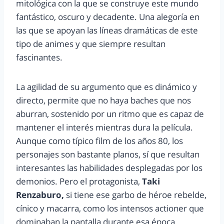
mitológica con la que se construye este mundo
fantástico, oscuro y decadente. Una alegoría en
las que se apoyan las líneas dramáticas de este
tipo de animes y que siempre resultan
fascinantes.
La agilidad de su argumento que es dinámico y
directo, permite que no haya baches que nos
aburran, sostenido por un ritmo que es capaz de
mantener el interés mientras dura la película.
Aunque como típico film de los años 80, los
personajes son bastante planos, sí que resultan
interesantes las habilidades desplegadas por los
demonios. Pero el protagonista,
Taki
Renzaburo,
si tiene ese garbo de héroe rebelde,
cínico y macarra, como los intensos actioner que
dominaban la pantalla durante esa época.