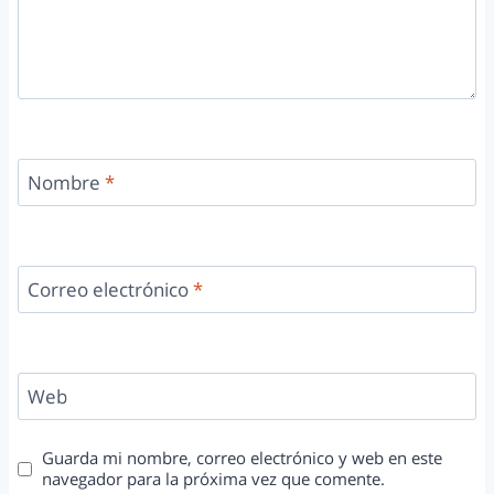
Nombre
*
Correo electrónico
*
Web
Guarda mi nombre, correo electrónico y web en este
navegador para la próxima vez que comente.