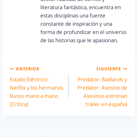
literatura fantástica, encuentra en
estas disciplinas una fuente
constante de inspiración y una
forma de profundizar en el universo
de las historias que le apasionan.
ANTERIOR
SIGUIENTE
Estado Eléctrico:
Predator: Badlands y
Netflix y los hermanos
Predator: Asesino de
Russo mano a mano
Asesinos estrenan
[Crítica]
tráiler en español