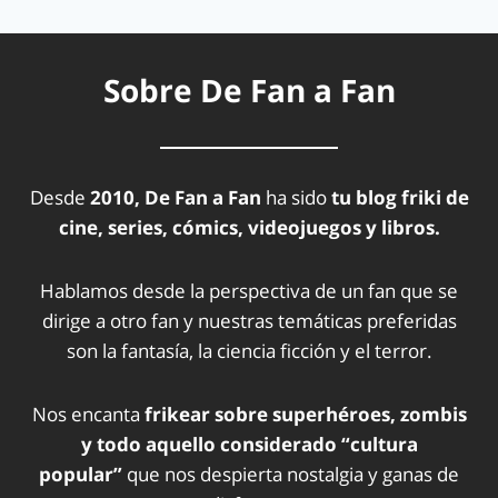
Sobre De Fan a Fan
Desde
2010, De Fan a Fan
ha sido
tu blog friki de
cine, series, cómics, videojuegos y libros.
Hablamos desde la perspectiva de un fan que se
dirige a otro fan y nuestras temáticas preferidas
son la fantasía, la ciencia ficción y el terror.
Nos encanta
frikear sobre superhéroes, zombis
y todo aquello considerado “cultura
popular”
que nos despierta nostalgia y ganas de