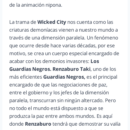
de la animación nipona.
La trama de
Wicked City
nos cuenta como las
criaturas demoníacas vienen a nuestro mundo a
través de una dimensión paralela. Un fenómeno
que ocurre desde hace varias décadas, por ese
motivo, se crea un cuerpo especial encargado de
acabar con los demonios invasores:
Los
Guardias Negros. Renzaburo Taki
, uno de los
más eficientes
Guardias Negros,
es el principal
encargado de que las negociaciones de paz,
entre el gobierno y los jefes de la dimensión
paralela, transcurran sin ningún altercado. Pero
no todo el mundo está dispuesto a que se
produzca la paz entre ambos mundos. Es aquí
donde
Renzaburo
tendrá que demostrar su valía