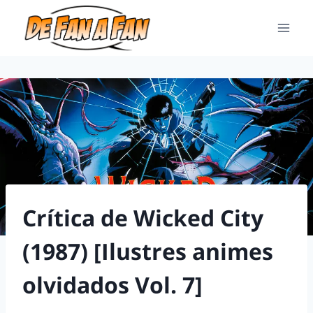
Crítica de Wicked City
(1987) [Ilustres animes
olvidados Vol. 7]