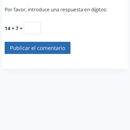
Por favor, introduce una respuesta en dígitos:
14 + 7 =