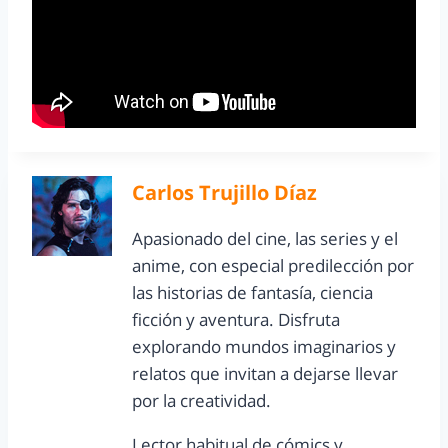
Carlos Trujillo Díaz
Apasionado del cine, las series y el
anime, con especial predilección por
las historias de fantasía, ciencia
ficción y aventura. Disfruta
explorando mundos imaginarios y
relatos que invitan a dejarse llevar
por la creatividad.
Lector habitual de cómics y