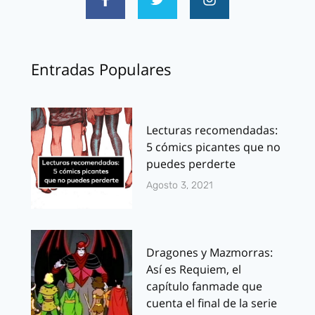
Entradas Populares
Lecturas recomendadas:
5 cómics picantes que no
puedes perderte
Agosto 3, 2021
Dragones y Mazmorras:
Así es Requiem, el
capítulo fanmade que
cuenta el final de la serie