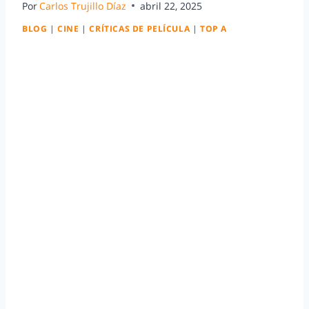
Por
Carlos Trujillo Díaz
abril 22, 2025
BLOG
|
CINE
|
CRÍTICAS DE PELÍCULA
|
TOP A