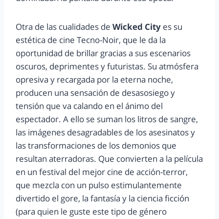
Otra de las cualidades de
Wicked City
es su
estética de cine Tecno-Noir, que le da la
oportunidad de brillar gracias a sus escenarios
oscuros, deprimentes y futuristas. Su atmósfera
opresiva y recargada por la eterna noche,
producen una sensación de desasosiego y
tensión que va calando en el ánimo del
espectador. A ello se suman los litros de sangre,
las imágenes desagradables de los asesinatos y
las transformaciones de los demonios que
resultan aterradoras. Que convierten a la película
en un festival del mejor cine de acción-terror,
que mezcla con un pulso estimulantemente
divertido el gore, la fantasía y la ciencia ficción
(para quien le guste este tipo de género