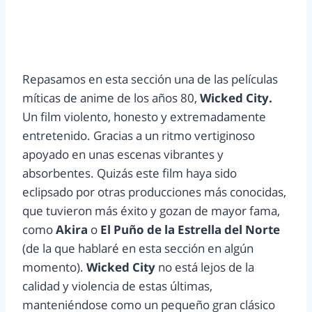
Repasamos en esta sección una de las películas
míticas de anime de los años 80,
Wicked City.
Un film violento, honesto y extremadamente
entretenido. Gracias a un ritmo vertiginoso
apoyado en unas escenas vibrantes y
absorbentes. Quizás este film haya sido
eclipsado por otras producciones más conocidas,
que tuvieron más éxito y gozan de mayor fama,
como
Akira
o
El Puño de la Estrella del Norte
(de la que hablaré en esta sección en algún
momento).
Wicked City
no está lejos de la
calidad y violencia de estas últimas,
manteniéndose como un pequeño gran clásico