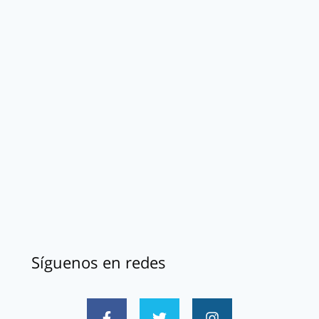
Síguenos en redes