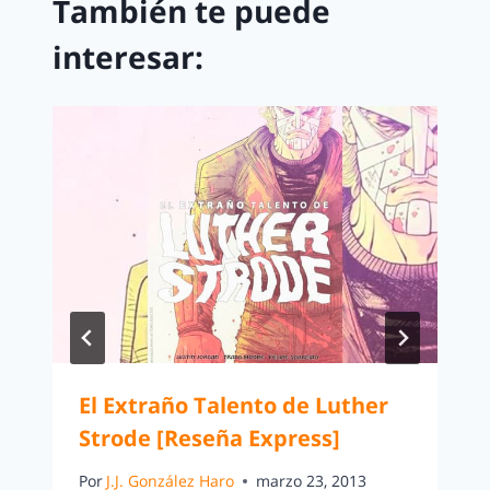
También te puede
interesar:
El Extraño Talento de Luther
Strode [Reseña Express]
Por
J.J. González Haro
marzo 23, 2013