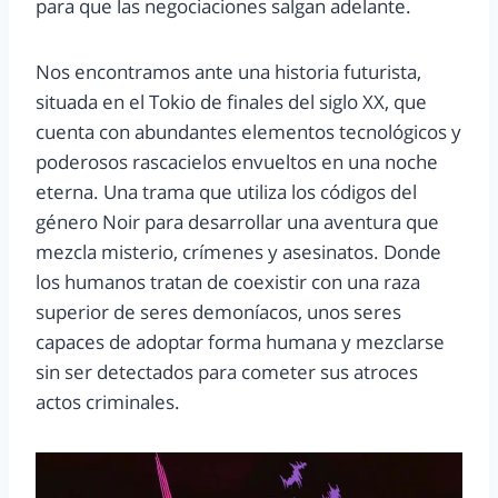
para que las negociaciones salgan adelante.
Nos encontramos ante una historia futurista,
situada en el Tokio de finales del siglo XX, que
cuenta con abundantes elementos tecnológicos y
poderosos rascacielos envueltos en una noche
eterna. Una trama que utiliza los códigos del
género Noir para desarrollar una aventura que
mezcla misterio, crímenes y asesinatos. Donde
los humanos tratan de coexistir con una raza
superior de seres demoníacos, unos seres
capaces de adoptar forma humana y mezclarse
sin ser detectados para cometer sus atroces
actos criminales.