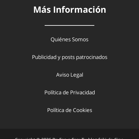
Más Información
Quiénes Somos
Publicidad y posts patrocinados
Aviso Legal
Política de Privacidad
Política de Cookies