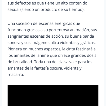
sus defectos es que tiene un alto contenido
sexual (siendo un producto de su tiempo).
Una sucesión de escenas enérgicas que
funcionan gracias a su portentosa animación, sus
sangrientas escenas de acción, su buena banda
sonora y sus imágenes ultra violentas y gráficas.
Pionera en muchos aspectos, la cinta fascinará a
los amantes del anime que ofrece grandes dosis
de brutalidad. Toda una delicia salvaje para los
amantes de la fantasía oscura, violenta y
macarra.