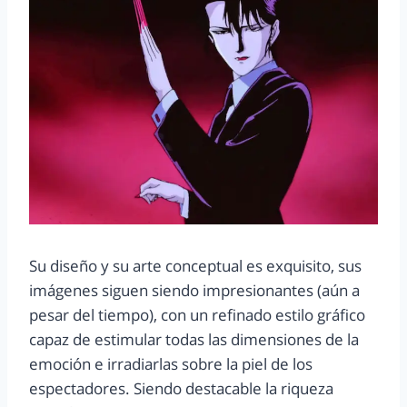
Su diseño y su arte conceptual es exquisito, sus
imágenes siguen siendo impresionantes (aún a
pesar del tiempo), con un refinado estilo gráfico
capaz de estimular todas las dimensiones de la
emoción e irradiarlas sobre la piel de los
espectadores. Siendo destacable la riqueza