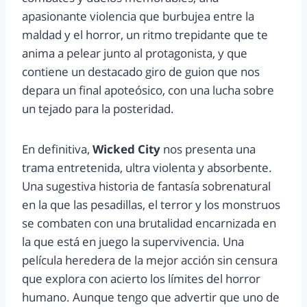
apasionante violencia que burbujea entre la
maldad y el horror, un ritmo trepidante que te
anima a pelear junto al protagonista, y que
contiene un destacado giro de guion que nos
depara un final apoteósico, con una lucha sobre
un tejado para la posteridad.
En definitiva,
Wicked City
nos presenta una
trama entretenida, ultra violenta y absorbente.
Una sugestiva historia de fantasía sobrenatural
en la que las pesadillas, el terror y los monstruos
se combaten con una brutalidad encarnizada en
la que está en juego la supervivencia. Una
película heredera de la mejor acción sin censura
que explora con acierto los límites del horror
humano. Aunque tengo que advertir que uno de