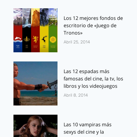
Los 12 mejores fondos de
escritorio de «Juego de
Tronos»
Abril 25, 2014
Las 12 espadas más
famosas del cine, la tv, los
libros y los videojuegos
Abril 8, 2014
Las 10 vampiras más
sexys del cine y la