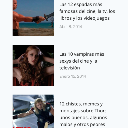
Las 12 espadas más
famosas del cine, la tv, los
libros y los videojuegos
Abril 8, 2014
Las 10 vampiras más
sexys del cine y la
televisión
Enero 15, 2014
12 chistes, memes y
montajes sobre Thor:
unos buenos, algunos
malos y otros peores