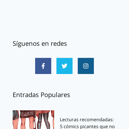
Síguenos en redes
Entradas Populares
Lecturas recomendadas:
5 cómics picantes que no