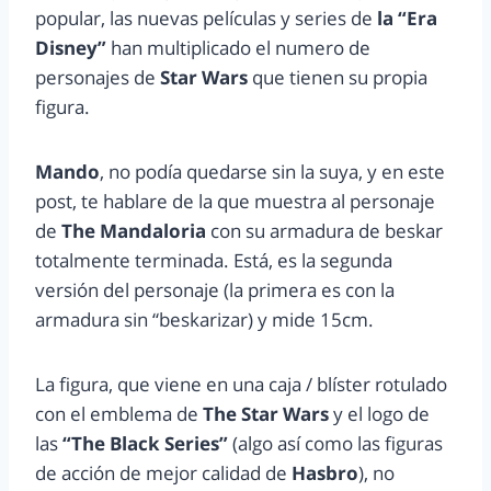
popular, las nuevas películas y series de
la “Era
Disney”
han multiplicado el numero de
personajes de
Star Wars
que tienen su propia
figura.
Mando
, no podía quedarse sin la suya, y en este
post, te hablare de la que muestra al personaje
de
The Mandaloria
con su armadura de beskar
totalmente terminada. Está, es la segunda
versión del personaje (la primera es con la
armadura sin “beskarizar) y mide 15cm.
La figura, que viene en una caja / blíster rotulado
con el emblema de
The Star Wars
y el logo de
las
“The Black Series”
(algo así como las figuras
de acción de mejor calidad de
Hasbro
), no