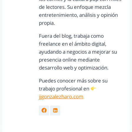
de lectores. Su enfoque mezcla
entretenimiento, análisis y opinión
propia.
Fuera del blog, trabaja como
freelance en el ámbito digital,
ayudando a negocios a mejorar su
presencia online mediante
desarrollo web y optimización.
Puedes conocer más sobre su
trabajo profesional en
jjgonzalezharo.com