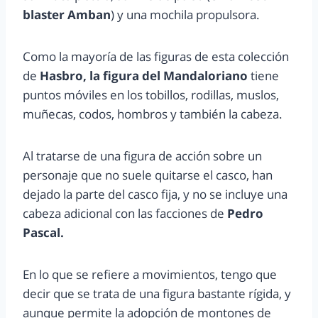
blaster Amban
) y una mochila propulsora.
Como la mayoría de las figuras de esta colección
de
Hasbro, la figura del Mandaloriano
tiene
puntos móviles en los tobillos, rodillas, muslos,
muñecas, codos, hombros y también la cabeza.
Al tratarse de una figura de acción sobre un
personaje que no suele quitarse el casco, han
dejado la parte del casco fija, y no se incluye una
cabeza adicional con las facciones de
Pedro
Pascal.
En lo que se refiere a movimientos, tengo que
decir que se trata de una figura bastante rígida, y
aunque permite la adopción de montones de