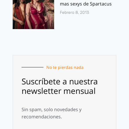
mas sexys de Spartacus
Febrero 8, 2013
No te pierdas nada
Suscríbete a nuestra
newsletter mensual
Sin spam, solo novedades y
recomendaciones.