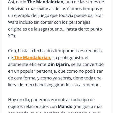
Así, nació
The Mandalorian,
una de las series de
televisión más exitosas de los últimos tiempos y
un ejemplo del juego que todavía puede dar Star
Wars incluso sin contar con los personajes
originales de la saga (bueno… hasta cierto punto
XD).
Con, hasta la fecha, dos temporadas estrenadas
de
The Mandalorian
,
su protagonista, el
altamente eficiente
Din Djarin,
se ha convertido
en un popular personaje, que como no podía ser
de otra forma, y como ya sabrás, tiene toda una
línea de merchandising girando a su alrededor.
Hoy en día, podemos encontrar todo tipo de
objetos relacionados con
Mando
(me gusta más