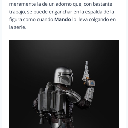
meramente la de un adorno que, con bastante
trabajo, se puede enganchar en la espalda de la
figura como cuando
Mando
lo lleva colgando en
la serie.