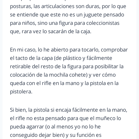
posturas, las articulaciones son duras, por lo que
se entiende que este no es un juguete pensado
para niños, sino una figura para coleccionistas
que, rara vez lo sacarán de la caja.
En mi caso, lo he abierto para tocarlo, comprobar
el tacto de la capa (de plástico y fácilmente
retirable del resto de la figura para posibilitar la
colocación de la mochila cohete) y ver cómo
queda con el rifle en la mano y la pistola en la
pistolera.
Si bien, la pistola si encaja fácilmente en la mano,
el rifle no esta pensado para que el muñeco lo
pueda agarrar (o al menos yo no lo he
conseguido dejar bien) y su función es