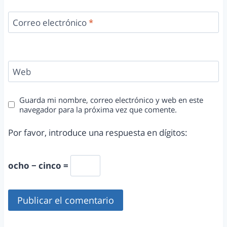
Correo electrónico
*
Web
Guarda mi nombre, correo electrónico y web en este
navegador para la próxima vez que comente.
Por favor, introduce una respuesta en dígitos:
ocho − cinco =