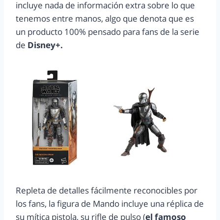
incluye nada de información extra sobre lo que
tenemos entre manos, algo que denota que es
un producto 100% pensado para fans de la serie
de
Disney+.
Repleta de detalles fácilmente reconocibles por
los fans, la figura de Mando incluye una réplica de
su mítica pistola, su rifle de pulso (
el famoso