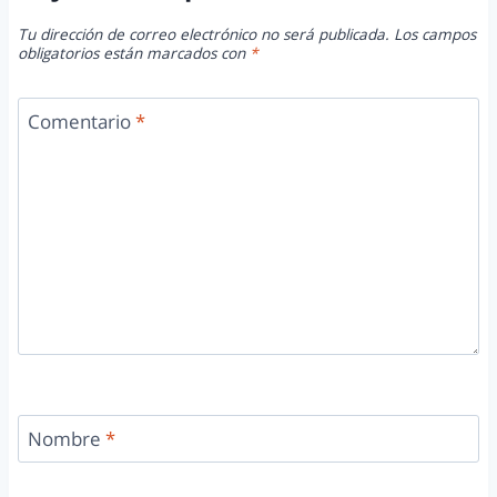
Tu dirección de correo electrónico no será publicada.
Los campos
obligatorios están marcados con
*
Comentario
*
Nombre
*