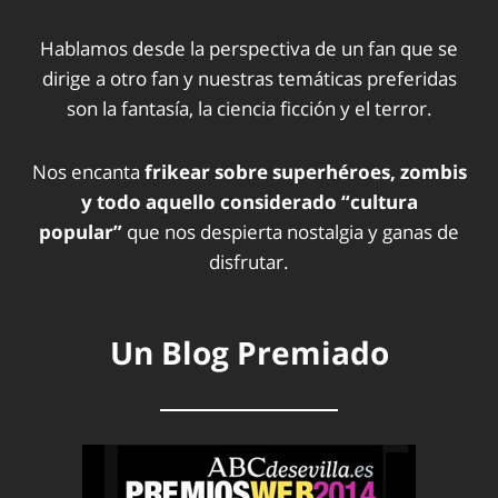
Hablamos desde la perspectiva de un fan que se
dirige a otro fan y nuestras temáticas preferidas
son la fantasía, la ciencia ficción y el terror.
Nos encanta
frikear sobre superhéroes, zombis
y todo aquello considerado “cultura
popular”
que nos despierta nostalgia y ganas de
disfrutar.
Un Blog Premiado