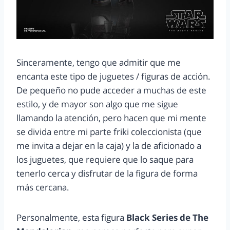
Sinceramente, tengo que admitir que me
encanta este tipo de juguetes / figuras de acción.
De pequeño no pude acceder a muchas de este
estilo, y de mayor son algo que me sigue
llamando la atención, pero hacen que mi mente
se divida entre mi parte friki coleccionista (que
me invita a dejar en la caja) y la de aficionado a
los juguetes, que requiere que lo saque para
tenerlo cerca y disfrutar de la figura de forma
más cercana.
Personalmente, esta figura
Black Series de The