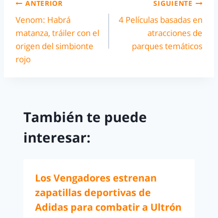
ANTERIOR
SIGUIENTE
Venom: Habrá
4 Películas basadas en
matanza, tráiler con el
atracciones de
origen del simbionte
parques temáticos
rojo
También te puede
interesar:
Los Vengadores estrenan
zapatillas deportivas de
Adidas para combatir a Ultrón