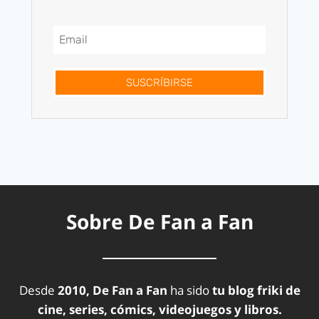
SUSCRÍBIRSE
Sobre De Fan a Fan
Desde
2010, De Fan a Fan
ha sido
tu blog friki de
cine, series, cómics, videojuegos y libros.