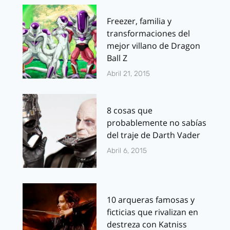
Freezer, familia y
transformaciones del
mejor villano de Dragon
Ball Z
Abril 21, 2015
8 cosas que
probablemente no sabías
del traje de Darth Vader
Abril 6, 2015
10 arqueras famosas y
ficticias que rivalizan en
destreza con Katniss