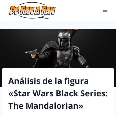
Análisis de la figura
«Star Wars Black Series:
The Mandalorian»