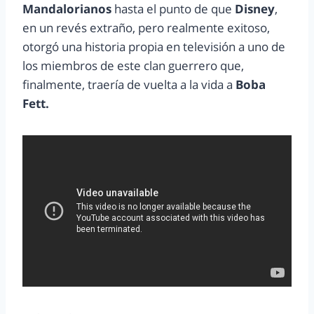
Mandalorianos
hasta el punto de que
Disney
,
en un revés extraño, pero realmente exitoso,
otorgó una historia propia en televisión a uno de
los miembros de este clan guerrero que,
finalmente, traería de vuelta a la vida a
Boba
Fett.