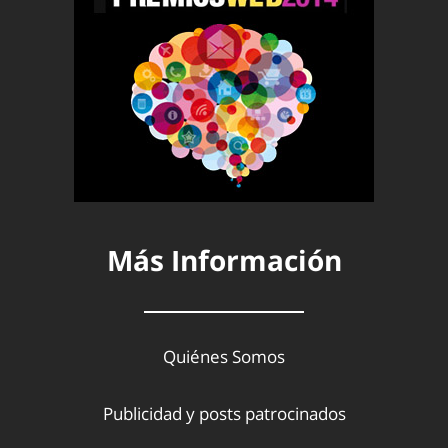
Más Información
Quiénes Somos
Publicidad y posts patrocinados