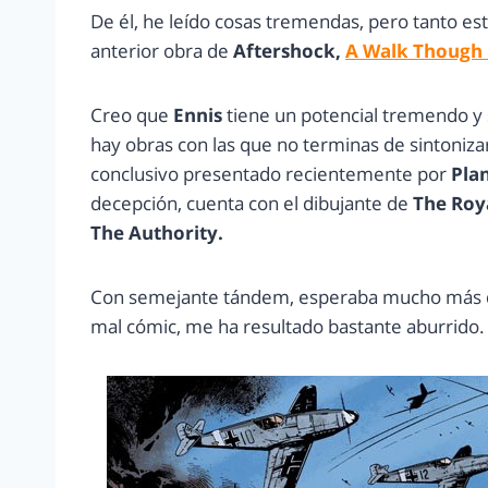
De él, he leído cosas tremendas, pero tanto es
anterior obra de
Aftershock,
A Walk Though 
Creo que
Ennis
tiene un potencial tremendo y 
hay obras con las que no terminas de sintoniza
conclusivo presentado recientemente por
Pla
decepción, cuenta con el dibujante de
The Roy
The Authority.
Con semejante tándem, esperaba mucho más
mal cómic, me ha resultado bastante aburrido.