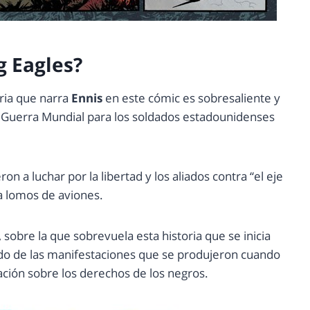
 Eagles?
ria que narra
Ennis
en este cómic es sobresaliente y
 Guerra Mundial para los soldados estadounidenses
 a luchar por la libertad y los aliados contra “el eje
 a lomos de aviones.
 sobre la que sobrevuela esta historia que se inicia
do de las manifestaciones que se produjeron cuando
ación sobre los derechos de los negros.