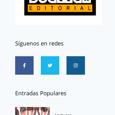
Síguenos en redes
Entradas Populares