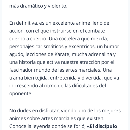
más dramático y violento.
En definitiva, es un excelente anime lleno de
acción, con el que instruirse en el combate
cuerpo a cuerpo. Una coctelera que mezcla,
personajes carismáticos y excéntricos, un humor
agudo, lecciones de Karate, mucha adrenalina y
una historia que activa nuestra atracción por el
fascinador mundo de las artes marciales. Una
trama bien tejida, entretenida y divertida, que va
in crescendo al ritmo de las dificultades del
oponente.
No dudes en disfrutar, viendo uno de los mejores
animes sobre artes marciales que existen.
Conoce la leyenda donde se forjó,
«El discípulo