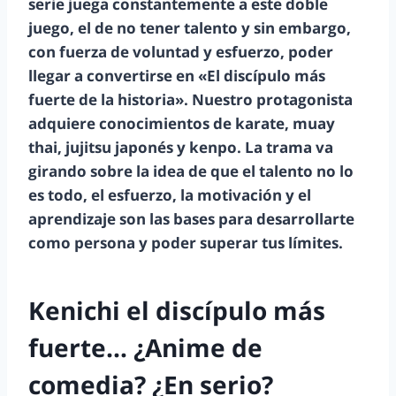
serie juega constantemente a este doble
juego, el de no tener talento y sin embargo,
con fuerza de voluntad y esfuerzo, poder
llegar a convertirse en «El discípulo más
fuerte de la historia».
Nuestro protagonista
adquiere conocimientos de karate, muay
thai, jujitsu japonés y kenpo. La trama va
girando sobre la idea de que el talento no lo
es todo, el esfuerzo, la motivación y el
aprendizaje son las bases para desarrollarte
como persona y poder superar tus límites.
Kenichi el discípulo más
fuerte… ¿Anime de
comedia? ¿En serio?