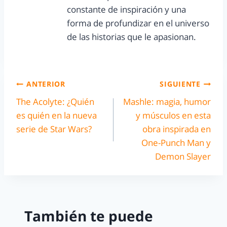
constante de inspiración y una
forma de profundizar en el universo
de las historias que le apasionan.
ANTERIOR
SIGUIENTE
The Acolyte: ¿Quién
Mashle: magia, humor
es quién en la nueva
y músculos en esta
serie de Star Wars?
obra inspirada en
One-Punch Man y
Demon Slayer
También te puede