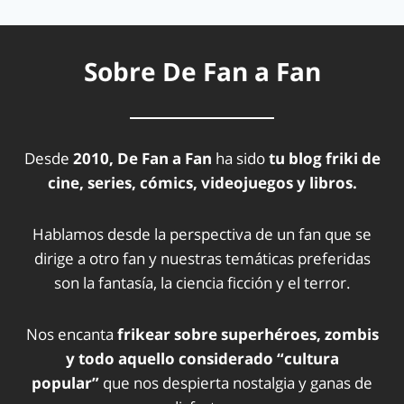
Sobre De Fan a Fan
Desde
2010, De Fan a Fan
ha sido
tu blog friki de
cine, series, cómics, videojuegos y libros.
Hablamos desde la perspectiva de un fan que se
dirige a otro fan y nuestras temáticas preferidas
son la fantasía, la ciencia ficción y el terror.
Nos encanta
frikear sobre superhéroes, zombis
y todo aquello considerado “cultura
popular”
que nos despierta nostalgia y ganas de