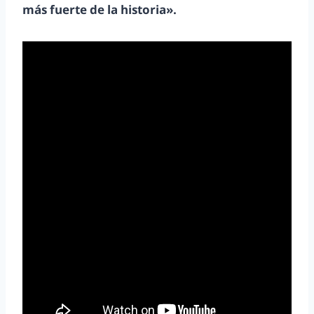
más fuerte de la historia».