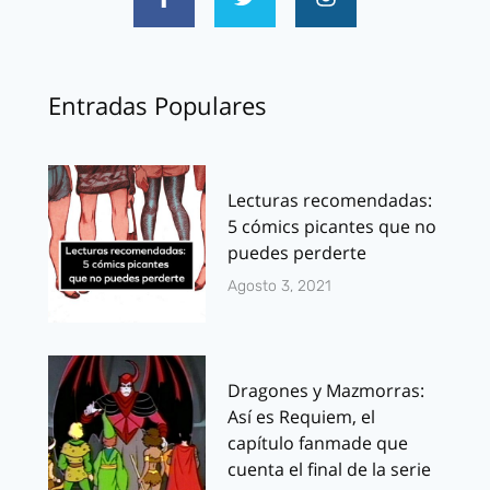
Entradas Populares
Lecturas recomendadas:
5 cómics picantes que no
puedes perderte
Agosto 3, 2021
Dragones y Mazmorras:
Así es Requiem, el
capítulo fanmade que
cuenta el final de la serie