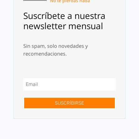
No te pierdas nada
Suscríbete a nuestra
newsletter mensual
Sin spam, solo novedades y
recomendaciones.
SUSCRÍBIRSE