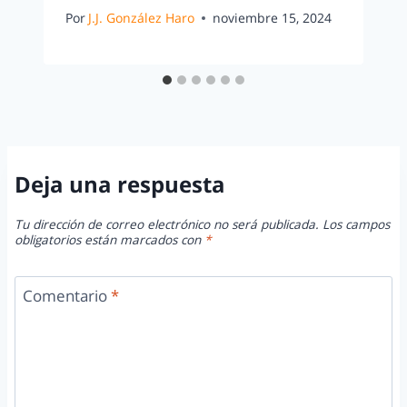
Por
J.J. González Haro
noviembre 15, 2024
Deja una respuesta
Tu dirección de correo electrónico no será publicada.
Los campos
obligatorios están marcados con
*
Comentario
*