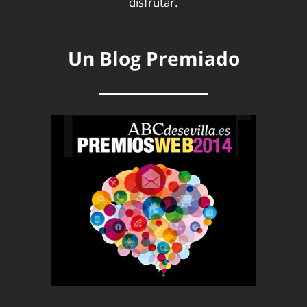
disfrutar.
Un Blog Premiado