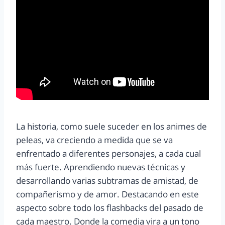
La historia, como suele suceder en los animes de
peleas, va creciendo a medida que se va
enfrentado a diferentes personajes, a cada cual
más fuerte. Aprendiendo nuevas técnicas y
desarrollando varias subtramas de amistad, de
compañerismo y de amor. Destacando en este
aspecto sobre todo los flashbacks del pasado de
cada maestro. Donde la comedia vira a un tono