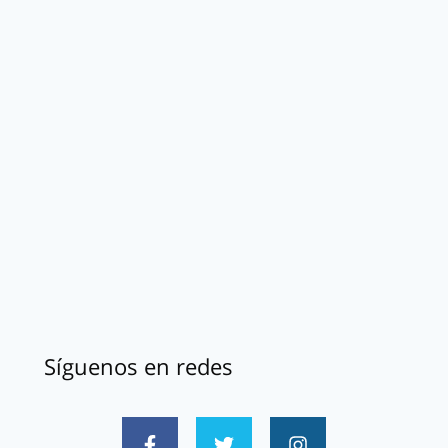
Síguenos en redes