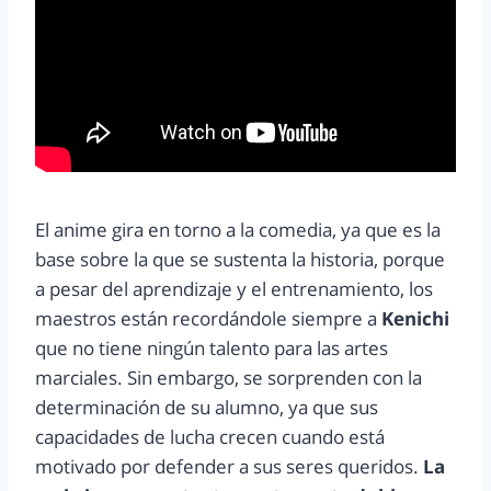
El anime gira en torno a la comedia, ya que es la
base sobre la que se sustenta la historia, porque
a pesar del aprendizaje y el entrenamiento, los
maestros están recordándole siempre a
Kenichi
que no tiene ningún talento para las artes
marciales. Sin embargo, se sorprenden con la
determinación de su alumno, ya que sus
capacidades de lucha crecen cuando está
motivado por defender a sus seres queridos.
La