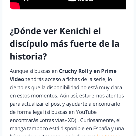
¿Dónde ver
Kenichi el
discípulo más fuerte de la
historia?
Aunque si buscas en
Cruchy Roll y en Prime
Video
tendrás acceso a fichas de la serie, lo
cierto es que la disponibilidad no está muy clara
en estos momentos. Aún así, estaremos atentos
para actualizar el post y ayudarte a encontrarlo
de forma legal (si buscas en YouTube
encontrarás «otras vías» XD) . Curiosamente, el
manga tampoco está disponible en España y una