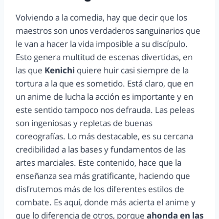
Volviendo a la comedia, hay que decir que los
maestros son unos verdaderos sanguinarios que
le van a hacer la vida imposible a su discípulo.
Esto genera multitud de escenas divertidas, en
las que
Kenichi
quiere huir casi siempre de la
tortura a la que es sometido. Está claro, que en
un anime de lucha la acción es importante y en
este sentido tampoco nos defrauda. Las peleas
son ingeniosas y repletas de buenas
coreografías. Lo más destacable, es su cercana
credibilidad a las bases y fundamentos de las
artes marciales. Este contenido, hace que la
enseñanza sea más gratificante, haciendo que
disfrutemos más de los diferentes estilos de
combate. Es aquí, donde más acierta el anime y
que lo diferencia de otros, porque
ahonda en las