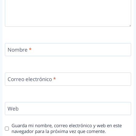
Nombre
*
Correo electrónico
*
Web
Guarda mi nombre, correo electrónico y web en este
navegador para la próxima vez que comente.