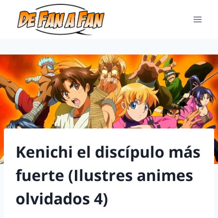
Kenichi el discípulo más
fuerte (Ilustres animes
olvidados 4)