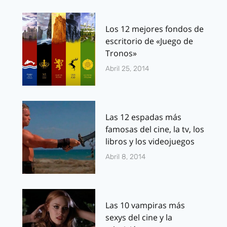
Los 12 mejores fondos de
escritorio de «Juego de
Tronos»
Abril 25, 2014
Las 12 espadas más
famosas del cine, la tv, los
libros y los videojuegos
Abril 8, 2014
Las 10 vampiras más
sexys del cine y la