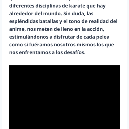
diferentes disciplinas de karate que hay
alrededor del mundo. Sin duda, las
espléndidas batallas y el tono de realidad del
anime, nos meten de lleno en la acción,
estimulándonos a disfrutar de cada pelea
como si fuéramos nosotros mismos los que
nos enfrentamos a los desafíos.