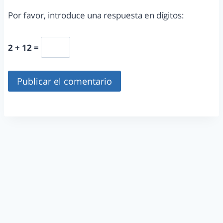
Por favor, introduce una respuesta en dígitos:
2 + 12 =