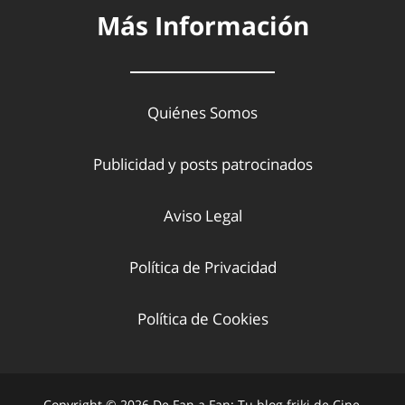
Más Información
Quiénes Somos
Publicidad y posts patrocinados
Aviso Legal
Política de Privacidad
Política de Cookies
Copyright © 2026 De Fan a Fan: Tu blog friki de Cine,