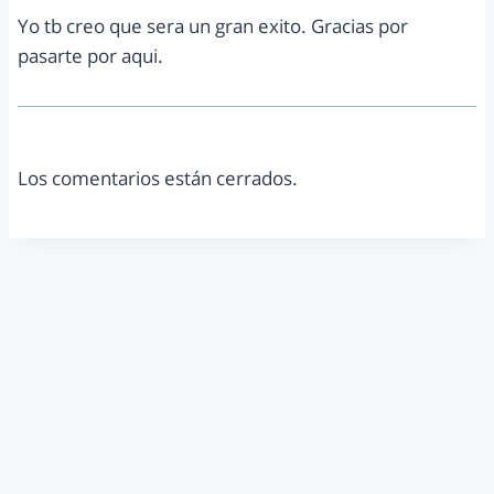
Yo tb creo que sera un gran exito. Gracias por
pasarte por aqui.
Los comentarios están cerrados.