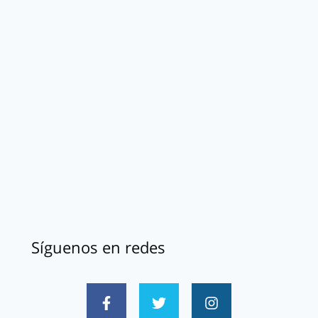
Síguenos en redes