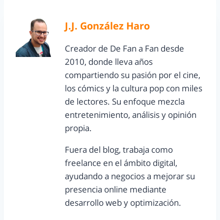
J.J. González Haro
Creador de De Fan a Fan desde
2010, donde lleva años
compartiendo su pasión por el cine,
los cómics y la cultura pop con miles
de lectores. Su enfoque mezcla
entretenimiento, análisis y opinión
propia.
Fuera del blog, trabaja como
freelance en el ámbito digital,
ayudando a negocios a mejorar su
presencia online mediante
desarrollo web y optimización.