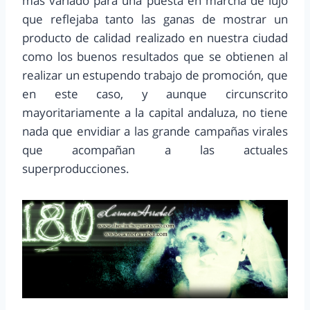
mas variado para una puesta en marcha de lujo
que reflejaba tanto las ganas de mostrar un
producto de calidad realizado en nuestra ciudad
como los buenos resultados que se obtienen al
realizar un estupendo trabajo de promoción, que
en este caso, y aunque circunscrito
mayoritariamente a la capital andaluza, no tiene
nada que envidiar a las grande campañas virales
que acompañan a las actuales
superproducciones.