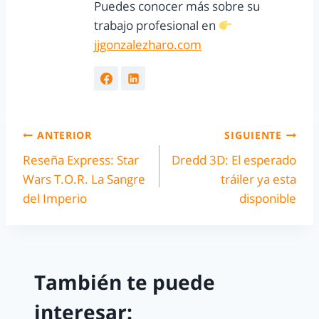
Puedes conocer más sobre su
trabajo profesional en
jjgonzalezharo.com
ANTERIOR
SIGUIENTE
Reseña Express: Star
Dredd 3D: El esperado
Wars T.O.R. La Sangre
tráiler ya esta
del Imperio
disponible
También te puede
interesar: