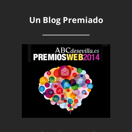
Un Blog Premiado