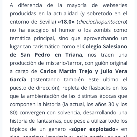
A diferencia de la mayoría de webseries
producidas en la actualidad (y sobretodo en el
entorno de Sevilla)
«18.0»
(
dieciochopuntocero
)
no ha escogido el humor o los zombis como
temática principal, sino que aprovechando un
lugar tan carismático como el
Colegio Salesiano
de San Pedro en Triana
, nos traen una
producción de misterio/terror, con guión original
a cargo de
Carlos Martín Trejo y Julio Vera
García
(ostentando también este ultimo el
puesto de dirección), repleta de flasbacks en los
que la ambientación de las distintas épocas que
componen la historia (la actual, los años 30 y los
80) convergen con solvencia, desarrollando una
historia de fantasmas, que pese a utilizar todo los
tópicos de un genero «
súper explotado
» en