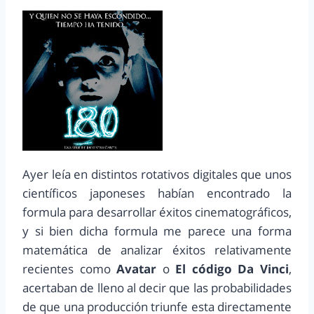
Ayer leía en distintos rotativos digitales que unos
científicos japoneses habían encontrado la
formula para desarrollar éxitos cinematográficos,
y si bien dicha formula me parece una forma
matemática de analizar éxitos relativamente
recientes como
Avatar
o
El código Da Vinci
,
acertaban de lleno al decir que las probabilidades
de que una producción triunfe esta directamente