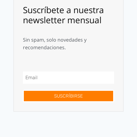
Suscríbete a nuestra
newsletter mensual
Sin spam, solo novedades y
recomendaciones.
SUSCRÍBIRSE