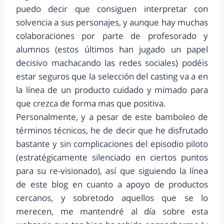
puedo decir que consiguen interpretar con
solvencia a sus personajes, y aunque hay muchas
colaboraciones por parte de profesorado y
alumnos (estos últimos han jugado un papel
decisivo machacando las redes sociales) podéis
estar seguros que la selección del casting va a en
la línea de un producto cuidado y mimado para
que crezca de forma mas que positiva.
Personalmente, y a pesar de este bamboleo de
términos técnicos, he de decir que he disfrutado
bastante y sin complicaciones del episodio piloto
(estratégicamente silenciado en ciertos puntos
para su re-visionado), así que siguiendo la línea
de este blog en cuanto a apoyo de productos
cercanos, y sobretodo aquellos que se lo
merecen, me mantendré al día sobre esta