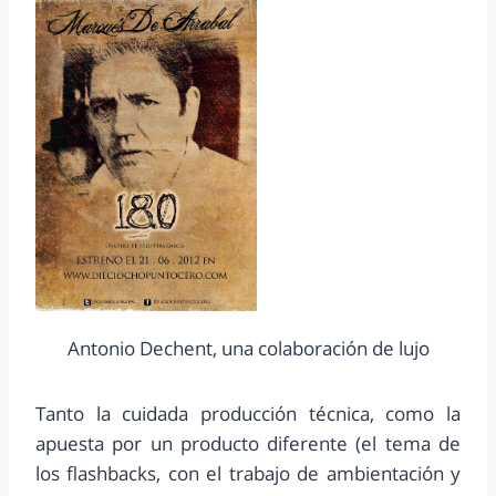
Antonio Dechent, una colaboración de lujo
Tanto la cuidada producción técnica, como la
apuesta por un producto diferente (el tema de
los flashbacks, con el trabajo de ambientación y