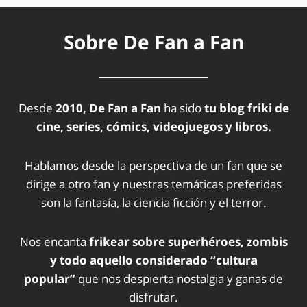
Sobre De Fan a Fan
Desde
2010, De Fan a Fan
ha sido
tu blog friki de
cine, series, cómics, videojuegos y libros.
Hablamos desde la perspectiva de un fan que se
dirige a otro fan y nuestras temáticas preferidas
son la fantasía, la ciencia ficción y el terror.
Nos encanta
frikear sobre superhéroes, zombis
y todo aquello considerado “cultura
popular”
que nos despierta nostalgia y ganas de
disfrutar.