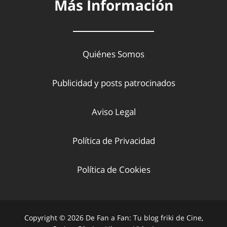
Más Información
Quiénes Somos
Publicidad y posts patrocinados
Aviso Legal
Política de Privacidad
Política de Cookies
Copyright © 2026 De Fan a Fan: Tu blog friki de Cine,