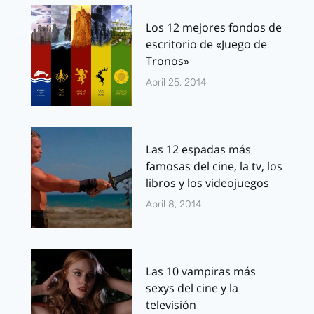
Los 12 mejores fondos de
escritorio de «Juego de
Tronos»
Abril 25, 2014
Las 12 espadas más
famosas del cine, la tv, los
libros y los videojuegos
Abril 8, 2014
Las 10 vampiras más
sexys del cine y la
televisión