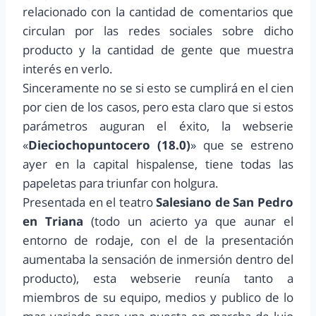
relacionado con la cantidad de comentarios que
circulan por las redes sociales sobre dicho
producto y la cantidad de gente que muestra
interés en verlo.
Sinceramente no se si esto se cumplirá en el cien
por cien de los casos, pero esta claro que si estos
parámetros auguran el éxito, la webserie
«
Dieciochopuntocero (18.0)
» que se estreno
ayer en la capital hispalense, tiene todas las
papeletas para triunfar con holgura.
Presentada en el teatro
Salesiano de San Pedro
en Triana
(todo un acierto ya que aunar el
entorno de rodaje, con el de la presentación
aumentaba la sensación de inmersión dentro del
producto), esta webserie reunía tanto a
miembros de su equipo, medios y publico de lo