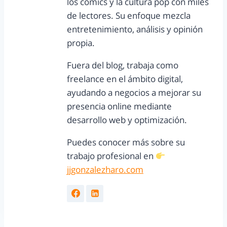
los cómics y la cultura pop con miles
de lectores. Su enfoque mezcla
entretenimiento, análisis y opinión
propia.
Fuera del blog, trabaja como
freelance en el ámbito digital,
ayudando a negocios a mejorar su
presencia online mediante
desarrollo web y optimización.
Puedes conocer más sobre su
trabajo profesional en
jjgonzalezharo.com