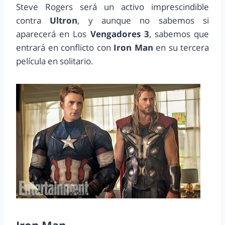
Steve Rogers será un activo imprescindible
contra
Ultron
, y aunque no sabemos si
aparecerá en Los
Vengadores 3
, sabemos que
entrará en conflicto con
Iron Man
en su tercera
película en solitario.