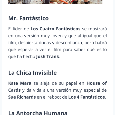
Mr. Fantástico
El líder de
Los Cuatro Fantásticos
se mostrará
en una versión muy joven y que al igual que el
film, despierta dudas y desconfianza, pero habrá
que esperar a ver el film para saber qué es lo
que ha hecho
Josh Trank.
La Chica Invisible
Kate Mara
se aleja de su papel en
House of
Cards
y da vida a una versión muy especial de
Sue Richards
en el reboot de
Los 4 Fantásticos.
La Antorcha Humana