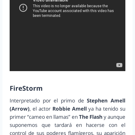
FireStorm
Interpretado por el primo de
Stephen Amell
(Arrow)
, el actor
Robbie Amell
ya ha tenido su
primer “cameo en llamas” en
The Flash
y aunque
suponemos que tardará en hacerse con el
control de sus poderes flamígeros, su aparición