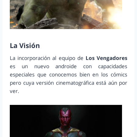
La Visión
La incorporación al equipo de
Los Vengadores
es un nuevo androide con capacidades
especiales que conocemos bien en los cómics
pero cuya versión cinematográfica está aún por
ver.