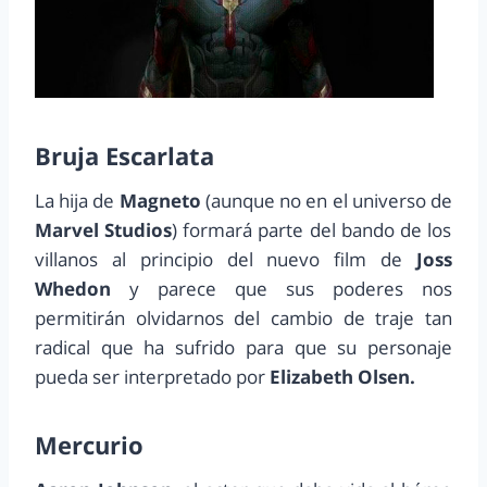
Bruja Escarlata
La hija de
Magneto
(aunque no en el universo de
Marvel Studios
) formará parte del bando de los
villanos al principio del nuevo film de
Joss
Whedon
y parece que sus poderes nos
permitirán olvidarnos del cambio de traje tan
radical que ha sufrido para que su personaje
pueda ser interpretado por
Elizabeth Olsen.
Mercurio