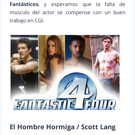
Fantásticos
, y esperamos que la falta de
musculo del actor se compense con un buen
trabajo en CGI.
El Hombre Hormiga / Scott Lang