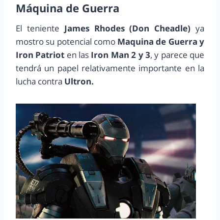
Máquina de Guerra
El teniente
James Rhodes (Don Cheadle)
ya
mostro su potencial como
Maquina de Guerra y
Iron Patriot
en las
Iron Man 2 y 3
, y parece que
tendrá un papel relativamente importante en la
lucha contra
Ultron.