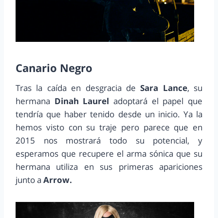
Canario Negro
Tras la caída en desgracia de
Sara Lance
, su
hermana
Dinah Laurel
adoptará el papel que
tendría que haber tenido desde un inicio. Ya la
hemos visto con su traje pero parece que en
2015 nos mostrará todo su potencial, y
esperamos que recupere el arma sónica que su
hermana utiliza en sus primeras apariciones
junto a
Arrow.