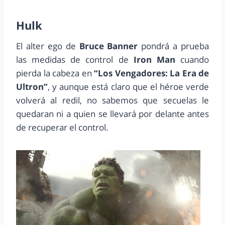
Hulk
El alter ego de
Bruce Banner
pondrá a prueba
las medidas de control de
Iron Man
cuando
pierda la cabeza en
“Los Vengadores: La Era de
Ultron”
, y aunque está claro que el héroe verde
volverá al redil, no sabemos que secuelas le
quedaran ni a quien se llevará por delante antes
de recuperar el control.