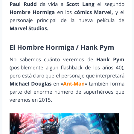
Paul Rudd
da vida a
Scott Lang
el segundo
Hombre Hormiga
en los
cómics Marvel,
y el
personaje principal de la nueva película de
Marvel Studios.
El Hombre Hormiga / Hank Pym
No sabemos cuánto veremos de
Hank Pym
(posiblemente algun flashback de los años 40),
pero está claro que el personaje que interpretará
Michael Douglas
en «
Ant-Man
» también forma
parte del enorme número de superhéroes que
veremos en 2015.