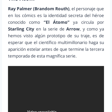
Ray Palmer (Brandom Routh)
, el personaje que
en los cómics es la identidad secreta del héroe
conocido como
“El Átomo”
ya circula por
Starling City
en la serie de
Arrow
, y como ya
hemos visto algún prototipo de su traje, es de
esperar que el científico multimillonario haga su
aparición estelar antes de que termine la tercera
temporada de esta magnífica serie.