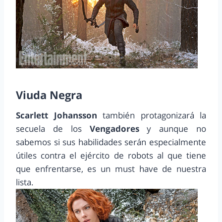
Viuda Negra
Scarlett Johansson
también protagonizará la
secuela de los
Vengadores
y aunque no
sabemos si sus habilidades serán especialmente
útiles contra el ejército de robots al que tiene
que enfrentarse, es un must have de nuestra
lista.