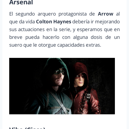
Arsenal
El segundo arquero protagonista de
Arrow
al
que da vida
Colton Haynes
debería ir mejorando
sus actuaciones en la serie, y esperamos que en
breve pueda hacerlo con alguna dosis de un
suero que le otorgue capacidades extras.