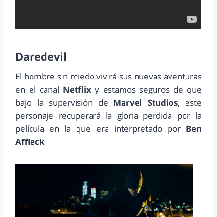
Daredevil
El hombre sin miedo vivirá sus nuevas aventuras
en el canal
Netflix
y estamos seguros de que
bajo la supervisión de
Marvel Studios
, este
personaje recuperará la gloria perdida por la
película en la que era interpretado por
Ben
Affleck