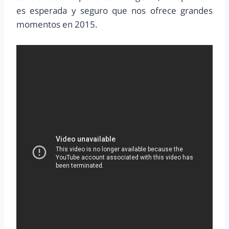
es esperada y seguro que nos ofrece grandes
momentos en 2015.