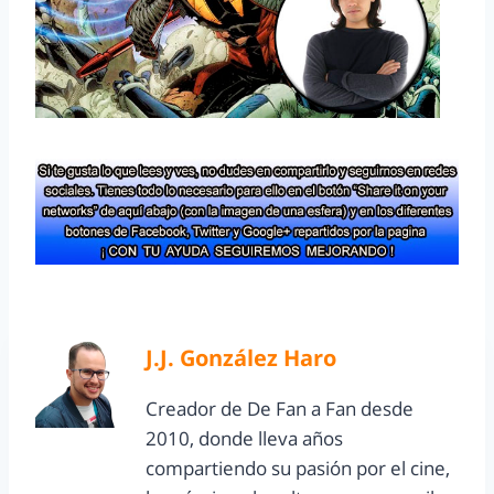
J.J. González Haro
Creador de De Fan a Fan desde
2010, donde lleva años
compartiendo su pasión por el cine,