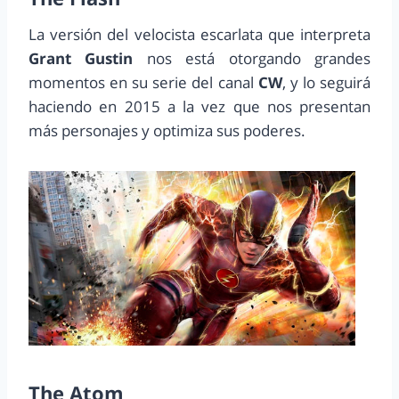
La versión del velocista escarlata que interpreta
Grant Gustin
nos está otorgando grandes
momentos en su serie del canal
CW
, y lo seguirá
haciendo en 2015 a la vez que nos presentan
más personajes y optimiza sus poderes.
The Atom