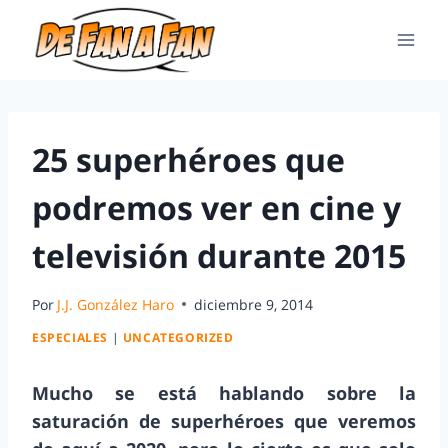
25 superhéroes que
podremos ver en cine y
televisión durante 2015
Por
J.J. González Haro
diciembre 9, 2014
ESPECIALES
|
UNCATEGORIZED
Mucho se está hablando sobre la
saturación de superhéroes que veremos