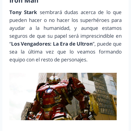
Iron Man
Tony Stark
sembrará dudas acerca de lo que
pueden hacer o no hacer los superhéroes para
ayudar a la humanidad, y aunque estamos
seguros de que su papel será imprescindible en
“
Los Vengadores: La Era de Ultron
”, puede que
sea la última vez que lo veamos formando
equipo con el resto de personajes.