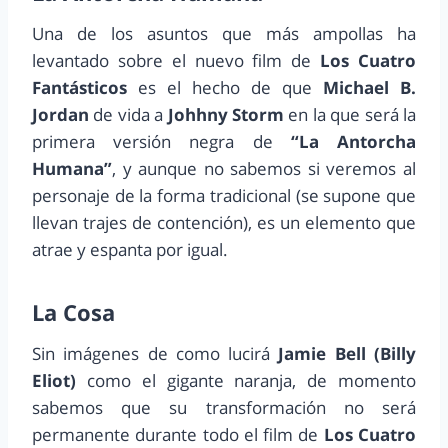
Una de los asuntos que más ampollas ha
levantado sobre el nuevo film de
Los Cuatro
Fantásticos
es el hecho de que
Michael B.
Jordan
de vida a
Johhny Storm
en la que será la
primera versión negra de
“La Antorcha
Humana”
, y aunque no sabemos si veremos al
personaje de la forma tradicional (se supone que
llevan trajes de contención), es un elemento que
atrae y espanta por igual.
La Cosa
Sin imágenes de como lucirá
Jamie Bell (Billy
Eliot)
como el gigante naranja, de momento
sabemos que su transformación no será
permanente durante todo el film de
Los Cuatro