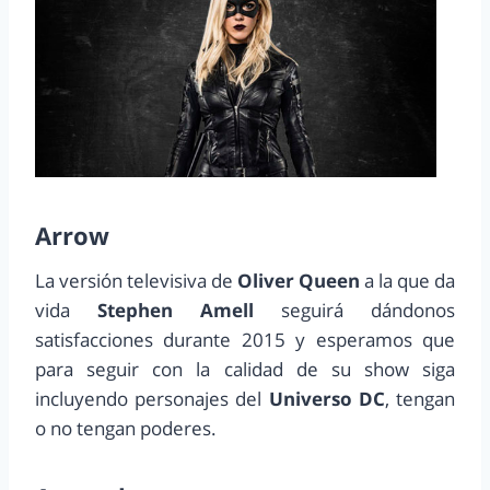
Arrow
La versión televisiva de
Oliver Queen
a la que da
vida
Stephen Amell
seguirá dándonos
satisfacciones durante 2015 y esperamos que
para seguir con la calidad de su show siga
incluyendo personajes del
Universo DC
, tengan
o no tengan poderes.