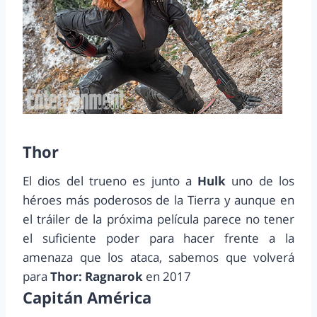
Thor
El dios del trueno es junto a
Hulk
uno de los
héroes más poderosos de la Tierra y aunque en
el tráiler de la próxima película parece no tener
el suficiente poder para hacer frente a la
amenaza que los ataca, sabemos que volverá
para
Thor: Ragnarok
en 2017
Capitán América