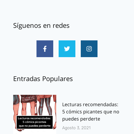
Síguenos en redes
Entradas Populares
Lecturas recomendadas:
5 cómics picantes que no
puedes perderte
Agosto 3, 2021