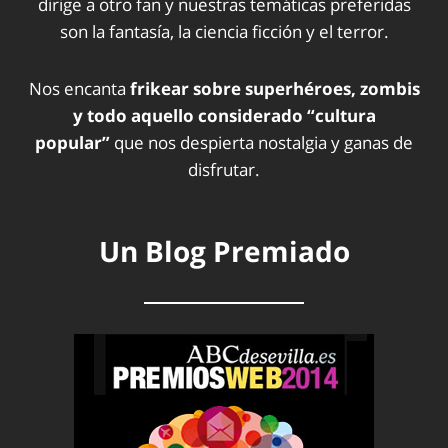
dirige a otro fan y nuestras temáticas preferidas
son la fantasía, la ciencia ficción y el terror.
Nos encanta
frikear sobre superhéroes, zombis
y todo aquello considerado “cultura
popular”
que nos despierta nostalgia y ganas de
disfrutar.
Un Blog Premiado