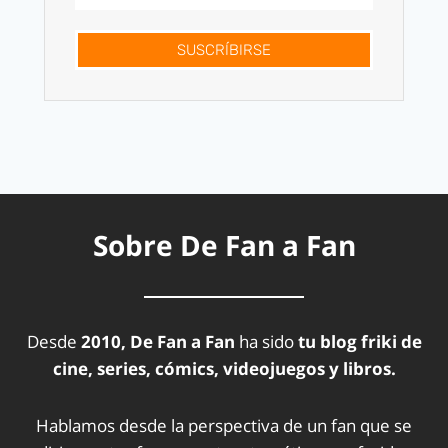
SUSCRÍBIRSE
Sobre De Fan a Fan
Desde
2010, De Fan a Fan
ha sido
tu blog friki de
cine, series, cómics, videojuegos y libros.
Hablamos desde la perspectiva de un fan que se