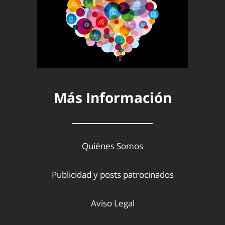
Más Información
Quiénes Somos
Publicidad y posts patrocinados
Aviso Legal