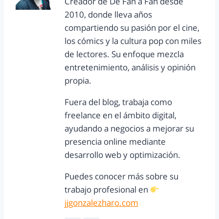
Creador de De Fan a Fan desde
2010, donde lleva años
compartiendo su pasión por el cine,
los cómics y la cultura pop con miles
de lectores. Su enfoque mezcla
entretenimiento, análisis y opinión
propia.
Fuera del blog, trabaja como
freelance en el ámbito digital,
ayudando a negocios a mejorar su
presencia online mediante
desarrollo web y optimización.
Puedes conocer más sobre su
trabajo profesional en
jjgonzalezharo.com