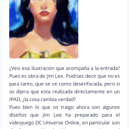
¿Veis esa ilustración que acompaña a la entrada?
Pues es obra de Jim Lee. Podríais decir que no es
para tanto, que se ve como desenfocada, pero si
os dijera que esta realizada directamente en un
IPAD, ¿la cosa cambia verdad?
Pues bien lo que os traigo ahora son algunos
diseños que Jim Lee ha preparado para el
videojuego DC Universe Online, en particular son