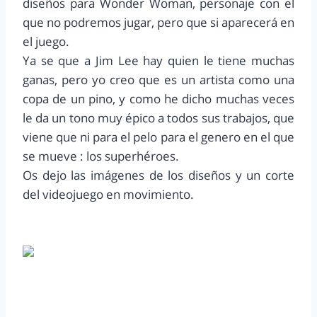
diseños para Wonder Woman, personaje con el
que no podremos jugar, pero que si aparecerá en
el juego.
Ya se que a Jim Lee hay quien le tiene muchas
ganas, pero yo creo que es un artista como una
copa de un pino, y como he dicho muchas veces
le da un tono muy épico a todos sus trabajos, que
viene que ni para el pelo para el genero en el que
se mueve : los superhéroes.
Os dejo las imágenes de los diseños y un corte
del videojuego en movimiento.