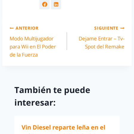
ANTERIOR
SIGUIENTE
Modo Multijugador
Dejame Entrar – Tv-
para Wii en El Poder
Spot del Remake
de la Fuerza
También te puede
interesar:
Vin Diesel reparte leña en el