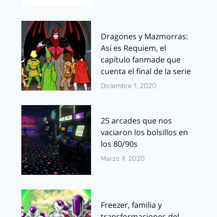
Dragones y Mazmorras:
Así es Requiem, el
capítulo fanmade que
cuenta el final de la serie
Diciembre 1, 2020
25 arcades que nos
vaciaron los bolsillos en
los 80/90s
Marzo 9, 2020
Freezer, familia y
transformaciones del