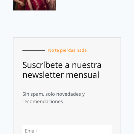
No te pierdas nada
Suscríbete a nuestra
newsletter mensual
Sin spam, solo novedades y
recomendaciones.