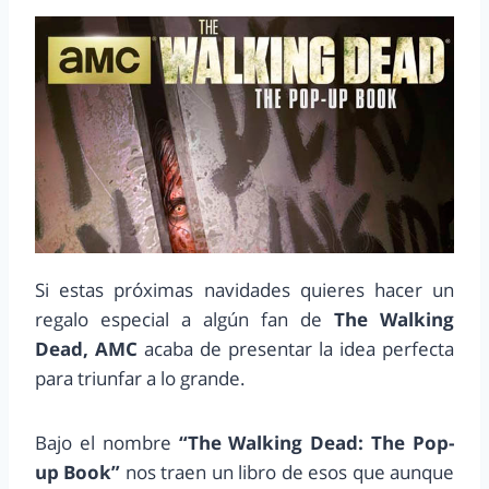
Si estas próximas navidades quieres hacer un
regalo especial a algún fan de
The Walking
Dead, AMC
acaba de presentar la idea perfecta
para triunfar a lo grande.
Bajo el nombre
“The Walking Dead: The Pop-
up Book”
nos traen un libro de esos que aunque