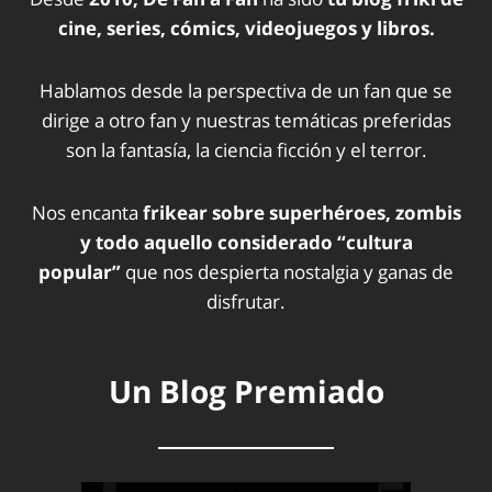
cine, series, cómics, videojuegos y libros.
Hablamos desde la perspectiva de un fan que se
dirige a otro fan y nuestras temáticas preferidas
son la fantasía, la ciencia ficción y el terror.
Nos encanta
frikear sobre superhéroes, zombis
y todo aquello considerado “cultura
popular”
que nos despierta nostalgia y ganas de
disfrutar.
Un Blog Premiado