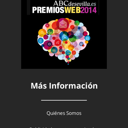
Más Información
Quiénes Somos