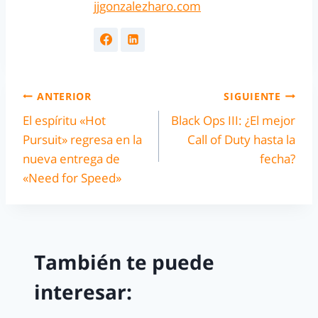
jjgonzalezharo.com
ANTERIOR
SIGUIENTE
El espíritu «Hot
Black Ops III: ¿El mejor
Pursuit» regresa en la
Call of Duty hasta la
nueva entrega de
fecha?
«Need for Speed»
También te puede
interesar: