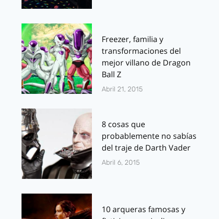
Freezer, familia y
transformaciones del
mejor villano de Dragon
Ball Z
Abril 21, 2015
8 cosas que
probablemente no sabías
del traje de Darth Vader
Abril 6, 2015
10 arqueras famosas y