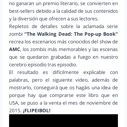
no ganaran un premio literario, se convierten en
best-sellers debido a la calidad de sus contenidos
y la diversión que ofrecen a sus lectores.
Repletos de detalles sobre la aclamada serie
zombi
“The Walking Dead: The Pop-up Book”
recrea los escenarios más conocidos del show de
AMC
, los zombis más memorables y las escenas
que se quedaron grabadas a fuego en nuestro
cerebro episodio tras episodio.
El resultado es difícilmente explicable con
palabras, pero el siguiente video, además de
mostrarlo, conseguirá que os hagáis una idea de
porque hay que comprarse este libro que en
USA, se puso a la venta el mes de noviembre de
2015.
¡FLIPEIBOL!