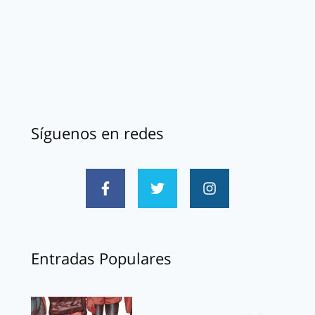
Síguenos en redes
Entradas Populares