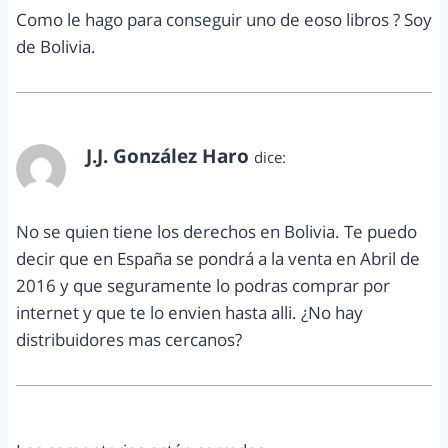
Como le hago para conseguir uno de eoso libros ? Soy
de Bolivia.
J.J. González Haro
dice:
noviembre 19, 2015 a las 7:20 pm
No se quien tiene los derechos en Bolivia. Te puedo
decir que en España se pondrá a la venta en Abril de
2016 y que seguramente lo podras comprar por
internet y que te lo envien hasta alli. ¿No hay
distribuidores mas cercanos?