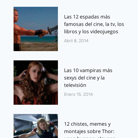
Las 12 espadas más
famosas del cine, la tv, los
libros y los videojuegos
Abril 8, 2014
Las 10 vampiras más
sexys del cine y la
televisión
Enero 15, 2014
12 chistes, memes y
montajes sobre Thor: