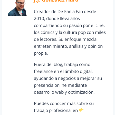
Creador de De Fan a Fan desde
2010, donde lleva años
compartiendo su pasión por el cine,
los cómics y la cultura pop con miles
de lectores. Su enfoque mezcla
entretenimiento, análisis y opinión
propia.
Fuera del blog, trabaja como
freelance en el ámbito digital,
ayudando a negocios a mejorar su
presencia online mediante
desarrollo web y optimización.
Puedes conocer más sobre su
trabajo profesional en