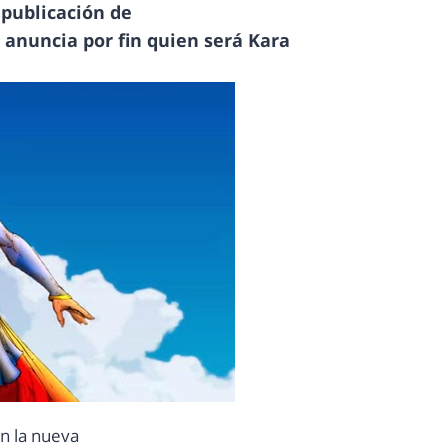
 publicación de
S anuncia por fin quien será Kara
n la nueva