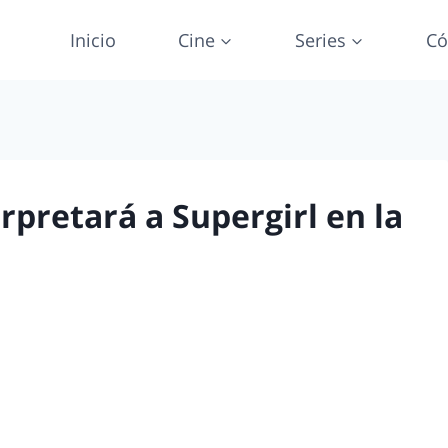
Inicio
Cine
Series
Có
rpretará a Supergirl en la