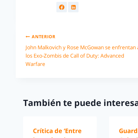
ANTERIOR
John Malkovich y Rose McGowan se enfrentan 
los Exo-Zombis de Call of Duty: Advanced
Warfare
También te puede interesa
Crítica de ‘Entre
Guard