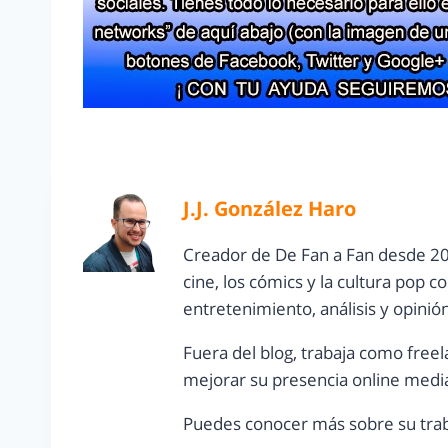
J.J. González Haro
Creador de De Fan a Fan desde 20
cine, los cómics y la cultura pop 
entretenimiento, análisis y opinió
Fuera del blog, trabaja como freel
mejorar su presencia online media
Puedes conocer más sobre su trab