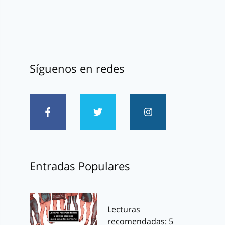
Síguenos en redes
Entradas Populares
Lecturas
recomendadas: 5