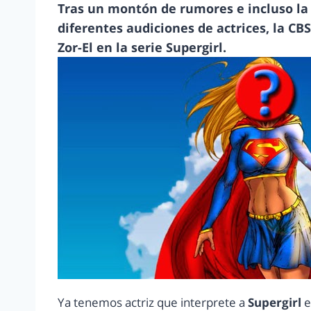
Tras un montón de rumores e incluso la
diferentes audiciones de actrices, la CB
Zor-El en la serie Supergirl.
Ya tenemos actriz que interprete a
Supergirl
e