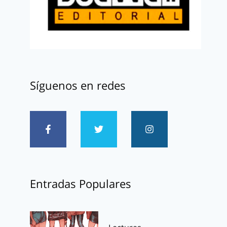
Síguenos en redes
Entradas Populares