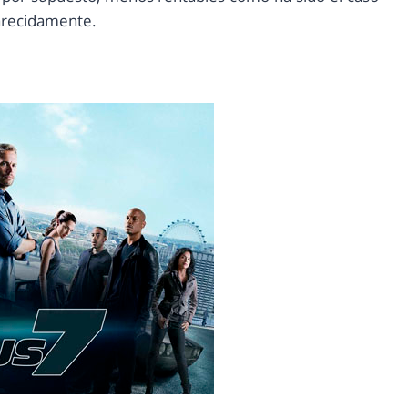
arecidamente.