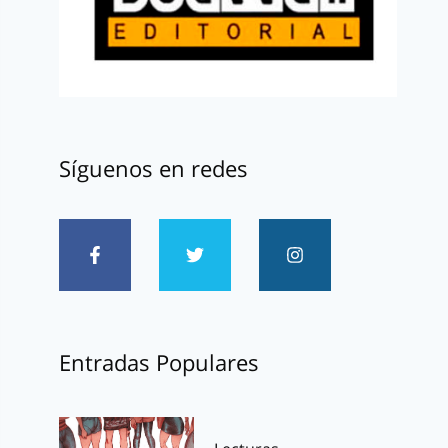
Síguenos en redes
Entradas Populares