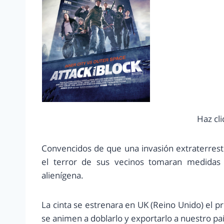
Haz cli
Convencidos de que una invasión extraterrest
el terror de sus vecinos tomaran medidas pa
alienígena.
La cinta se estrenara en UK (Reino Unido) el
se animen a doblarlo y exportarlo a nuestro pa