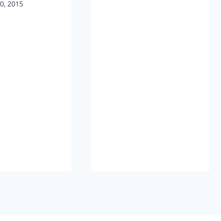
0, 2015