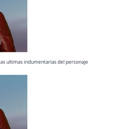
las ultimas indumentarias del personaje