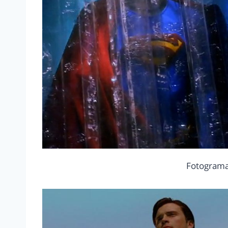
Fotograma 