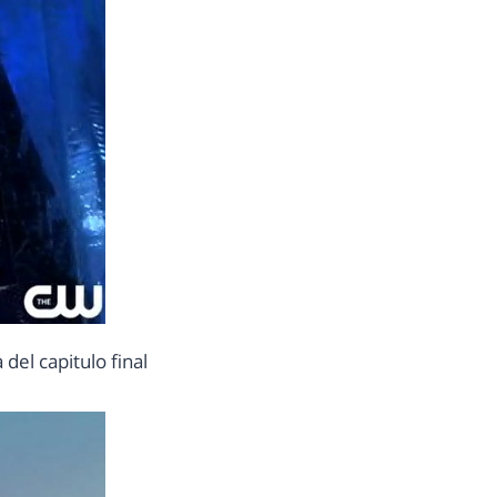
del capitulo final