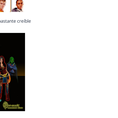
bastante creíble