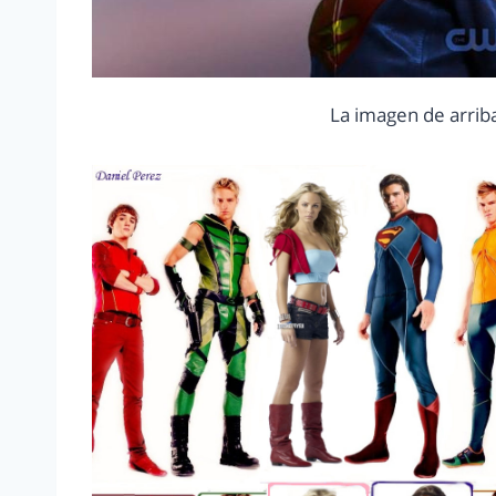
La imagen de arriba