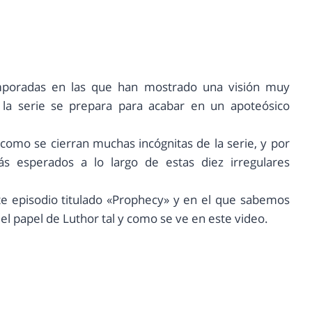
temporadas en las que han mostrado una visión muy
, la serie se prepara para acabar en un apoteósico
omo se cierran muchas incógnitas de la serie, y por
 esperados a lo largo de estas diez irregulares
ste episodio titulado «Prophecy» y en el que sabemos
 papel de Luthor tal y como se ve en este video.