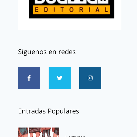
Síguenos en redes
Entradas Populares