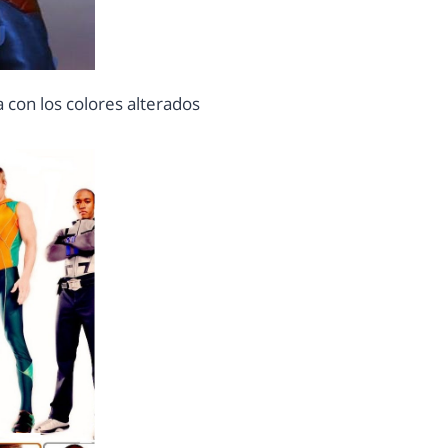
 con los colores alterados