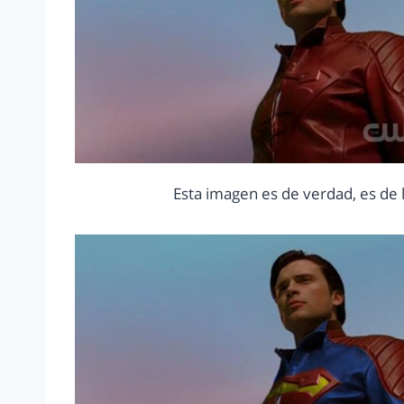
Esta imagen es de verdad, es de 