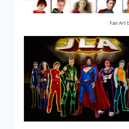
Fan Art 