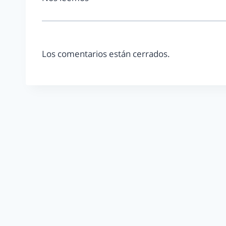
Los comentarios están cerrados.