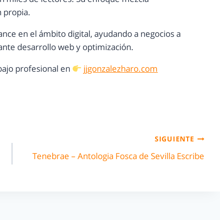
n propia.
ance en el ámbito digital, ayudando a negocios a
nte desarrollo web y optimización.
ajo profesional en
jjgonzalezharo.com
SIGUIENTE
Tenebrae – Antologia Fosca de Sevilla Escribe