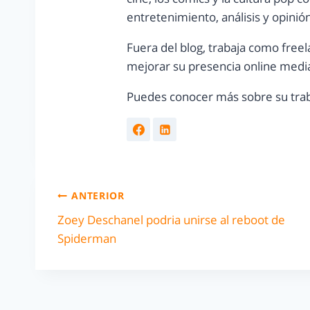
entretenimiento, análisis y opinió
Fuera del blog, trabaja como freel
mejorar su presencia online media
Puedes conocer más sobre su trab
ANTERIOR
Zoey Deschanel podria unirse al reboot de
Spiderman