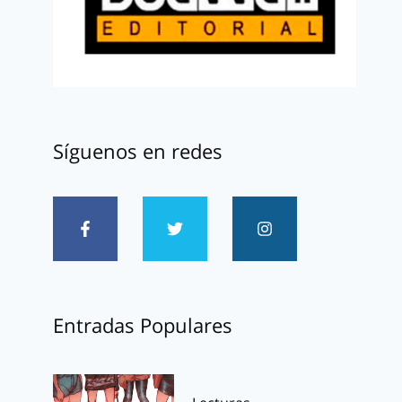
Síguenos en redes
Entradas Populares