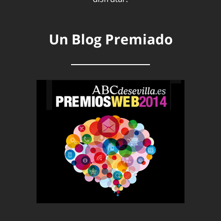
Un Blog Premiado