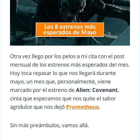
Otra vez llego por los pelos a mi cita con el post
mensual de los estrenos más esperados del mes.
Hoy toca repasar lo que nos llegará durante
mayo, un mes que, personalmente, viene
marcado por el estreno de
Alien: Covenant
,
cinta que esperamos que nos quite el sabor
agridulce que nos dejó
Prometheus
.
Sin más preámbulos, vamos allá.