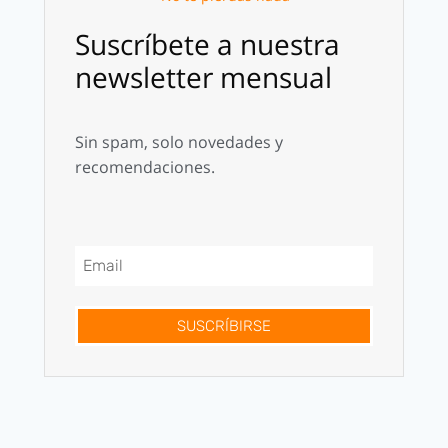
Suscríbete a nuestra
newsletter mensual
Sin spam, solo novedades y
recomendaciones.
SUSCRÍBIRSE