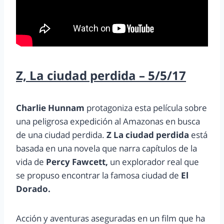
Z, La ciudad perdida – 5/5/17
Charlie Hunnam
protagoniza esta película sobre
una peligrosa expedición al Amazonas en busca
de una ciudad perdida.
Z La ciudad perdida
está
basada en una novela que narra capítulos de la
vida de
Percy Fawcett,
un explorador real que
se propuso encontrar la famosa ciudad de
El
Dorado.
Acción y aventuras aseguradas en un film que ha