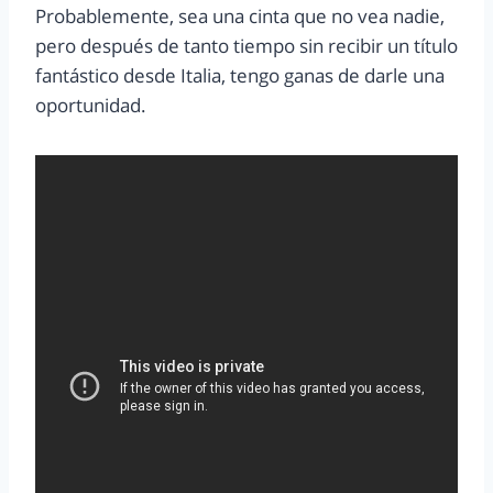
Probablemente, sea una cinta que no vea nadie,
pero después de tanto tiempo sin recibir un título
fantástico desde Italia, tengo ganas de darle una
oportunidad.