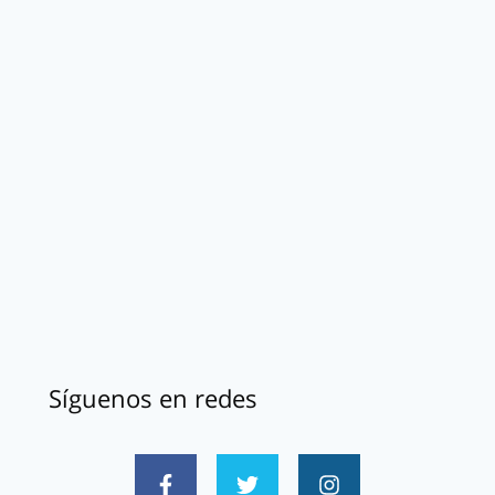
Síguenos en redes