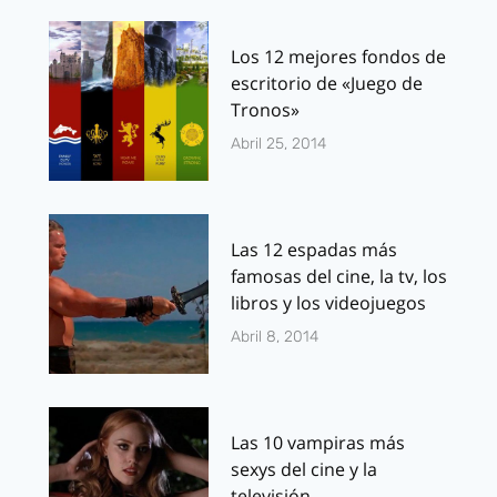
Los 12 mejores fondos de
escritorio de «Juego de
Tronos»
Abril 25, 2014
Las 12 espadas más
famosas del cine, la tv, los
libros y los videojuegos
Abril 8, 2014
Las 10 vampiras más
sexys del cine y la
televisión