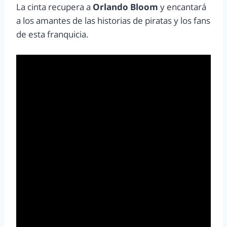
La cinta recupera a
Orlando Bloom
y encantará
a los amantes de las historias de piratas y los fans
de esta franquicia.