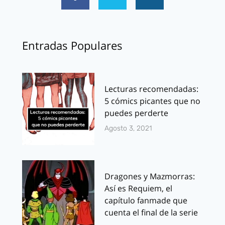
Entradas Populares
Lecturas recomendadas:
5 cómics picantes que no
puedes perderte
Agosto 3, 2021
Dragones y Mazmorras:
Así es Requiem, el
capítulo fanmade que
cuenta el final de la serie