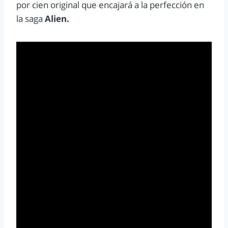
por cien original que encajará a la perfección en
la saga
Alien.