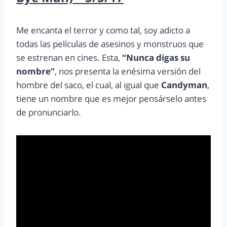
Me encanta el terror y como tal, soy adicto a
todas las películas de asesinos y monstruos que
se estrenan en cines. Esta,
“Nunca digas su
nombre”
, nos presenta la enésima versión del
hombre del saco, el cual, al igual que
Candyman
,
tiene un nombre que es mejor pensárselo antes
de pronunciarlo.