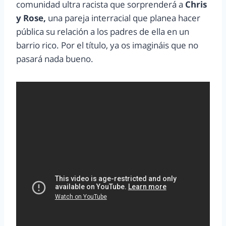
comunidad ultra racista que sorprenderá a
Chris
y Rose,
una pareja interracial que planea hacer
pública su relación a los padres de ella en un
barrio rico. Por el título, ya os imagináis que no
pasará nada bueno.