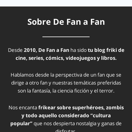
Sobre De Fan a Fan
Desde
2010, De Fan a Fan
ha sido
tu blog friki de
cine, series, cómics, videojuegos y libros.
Hablamos desde la perspectiva de un fan que se
dirige a otro fan y nuestras temáticas preferidas
son la fantasía, la ciencia ficción y el terror.
Nos encanta
frikear sobre superhéroes, zombis
y todo aquello considerado “cultura
popular”
que nos despierta nostalgia y ganas de
disfrutar.