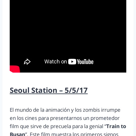
Seoul Station – 5/5/17
El mundo de la animación y los zombis irrumpe
en los cines para presentarnos un prometedor
film que sirve de precuela para la genial “
Train to
Busan
”. Este film muestra los primeros signos