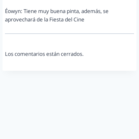
Éowyn: Tiene muy buena pinta, además, se
aprovechará de la Fiesta del Cine
Los comentarios están cerrados.