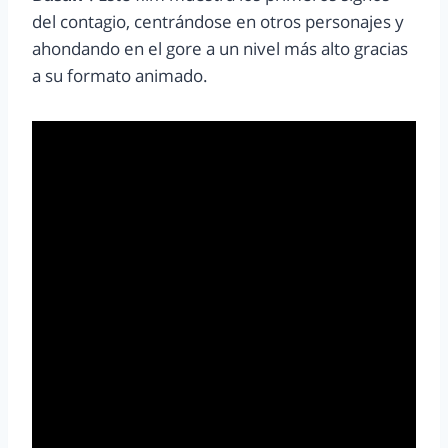
del contagio, centrándose en otros personajes y
ahondando en el gore a un nivel más alto gracias
a su formato animado.