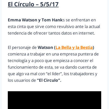
El Círculo – 5/5/17
Emma Watson y Tom Hank
s se enfrentan en
esta cinta que sirve como revulsivo ante la actual
tendencia de ofrecer tantos datos en internet.
El personaje de
Watson (
La Bella y la Bestia
)
comienza a trabajar en una empresa puntera de
tecnología y a poco que empieza a conocer el
funcionamiento de esta, se va dando cuenta de
que algo va mal con “el líder”, los trabajadores y
los usuarios de
“El Circulo”.