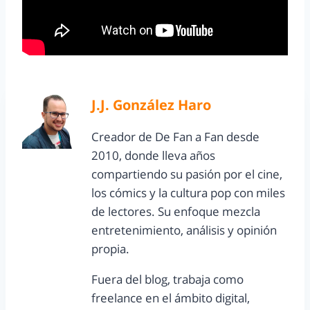
J.J. González Haro
Creador de De Fan a Fan desde
2010, donde lleva años
compartiendo su pasión por el cine,
los cómics y la cultura pop con miles
de lectores. Su enfoque mezcla
entretenimiento, análisis y opinión
propia.
Fuera del blog, trabaja como
freelance en el ámbito digital,