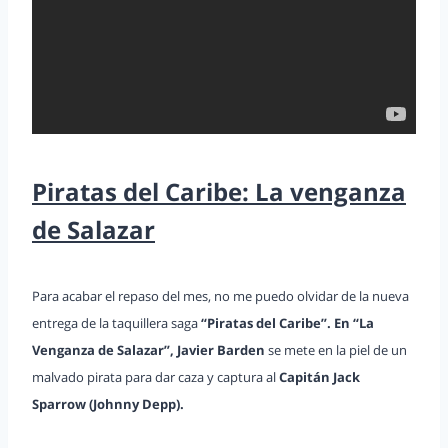
Piratas del Caribe: La venganza
de Salazar
Para acabar el repaso del mes, no me puedo olvidar de la nueva
entrega de la taquillera saga
“Piratas del Caribe”. En “La
Venganza de Salazar”, Javier Barden
se mete en la piel de un
malvado pirata para dar caza y captura al
Capitán Jack
Sparrow (Johnny Depp).