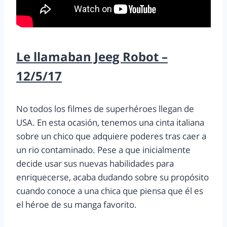
Le llamaban Jeeg Robot –
12/5/17
No todos los filmes de superhéroes llegan de
USA. En esta ocasión, tenemos una cinta italiana
sobre un chico que adquiere poderes tras caer a
un rio contaminado. Pese a que inicialmente
decide usar sus nuevas habilidades para
enriquecerse, acaba dudando sobre su propósito
cuando conoce a una chica que piensa que él es
el héroe de su manga favorito.