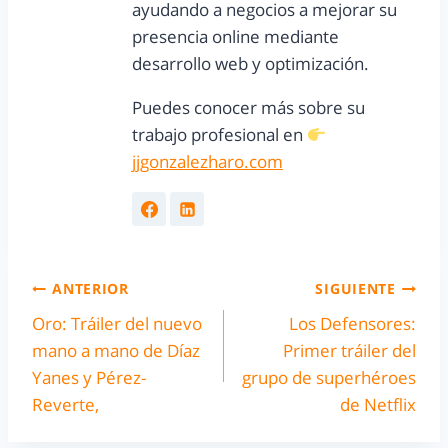
ayudando a negocios a mejorar su
presencia online mediante
desarrollo web y optimización.
Puedes conocer más sobre su
trabajo profesional en
jjgonzalezharo.com
ANTERIOR
SIGUIENTE
Oro: Tráiler del nuevo
Los Defensores:
mano a mano de Díaz
Primer tráiler del
Yanes y Pérez-
grupo de superhéroes
Reverte,
de Netflix