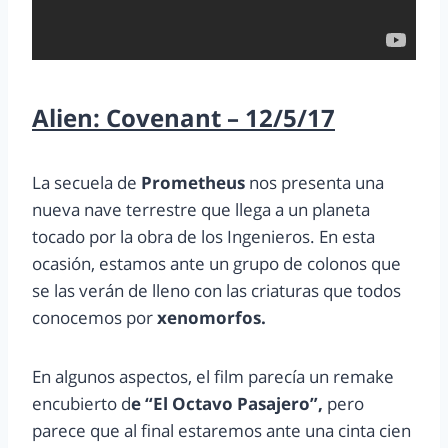
Alien: Covenant – 12/5/17
La secuela de
Prometheus
nos presenta una
nueva nave terrestre que llega a un planeta
tocado por la obra de los Ingenieros. En esta
ocasión, estamos ante un grupo de colonos que
se las verán de lleno con las criaturas que todos
conocemos por
xenomorfos.
En algunos aspectos, el film parecía un remake
encubierto d
e “El Octavo Pasajero”,
pero
parece que al final estaremos ante una cinta cien