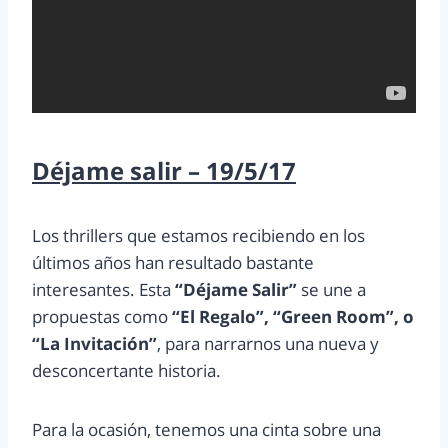
Déjame salir – 19/5/17
Los thrillers que estamos recibiendo en los
últimos años han resultado bastante
interesantes. Esta
“Déjame Salir”
se une a
propuestas como
“El Regalo”, “Green Room”, o
“La Invitación”
, para narrarnos una nueva y
desconcertante historia.
Para la ocasión, tenemos una cinta sobre una