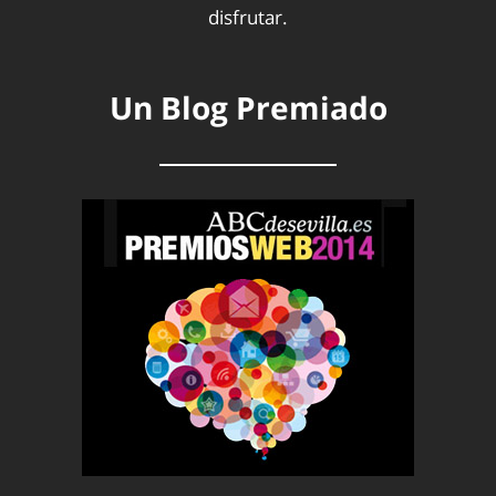
disfrutar.
Un Blog Premiado