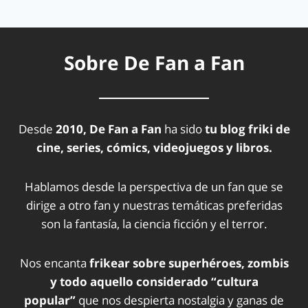
Sobre De Fan a Fan
Desde
2010, De Fan a Fan
ha sido
tu blog friki de
cine, series, cómics, videojuegos y libros.
Hablamos desde la perspectiva de un fan que se
dirige a otro fan y nuestras temáticas preferidas
son la fantasía, la ciencia ficción y el terror.
Nos encanta
frikear sobre superhéroes, zombis
y todo aquello considerado “cultura
popular”
que nos despierta nostalgia y ganas de