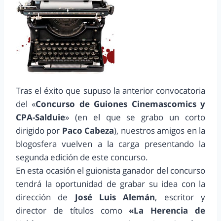
Tras el éxito que supuso la anterior convocatoria
del «
Concurso de Guiones Cinemascomics y
CPA-Salduie
» (en el que se grabo un corto
dirigido por
Paco Cabeza
), nuestros amigos en la
blogosfera vuelven a la carga presentando la
segunda edición de este concurso.
En esta ocasión el guionista ganador del concurso
tendrá la oportunidad de grabar su idea con la
dirección de
José Luis Alemán
, escritor y
director de títulos como
«La Herencia de