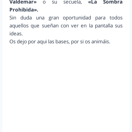
Valdemar»
o su secuela,
«La Sombra
Prohibida».
Sin duda una gran oportunidad para todos
aquellos que sueñan con ver en la pantalla sus
ideas.
Os dejo por aqui las bases, por si os animáis.