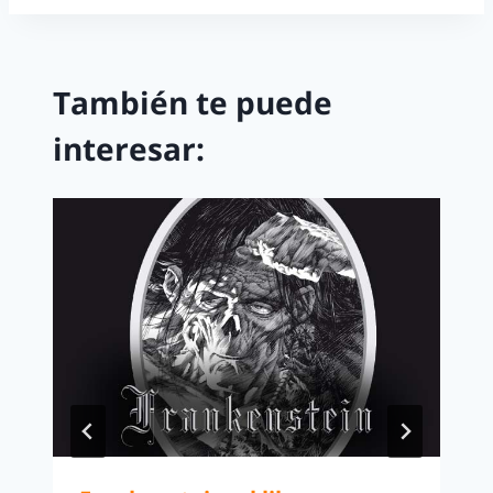
También te puede
interesar: