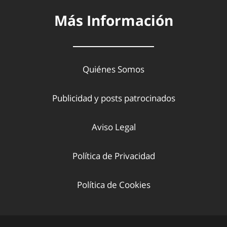
Más Información
Quiénes Somos
Publicidad y posts patrocinados
Aviso Legal
Política de Privacidad
Política de Cookies