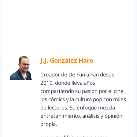
J.J. González Haro
Creador de De Fan a Fan desde
2010, donde lleva años
compartiendo su pasión por el cine,
los cómics y la cultura pop con miles
de lectores. Su enfoque mezcla
entretenimiento, análisis y opinión
propia.