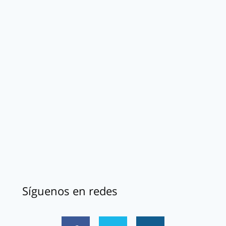
Síguenos en redes