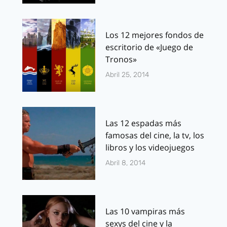
Los 12 mejores fondos de
escritorio de «Juego de
Tronos»
Abril 25, 2014
Las 12 espadas más
famosas del cine, la tv, los
libros y los videojuegos
Abril 8, 2014
Las 10 vampiras más
sexys del cine y la