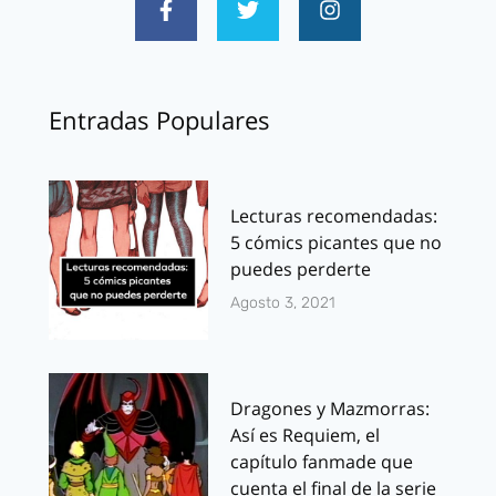
Entradas Populares
Lecturas recomendadas:
5 cómics picantes que no
puedes perderte
Agosto 3, 2021
Dragones y Mazmorras:
Así es Requiem, el
capítulo fanmade que
cuenta el final de la serie