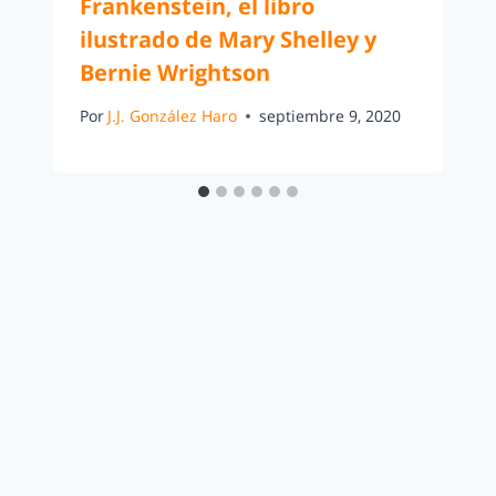
Frankenstein, el libro
ilustrado de Mary Shelley y
Bernie Wrightson
Por
J.J. González Haro
septiembre 9, 2020