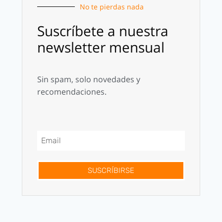
No te pierdas nada
Suscríbete a nuestra
newsletter mensual
Sin spam, solo novedades y
recomendaciones.
SUSCRÍBIRSE