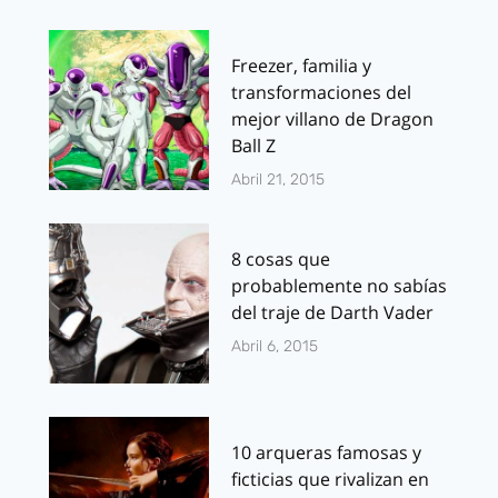
Freezer, familia y
transformaciones del
mejor villano de Dragon
Ball Z
Abril 21, 2015
8 cosas que
probablemente no sabías
del traje de Darth Vader
Abril 6, 2015
10 arqueras famosas y
ficticias que rivalizan en