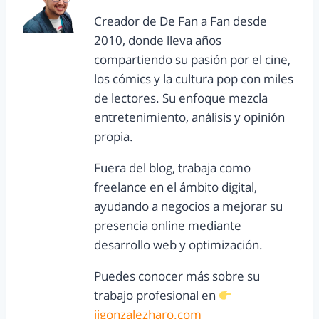
Creador de De Fan a Fan desde
2010, donde lleva años
compartiendo su pasión por el cine,
los cómics y la cultura pop con miles
de lectores. Su enfoque mezcla
entretenimiento, análisis y opinión
propia.
Fuera del blog, trabaja como
freelance en el ámbito digital,
ayudando a negocios a mejorar su
presencia online mediante
desarrollo web y optimización.
Puedes conocer más sobre su
trabajo profesional en
jjgonzalezharo.com