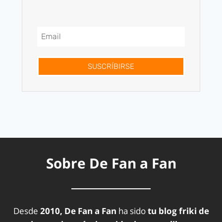
SUSCRÍBIRSE
Sobre De Fan a Fan
Desde
2010, De Fan a Fan
ha sido
tu blog friki de