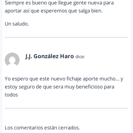
Siempre es bueno que llegue gente nueva para
aportar así que esperemos que salga bien.
Un saludo.
J.J. González Haro
dice:
mayo 28, 2011 a las 10:46 am
Yo espero que este nuevo fichaje aporte mucho… y
estoy seguro de que sera muy beneficioso para
todos
Los comentarios están cerrados.