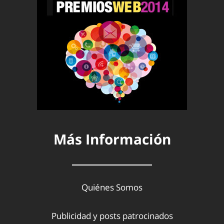
Más Información
Quiénes Somos
Publicidad y posts patrocinados