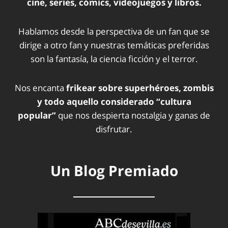
cine, series, cómics, videojuegos y libros.
Hablamos desde la perspectiva de un fan que se
dirige a otro fan y nuestras temáticas preferidas
son la fantasía, la ciencia ficción y el terror.
Nos encanta
frikear sobre superhéroes, zombis
y todo aquello considerado “cultura
popular”
que nos despierta nostalgia y ganas de
disfrutar.
Un Blog Premiado