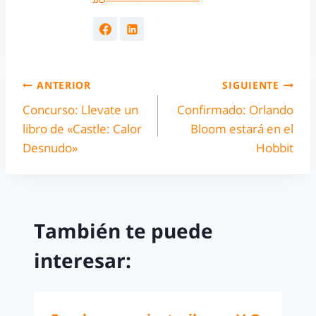
ANTERIOR
SIGUIENTE
Concurso: Llevate un
Confirmado: Orlando
libro de «Castle: Calor
Bloom estará en el
Desnudo»
Hobbit
También te puede
interesar: