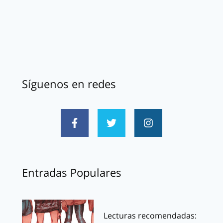
Síguenos en redes
Entradas Populares
Lecturas recomendadas: