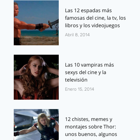
Las 12 espadas más
famosas del cine, la tv, los
libros y los videojuegos
Abril 8, 2014
Las 10 vampiras más
sexys del cine y la
televisión
Enero 15, 2014
12 chistes, memes y
montajes sobre Thor:
unos buenos, algunos