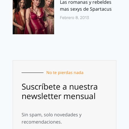
Las romanas y rebeldes
mas sexys de Spartacus
Febrero 8, 2013
No te pierdas nada
Suscríbete a nuestra
newsletter mensual
Sin spam, solo novedades y
recomendaciones.