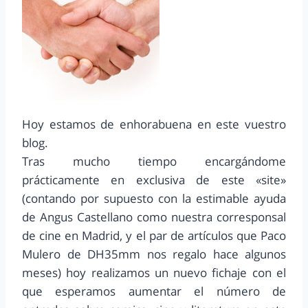
Hoy estamos de enhorabuena en este vuestro
blog.
Tras mucho tiempo encargándome
prácticamente en exclusiva de este «site»
(contando por supuesto con la estimable ayuda
de Angus Castellano como nuestra corresponsal
de cine en Madrid, y el par de artículos que Paco
Mulero de DH35mm nos regalo hace algunos
meses) hoy realizamos un nuevo fichaje con el
que esperamos aumentar el número de