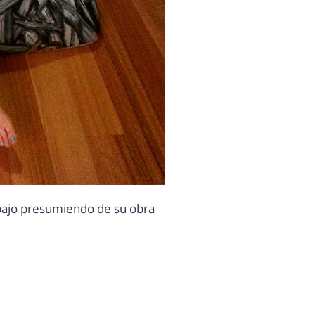
abajo presumiendo de su obra