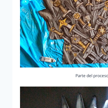
Parte del proceso