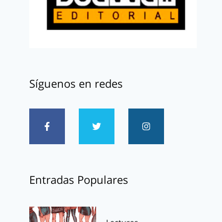
Síguenos en redes
Entradas Populares