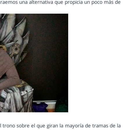
 traemos una alternativa que propicia un poco más de
 trono sobre el que giran la mayoría de tramas de la