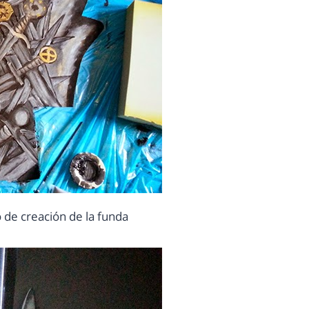
 de creación de la funda