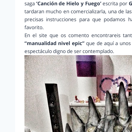
saga
‘Canción de Hielo y Fuego’
escrita por
G
tardaran mucho en comercializarla, una de la
precisas instrucciones para que podamos 
favorito.
En el site que os comento encontrareis tant
“manualidad nivel epic”
que de aquí a unos 
espectáculo digno de ser contemplado.