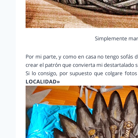
Simplemente mar
Por mi parte, y como en casa no tengo sofás d
crear el patrón que convierta mi destartalado s
Si lo consigo, por supuesto que colgare foto
LOCALIDAD»