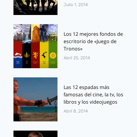
Julio 1, 2014
Los 12 mejores fondos de
escritorio de «Juego de
Tronos»
Abril 25, 2014
Las 12 espadas más
famosas del cine, la tv, los
libros y los videojuegos
Abril 8, 2014