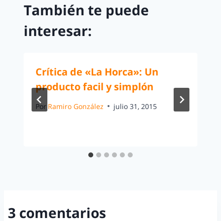
También te puede
interesar:
Crítica de «La Horca»: Un
producto facil y simplón
Por
Ramiro González
julio 31, 2015
3 comentarios