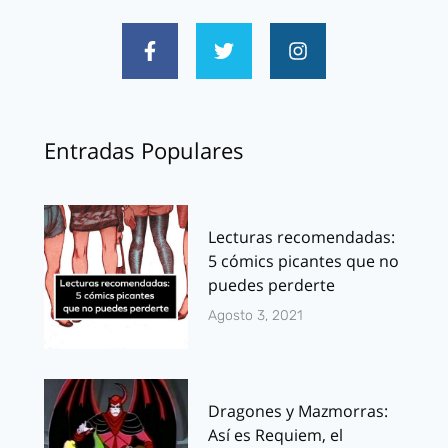
Entradas Populares
Lecturas recomendadas:
5 cómics picantes que no
puedes perderte
Agosto 3, 2021
Dragones y Mazmorras:
Así es Requiem, el