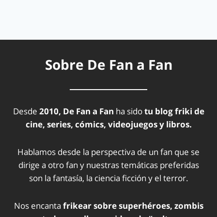
Sobre De Fan a Fan
Desde
2010, De Fan a Fan
ha sido
tu blog friki de
cine, series, cómics, videojuegos y libros.
Hablamos desde la perspectiva de un fan que se
dirige a otro fan y nuestras temáticas preferidas
son la fantasía, la ciencia ficción y el terror.
Nos encanta
frikear sobre superhéroes, zombis