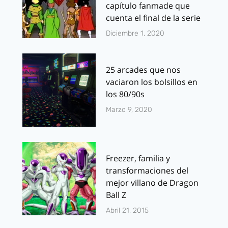
capítulo fanmade que
cuenta el final de la serie
Diciembre 1, 2020
25 arcades que nos
vaciaron los bolsillos en
los 80/90s
Marzo 9, 2020
Freezer, familia y
transformaciones del
mejor villano de Dragon
Ball Z
Abril 21, 2015