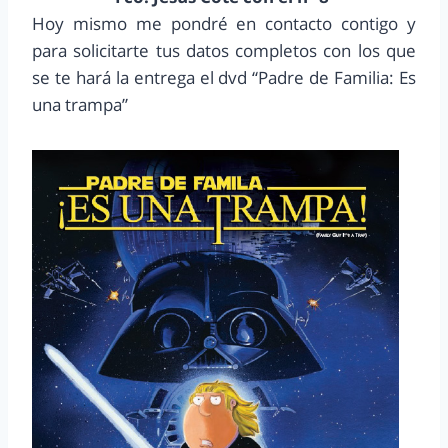
Hoy mismo me pondré en contacto contigo y
para solicitarte tus datos completos con los que
se te hará la entrega el dvd “Padre de Familia: Es
una trampa”