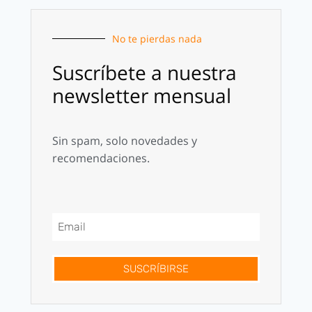
No te pierdas nada
Suscríbete a nuestra
newsletter mensual
Sin spam, solo novedades y
recomendaciones.
SUSCRÍBIRSE