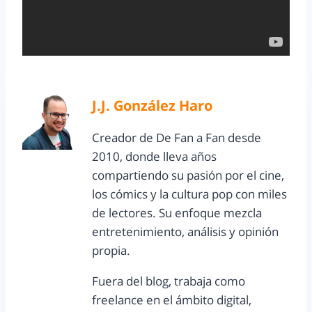
J.J. González Haro
Creador de De Fan a Fan desde
2010, donde lleva años
compartiendo su pasión por el cine,
los cómics y la cultura pop con miles
de lectores. Su enfoque mezcla
entretenimiento, análisis y opinión
propia.
Fuera del blog, trabaja como
freelance en el ámbito digital,