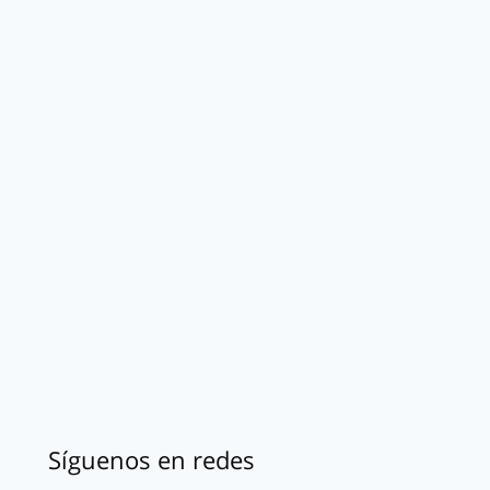
Síguenos en redes