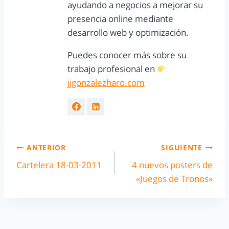
ayudando a negocios a mejorar su
presencia online mediante
desarrollo web y optimización.
Puedes conocer más sobre su
trabajo profesional en
jjgonzalezharo.com
ANTERIOR
SIGUIENTE
Cartelera 18-03-2011
4 nuevos posters de
«Juegos de Tronos»