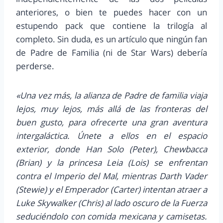
anteriores, o bien te puedes hacer con un
estupendo pack que contiene la trilogía al
completo. Sin duda, es un artículo que ningún fan
de Padre de Familia (ni de Star Wars) debería
perderse.
«Una vez más, la alianza de Padre de familia viaja
lejos, muy lejos, más allá de las fronteras del
buen gusto, para ofrecerte una gran aventura
intergaláctica. Únete a ellos en el espacio
exterior, donde Han Solo (Peter), Chewbacca
(Brian) y la princesa Leia (Lois) se enfrentan
contra el Imperio del Mal, mientras Darth Vader
(Stewie) y el Emperador (Carter) intentan atraer a
Luke Skywalker (Chris) al lado oscuro de la Fuerza
seduciéndolo con comida mexicana y camisetas.