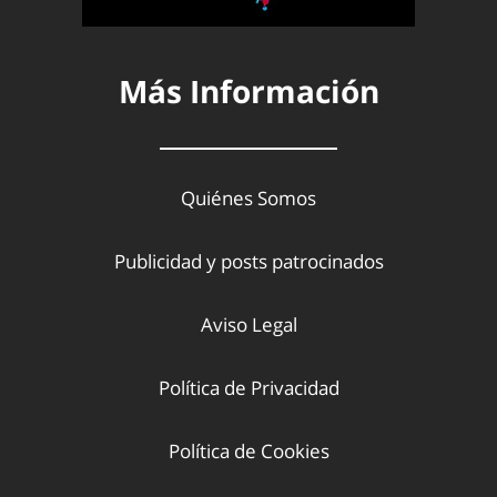
Más Información
Quiénes Somos
Publicidad y posts patrocinados
Aviso Legal
Política de Privacidad
Política de Cookies