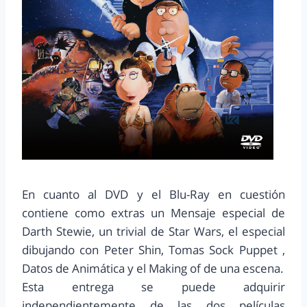
En cuanto al DVD y el Blu-Ray en cuestión
contiene como extras un Mensaje especial de
Darth Stewie, un trivial de Star Wars, el especial
dibujando con Peter Shin, Tomas Sock Puppet ,
Datos de Animática y el Making of de una escena.
Esta entrega se puede adquirir
independientemente de las dos películas