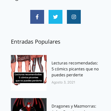
Entradas Populares
Lecturas recomendadas:
5 cómics picantes que no
puedes perderte
Agosto 3, 2021
Dragones y Mazmorras: