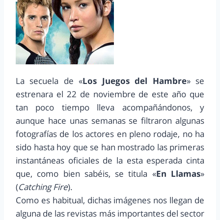
La secuela de «
Los Juegos del Hambre
» se
estrenara el 22 de noviembre de este año que
tan poco tiempo lleva acompañándonos, y
aunque hace unas semanas se filtraron algunas
fotografías de los actores en pleno rodaje, no ha
sido hasta hoy que se han mostrado las primeras
instantáneas oficiales de la esta esperada cinta
que, como bien sabéis, se titula «
En Llamas
»
(
Catching Fire
).
Como es habitual, dichas imágenes nos llegan de
alguna de las revistas más importantes del sector