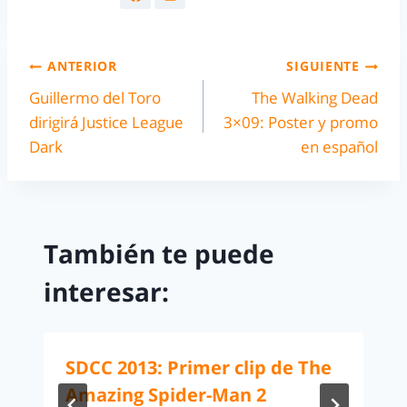
ANTERIOR
SIGUIENTE
Guillermo del Toro
The Walking Dead
dirigirá Justice League
3×09: Poster y promo
Dark
en español
También te puede
interesar:
SDCC 2013: Primer clip de The
Amazing Spider-Man 2