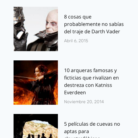
8 cosas que
probablemente no sabías
del traje de Darth Vader
Abril 6, 2015
10 arqueras famosas y
ficticias que rivalizan en
destreza con Katniss
Everdeen
Noviembre 20, 2014
5 películas de cuevas no
aptas para