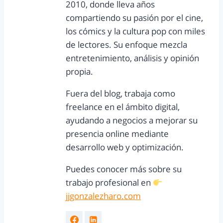
2010, donde lleva años
compartiendo su pasión por el cine,
los cómics y la cultura pop con miles
de lectores. Su enfoque mezcla
entretenimiento, análisis y opinión
propia.
Fuera del blog, trabaja como
freelance en el ámbito digital,
ayudando a negocios a mejorar su
presencia online mediante
desarrollo web y optimización.
Puedes conocer más sobre su
trabajo profesional en
jjgonzalezharo.com