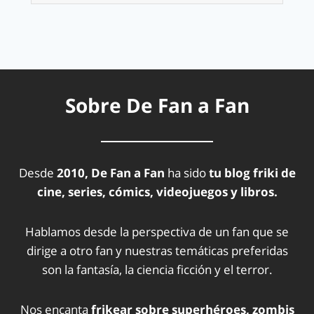
Sobre De Fan a Fan
Desde
2010, De Fan a Fan
ha sido
tu blog friki de
cine, series, cómics, videojuegos y libros.
Hablamos desde la perspectiva de un fan que se
dirige a otro fan y nuestras temáticas preferidas
son la fantasía, la ciencia ficción y el terror.
Nos encanta
frikear sobre superhéroes, zombis