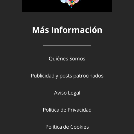
Más Información
Quiénes Somos
Publicidad y posts patrocinados
Aviso Legal
Política de Privacidad
Política de Cookies