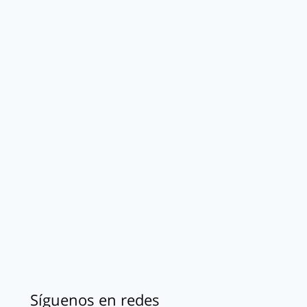
Síguenos en redes