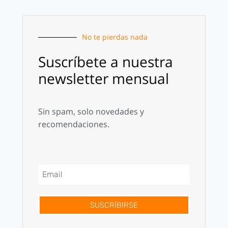
No te pierdas nada
Suscríbete a nuestra
newsletter mensual
Sin spam, solo novedades y
recomendaciones.
SUSCRÍBIRSE