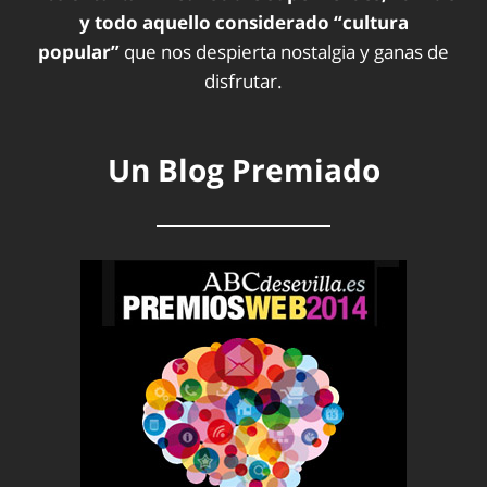
y todo aquello considerado “cultura
popular”
que nos despierta nostalgia y ganas de
disfrutar.
Un Blog Premiado