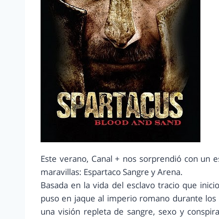
Este verano, Canal + nos sorprendió con un es
maravillas: Espartaco Sangre y Arena.
Basada en la vida del esclavo tracio que inicio
puso en jaque al imperio romano durante los 
una visión repleta de sangre, sexo y conspi