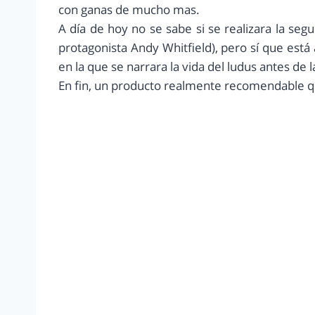
con ganas de mucho mas.
A día de hoy no se sabe si se realizara la s
protagonista Andy Whitfield), pero sí que está
en la que se narrara la vida del ludus antes de 
En fin, un producto realmente recomendable q