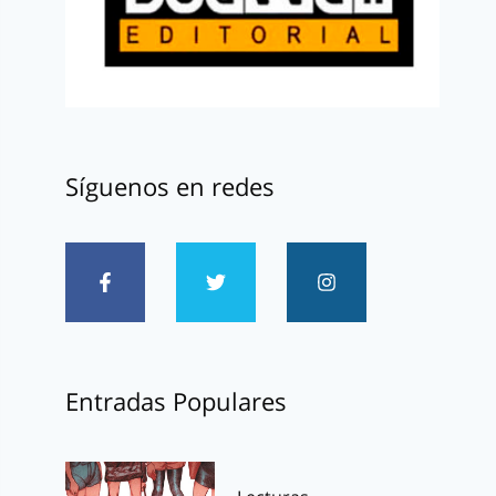
Síguenos en redes
Entradas Populares