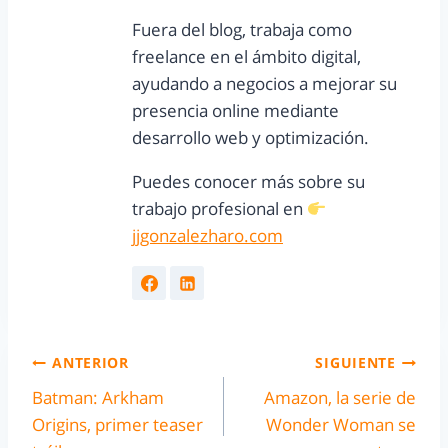
Fuera del blog, trabaja como
freelance en el ámbito digital,
ayudando a negocios a mejorar su
presencia online mediante
desarrollo web y optimización.
Puedes conocer más sobre su
trabajo profesional en
jjgonzalezharo.com
ANTERIOR
SIGUIENTE
Batman: Arkham
Amazon, la serie de
Origins, primer teaser
Wonder Woman se