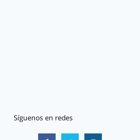
Síguenos en redes