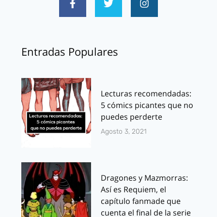
Entradas Populares
Lecturas recomendadas:
5 cómics picantes que no
puedes perderte
Agosto 3, 2021
Dragones y Mazmorras:
Así es Requiem, el
capítulo fanmade que
cuenta el final de la serie