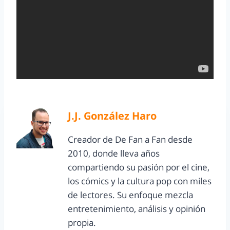
J.J. González Haro
Creador de De Fan a Fan desde
2010, donde lleva años
compartiendo su pasión por el cine,
los cómics y la cultura pop con miles
de lectores. Su enfoque mezcla
entretenimiento, análisis y opinión
propia.