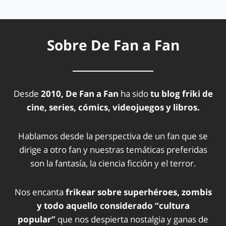
Sobre De Fan a Fan
Desde
2010, De Fan a Fan
ha sido
tu blog friki de
cine, series, cómics, videojuegos y libros.
Hablamos desde la perspectiva de un fan que se
dirige a otro fan y nuestras temáticas preferidas
son la fantasía, la ciencia ficción y el terror.
Nos encanta
frikear sobre superhéroes, zombis
y todo aquello considerado “cultura
popular”
que nos despierta nostalgia y ganas de