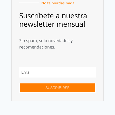
No te pierdas nada
Suscríbete a nuestra
newsletter mensual
Sin spam, solo novedades y
recomendaciones.
SUSCRÍBIRSE