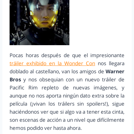
Pocas horas después de que el impresionante
tráiler exhibido en la Wonder Con
nos llegara
doblado al castellano, van los amigos de
Warner
Bros
y nos obsequian con un nuevo tráiler de
Pacific Rim repleto de nuevas imágenes, y
aunque no nos aporta ningún dato extra sobre la
película (¡vivan los tráilers sin spoilers!), sigue
haciéndonos ver que si algo va a tener esta cinta,
son escenas de acción a un nivel que difícilmente
hemos podido ver hasta ahora.