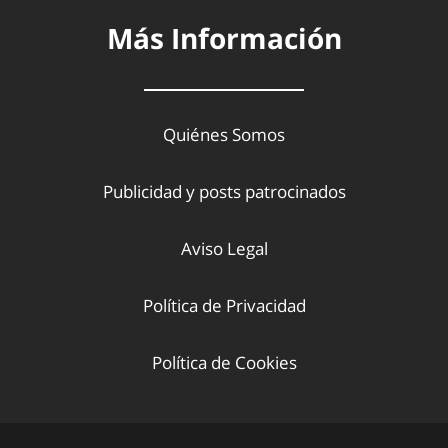
Más Información
Quiénes Somos
Publicidad y posts patrocinados
Aviso Legal
Política de Privacidad
Política de Cookies