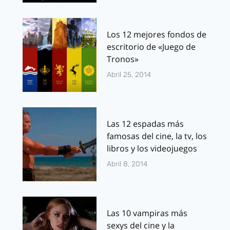
Los 12 mejores fondos de
escritorio de «Juego de
Tronos»
Abril 25, 2014
Las 12 espadas más
famosas del cine, la tv, los
libros y los videojuegos
Abril 8, 2014
Las 10 vampiras más
sexys del cine y la