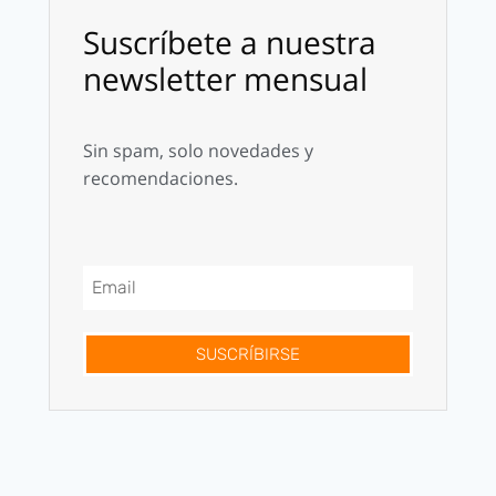
Suscríbete a nuestra
newsletter mensual
Sin spam, solo novedades y
recomendaciones.
SUSCRÍBIRSE