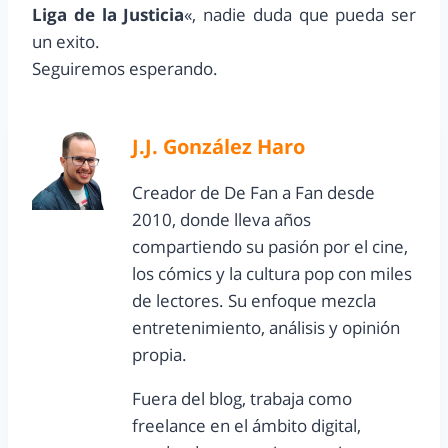
Liga de la Justicia
«, nadie duda que pueda ser
un exito.
Seguiremos esperando.
J.J. González Haro
Creador de De Fan a Fan desde
2010, donde lleva años
compartiendo su pasión por el cine,
los cómics y la cultura pop con miles
de lectores. Su enfoque mezcla
entretenimiento, análisis y opinión
propia.
Fuera del blog, trabaja como
freelance en el ámbito digital,