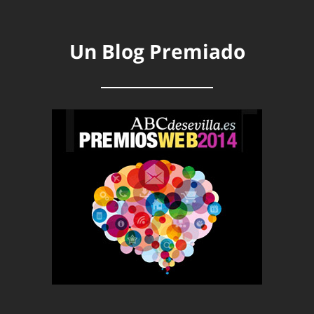
Un Blog Premiado