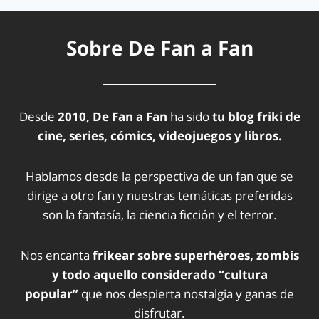
Sobre De Fan a Fan
Desde
2010, De Fan a Fan
ha sido
tu blog friki de
cine, series, cómics, videojuegos y libros.
Hablamos desde la perspectiva de un fan que se
dirige a otro fan y nuestras temáticas preferidas
son la fantasía, la ciencia ficción y el terror.
Nos encanta
frikear sobre superhéroes, zombis
y todo aquello considerado “cultura
popular”
que nos despierta nostalgia y ganas de
disfrutar.