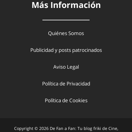
Más Información
Quiénes Somos
Publicidad y posts patrocinados
Aviso Legal
Política de Privacidad
Política de Cookies
Copyright © 2026 De Fan a Fan: Tu blog friki de Cine,