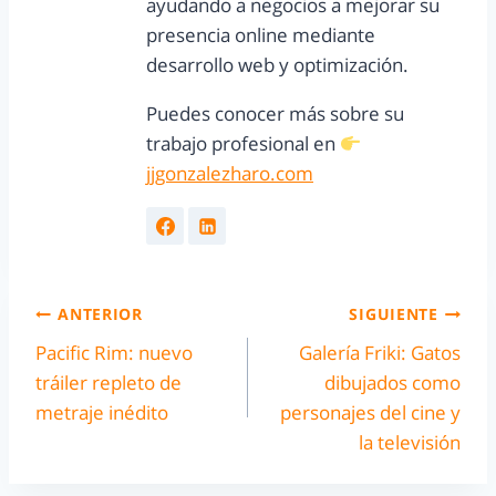
ayudando a negocios a mejorar su
presencia online mediante
desarrollo web y optimización.
Puedes conocer más sobre su
trabajo profesional en
jjgonzalezharo.com
ANTERIOR
SIGUIENTE
Pacific Rim: nuevo
Galería Friki: Gatos
tráiler repleto de
dibujados como
metraje inédito
personajes del cine y
la televisión