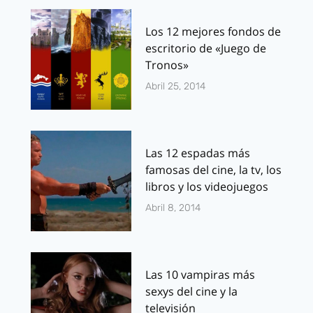
Los 12 mejores fondos de
escritorio de «Juego de
Tronos»
Abril 25, 2014
Las 12 espadas más
famosas del cine, la tv, los
libros y los videojuegos
Abril 8, 2014
Las 10 vampiras más
sexys del cine y la
televisión