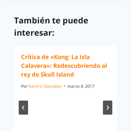
También te puede
interesar:
Crítica de «Kong: La Isla
Calavera»: Redescubriendo al
rey de Skull Island
Por
Ramiro González
marzo 8, 2017