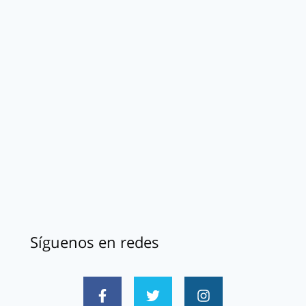
Síguenos en redes