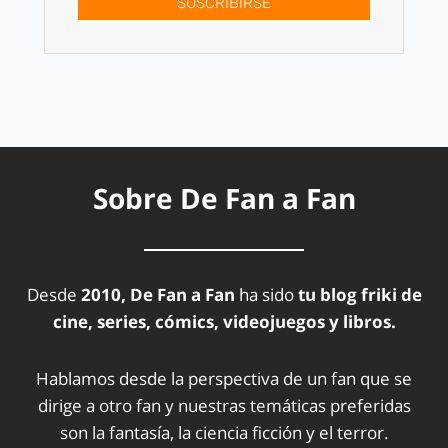
SUSCRÍBIRSE
Sobre De Fan a Fan
Desde
2010, De Fan a Fan
ha sido
tu blog friki de
cine, series, cómics, videojuegos y libros.
Hablamos desde la perspectiva de un fan que se
dirige a otro fan y nuestras temáticas preferidas
son la fantasía, la ciencia ficción y el terror.