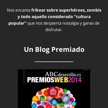
Nos encanta
frikear sobre superhéroes, zombis
y todo aquello considerado “cultura
popular”
que nos despierta nostalgia y ganas de
disfrutar.
Un Blog Premiado