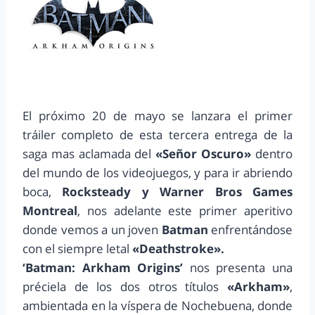
El próximo 20 de mayo se lanzara el primer
tráiler completo de esta tercera entrega de la
saga mas aclamada del
«Señor Oscuro»
dentro
del mundo de los videojuegos, y para ir abriendo
boca,
Rocksteady y Warner Bros Games
Montreal
, nos adelante este primer aperitivo
donde vemos a un joven
Batman
enfrentándose
con el siempre letal
«Deathstroke».
‘Batman: Arkham Origins’
nos presenta una
préciela de los dos otros títulos
«Arkham»
,
ambientada en la víspera de Nochebuena, donde