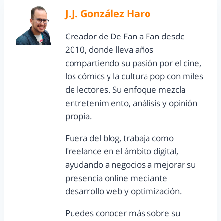
J.J. González Haro
Creador de De Fan a Fan desde
2010, donde lleva años
compartiendo su pasión por el cine,
los cómics y la cultura pop con miles
de lectores. Su enfoque mezcla
entretenimiento, análisis y opinión
propia.
Fuera del blog, trabaja como
freelance en el ámbito digital,
ayudando a negocios a mejorar su
presencia online mediante
desarrollo web y optimización.
Puedes conocer más sobre su