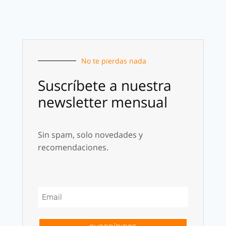
No te pierdas nada
Suscríbete a nuestra
newsletter mensual
Sin spam, solo novedades y
recomendaciones.