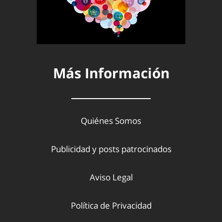
Más Información
Quiénes Somos
Publicidad y posts patrocinados
Aviso Legal
Política de Privacidad