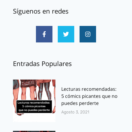
Síguenos en redes
Entradas Populares
Lecturas recomendadas:
5 cómics picantes que no
puedes perderte
Agosto 3, 2021