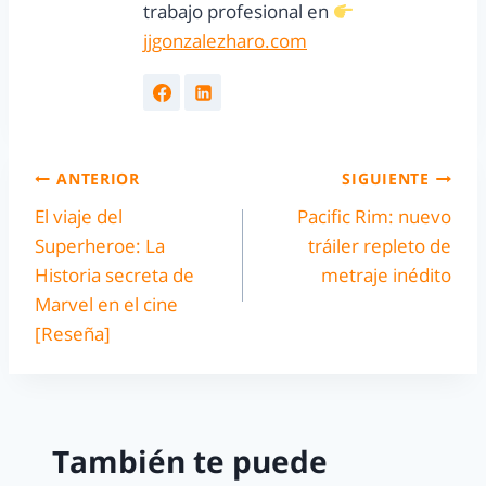
trabajo profesional en
jjgonzalezharo.com
ANTERIOR
SIGUIENTE
El viaje del
Pacific Rim: nuevo
Superheroe: La
tráiler repleto de
Historia secreta de
metraje inédito
Marvel en el cine
[Reseña]
También te puede