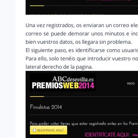
Una vez registrados, os enviaran un correo el
correo se puede demorar unos minutos e incl
bien vuestros datos, os llegara sin problema.
El siguiente paso, es identificarse como usuar
Para ello, solo tenéis que introducir vuestro 
lateral derecho de la pagina.