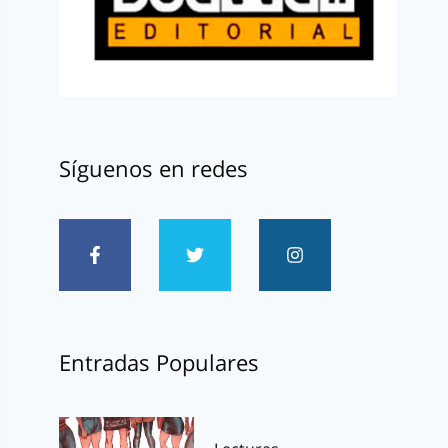
Síguenos en redes
Entradas Populares