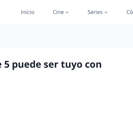
Inicio
Cine
Series
Có
5 puede ser tuyo con