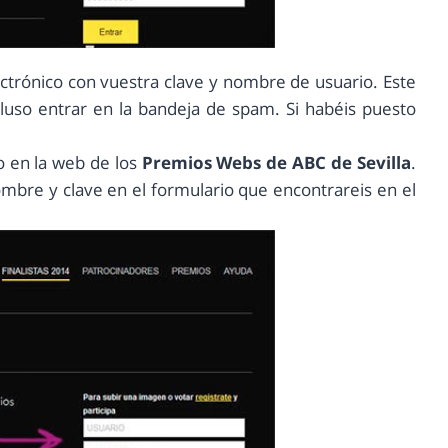
ectrónico con vuestra clave y nombre de usuario. Este
uso entrar en la bandeja de spam. Si habéis puesto
io en la web de los
Premios Webs de ABC de Sevilla
.
nombre y clave en el formulario que encontrareis en el