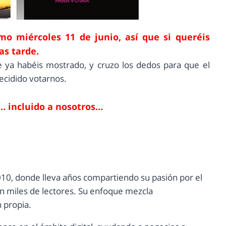
mo miércoles 11 de junio, así que si queréis
as tarde.
e ya habéis mostrado, y cruzo los dedos para que el
ecidido votarnos.
 incluido a nosotros…
10, donde lleva años compartiendo su pasión por el
con miles de lectores. Su enfoque mezcla
n propia.