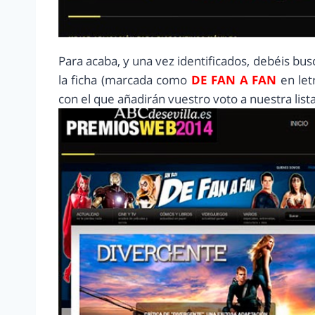
Para acaba, y una vez identificados, debéis bus
la ficha (marcada como
DE FAN A FAN
en let
con el que añadirán vuestro voto a nuestra list