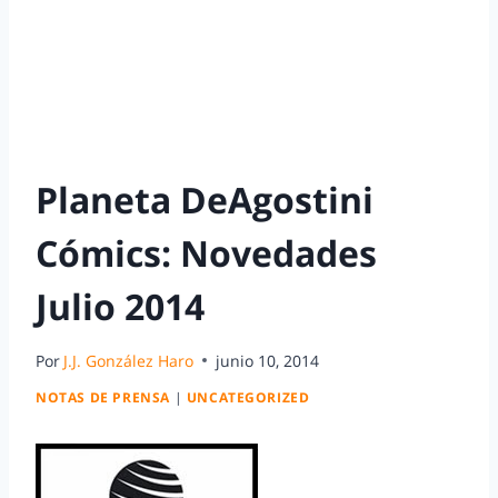
Planeta DeAgostini
Cómics: Novedades
Julio 2014
Por
J.J. González Haro
junio 10, 2014
NOTAS DE PRENSA
|
UNCATEGORIZED