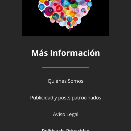
Más Información
Quiénes Somos
Publicidad y posts patrocinados
Aviso Legal
Política de Privacidad