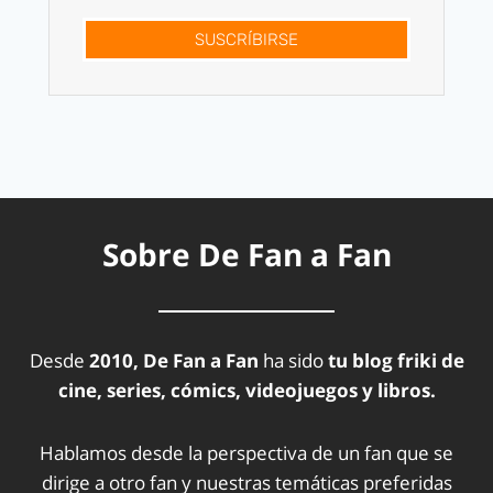
SUSCRÍBIRSE
Sobre De Fan a Fan
Desde
2010, De Fan a Fan
ha sido
tu blog friki de
cine, series, cómics, videojuegos y libros.
Hablamos desde la perspectiva de un fan que se
dirige a otro fan y nuestras temáticas preferidas