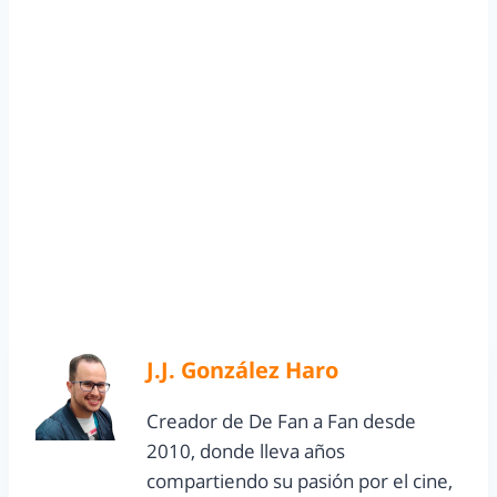
J.J. González Haro
Creador de De Fan a Fan desde
2010, donde lleva años
compartiendo su pasión por el cine,