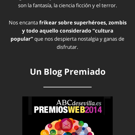
son la fantasía, la ciencia ficción y el terror.
Nos encanta
frikear sobre superhéroes, zombis
y todo aquello considerado “cultura
popular”
que nos despierta nostalgia y ganas de
disfrutar.
Un Blog Premiado