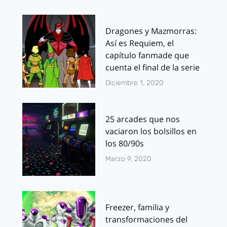
Dragones y Mazmorras:
Así es Requiem, el
capítulo fanmade que
cuenta el final de la serie
Diciembre 1, 2020
25 arcades que nos
vaciaron los bolsillos en
los 80/90s
Marzo 9, 2020
Freezer, familia y
transformaciones del