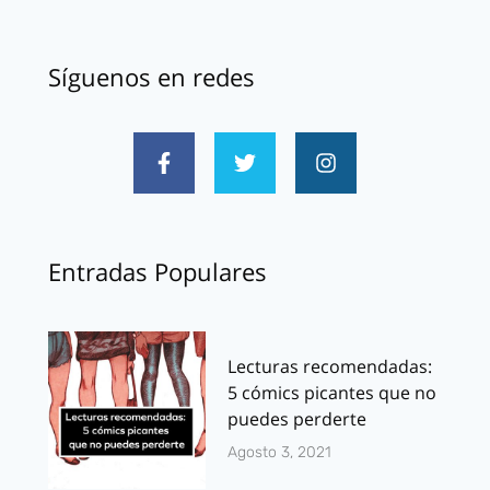
Síguenos en redes
Entradas Populares
Lecturas recomendadas:
5 cómics picantes que no
puedes perderte
Agosto 3, 2021