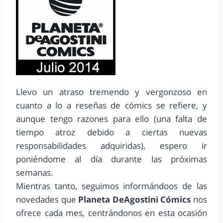
Llevo un atraso tremendo y vergonzoso en
cuanto a lo a reseñas de cómics se refiere, y
aunque tengo razones para ello (una falta de
tiempo atroz debido a ciertas nuevas
responsabilidades adquiridas), espero ir
poniéndome al día durante las próximas
semanas.
Mientras tanto, seguimos informándoos de las
novedades que
Planeta DeAgostini Cómics
nos
ofrece cada mes, centrándonos en esta ocasión