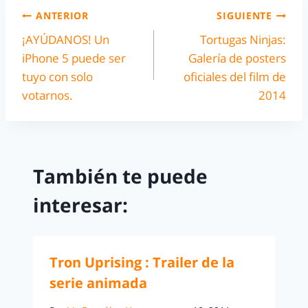
ANTERIOR
SIGUIENTE
¡AYÚDANOS! Un
Tortugas Ninjas:
iPhone 5 puede ser
Galería de posters
tuyo con solo
oficiales del film de
votarnos.
2014
También te puede
interesar:
Tron Uprising : Trailer de la
serie animada