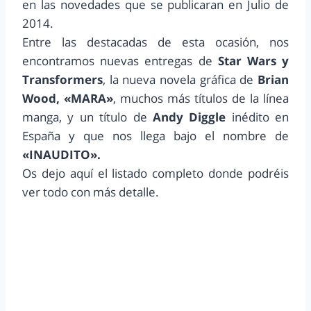
en las novedades que se publicaran en Julio de
2014.
Entre las destacadas de esta ocasión, nos
encontramos nuevas entregas de
Star Wars y
Transformers
, la nueva novela gráfica de
Brian
Wood, «MARA»
, muchos más títulos de la línea
manga, y un título de
Andy Diggle
inédito en
España y que nos llega bajo el nombre de
«INAUDITO».
Os dejo aquí el listado completo donde podréis
ver todo con más detalle.