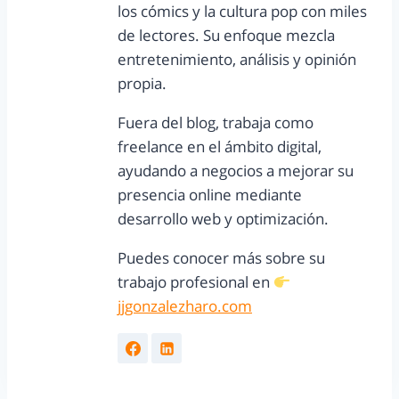
los cómics y la cultura pop con miles
de lectores. Su enfoque mezcla
entretenimiento, análisis y opinión
propia.
Fuera del blog, trabaja como
freelance en el ámbito digital,
ayudando a negocios a mejorar su
presencia online mediante
desarrollo web y optimización.
Puedes conocer más sobre su
trabajo profesional en
jjgonzalezharo.com