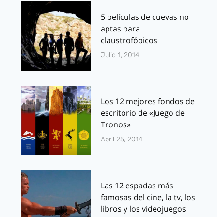
5 películas de cuevas no
aptas para
claustrofóbicos
Julio 1, 2014
Los 12 mejores fondos de
escritorio de «Juego de
Tronos»
Abril 25, 2014
Las 12 espadas más
famosas del cine, la tv, los
libros y los videojuegos