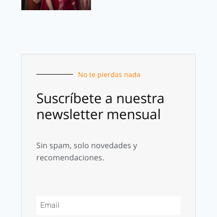
No te pierdas nada
Suscríbete a nuestra
newsletter mensual
Sin spam, solo novedades y
recomendaciones.