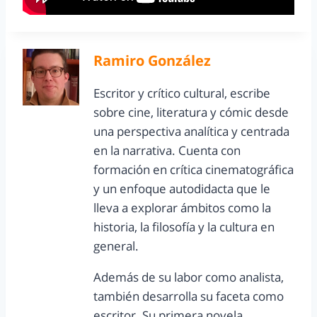
Ramiro González
Escritor y crítico cultural, escribe
sobre cine, literatura y cómic desde
una perspectiva analítica y centrada
en la narrativa. Cuenta con
formación en crítica cinematográfica
y un enfoque autodidacta que le
lleva a explorar ámbitos como la
historia, la filosofía y la cultura en
general.
Además de su labor como analista,
también desarrolla su faceta como
escritor. Su primera novela