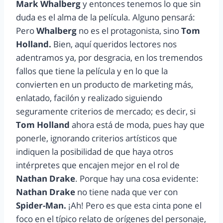
Mark Whalberg
y entonces tenemos lo que sin
duda es el alma de la película. Alguno pensará:
Pero
Whalberg
no es el protagonista, sino
Tom
Holland.
Bien, aquí queridos lectores nos
adentramos ya, por desgracia, en los tremendos
fallos que tiene la película y en lo que la
convierten en un producto de marketing más,
enlatado, facilón y realizado siguiendo
seguramente criterios de mercado; es decir, si
Tom Holland
ahora está de moda, pues hay que
ponerle, ignorando criterios artísticos que
indiquen la posibilidad de que haya otros
intérpretes que encajen mejor en el rol de
Nathan Drake
. Porque hay una cosa evidente:
Nathan Drake
no tiene nada que ver con
Spider-Man.
¡Ah! Pero es que esta cinta pone el
foco en el típico relato de orígenes del personaje,