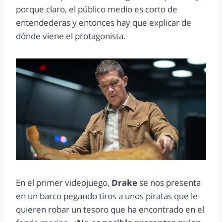
porque claro, el público medio es corto de
entendederas y entonces hay que explicar de
dónde viene el protagonista.
En el primer videojuego,
Drake
se nos presenta
en un barco pegando tiros a unos piratas que le
quieren robar un tesoro que ha encontrado en el