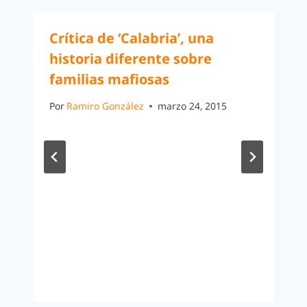
Crítica de ‘Calabria’, una
historia diferente sobre
familias mafiosas
Por
Ramiro González
marzo 24, 2015