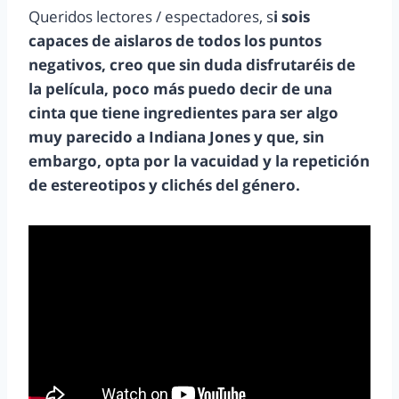
Queridos lectores / espectadores, s
i sois
capaces de aislaros de todos los puntos
negativos, creo que sin duda disfrutaréis de
la película, poco más puedo decir de una
cinta que tiene ingredientes para ser algo
muy parecido a Indiana Jones y que, sin
embargo, opta por la vacuidad y la repetición
de estereotipos y clichés del género.