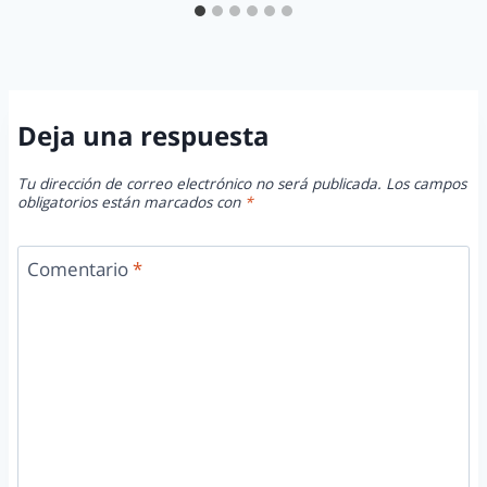
Deja una respuesta
Tu dirección de correo electrónico no será publicada.
Los campos
obligatorios están marcados con
*
Comentario
*