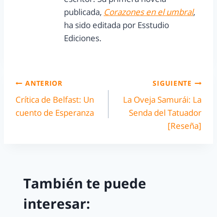
publicada,
Corazones en el umbral
,
ha sido editada por Esstudio
Ediciones.
ANTERIOR
SIGUIENTE
Crítica de Belfast: Un
La Oveja Samurái: La
cuento de Esperanza
Senda del Tatuador
[Reseña]
También te puede
interesar: