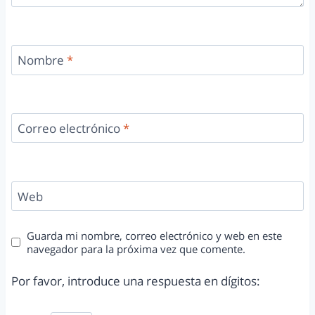
Nombre
*
Correo electrónico
*
Web
Guarda mi nombre, correo electrónico y web en este
navegador para la próxima vez que comente.
Por favor, introduce una respuesta en dígitos: