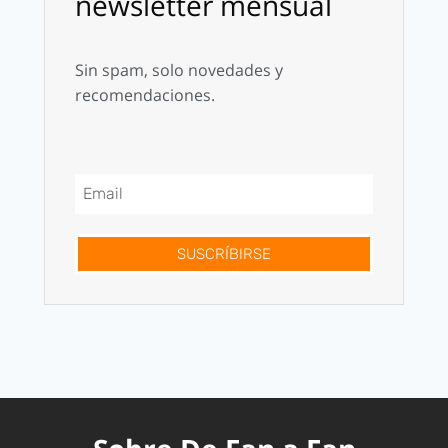
newsletter mensual
Sin spam, solo novedades y
recomendaciones.
SUSCRÍBIRSE