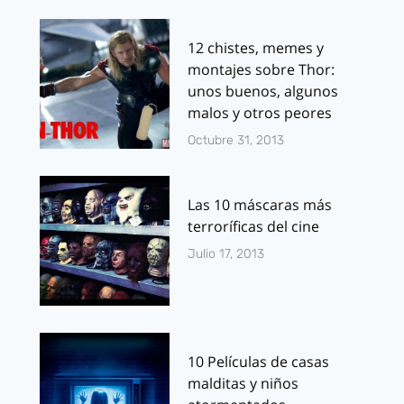
12 chistes, memes y
montajes sobre Thor:
unos buenos, algunos
malos y otros peores
Octubre 31, 2013
Las 10 máscaras más
terroríficas del cine
Julio 17, 2013
10 Películas de casas
malditas y niños