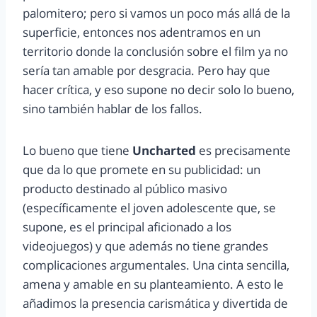
palomitero; pero si vamos un poco más allá de la
superficie, entonces nos adentramos en un
territorio donde la conclusión sobre el film ya no
sería tan amable por desgracia. Pero hay que
hacer crítica, y eso supone no decir solo lo bueno,
sino también hablar de los fallos.
Lo bueno que tiene
Uncharted
es precisamente
que da lo que promete en su publicidad: un
producto destinado al público masivo
(específicamente el joven adolescente que, se
supone, es el principal aficionado a los
videojuegos) y que además no tiene grandes
complicaciones argumentales. Una cinta sencilla,
amena y amable en su planteamiento. A esto le
añadimos la presencia carismática y divertida de