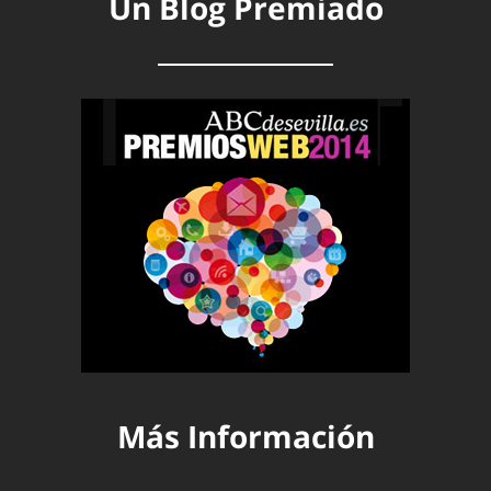
Un Blog Premiado
Más Información