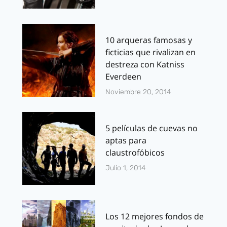
10 arqueras famosas y
ficticias que rivalizan en
destreza con Katniss
Everdeen
Noviembre 20, 2014
5 películas de cuevas no
aptas para
claustrofóbicos
Julio 1, 2014
Los 12 mejores fondos de