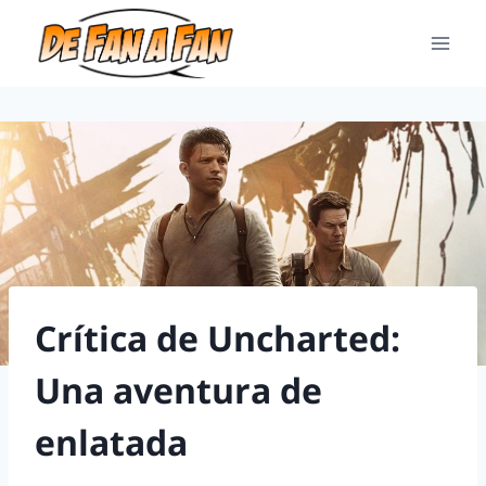
Crítica de Uncharted:
Una aventura de
enlatada