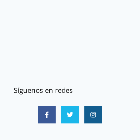
Síguenos en redes