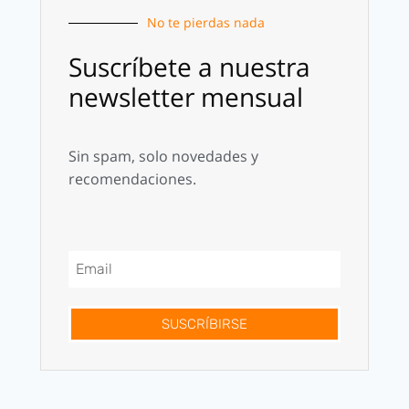
No te pierdas nada
Suscríbete a nuestra
newsletter mensual
Sin spam, solo novedades y
recomendaciones.
SUSCRÍBIRSE