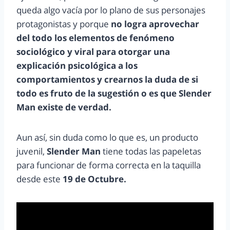
queda algo vacía por lo plano de sus personajes
protagonistas y porque
no logra aprovechar
del todo los elementos de fenómeno
sociológico y viral para otorgar una
explicación psicológica a los
comportamientos y crearnos la duda de si
todo es fruto de la sugestión o es que Slender
Man existe de verdad.
Aun así, sin duda como lo que es, un producto
juvenil,
Slender Man
tiene todas las papeletas
para funcionar de forma correcta en la taquilla
desde este
19 de Octubre.