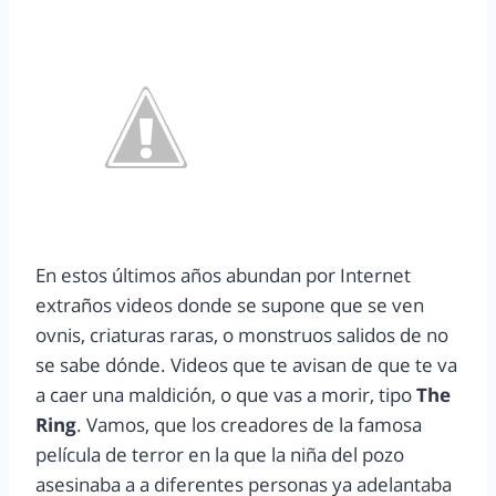
En estos últimos años abundan por Internet
extraños videos donde se supone que se ven
ovnis, criaturas raras, o monstruos salidos de no
se sabe dónde. Videos que te avisan de que te va
a caer una maldición, o que vas a morir, tipo
The
Ring
. Vamos, que los creadores de la famosa
película de terror en la que la niña del pozo
asesinaba a a diferentes personas ya adelantaba