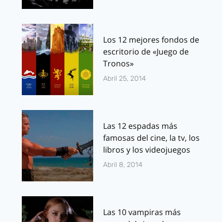
Los 12 mejores fondos de
escritorio de «Juego de
Tronos»
Abril 25, 2014
Las 12 espadas más
famosas del cine, la tv, los
libros y los videojuegos
Abril 8, 2014
Las 10 vampiras más