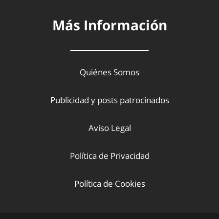
Más Información
Quiénes Somos
Publicidad y posts patrocinados
Aviso Legal
Política de Privacidad
Política de Cookies