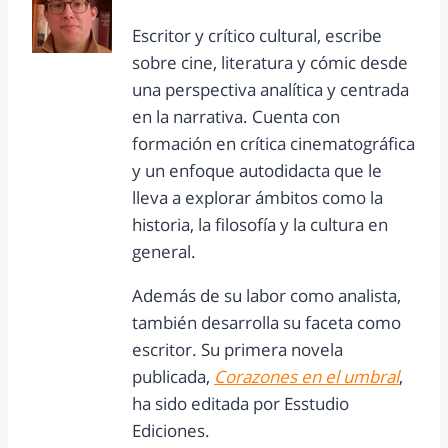
Escritor y crítico cultural, escribe
sobre cine, literatura y cómic desde
una perspectiva analítica y centrada
en la narrativa. Cuenta con
formación en crítica cinematográfica
y un enfoque autodidacta que le
lleva a explorar ámbitos como la
historia, la filosofía y la cultura en
general.
Además de su labor como analista,
también desarrolla su faceta como
escritor. Su primera novela
publicada,
Corazones en el umbral
,
ha sido editada por Esstudio
Ediciones.