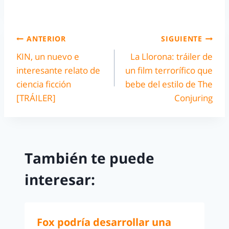
ANTERIOR
SIGUIENTE
KIN, un nuevo e
La Llorona: tráiler de
interesante relato de
un film terrorífico que
ciencia ficción
bebe del estilo de The
[TRÁILER]
Conjuring
También te puede
interesar:
Fox podría desarrollar una