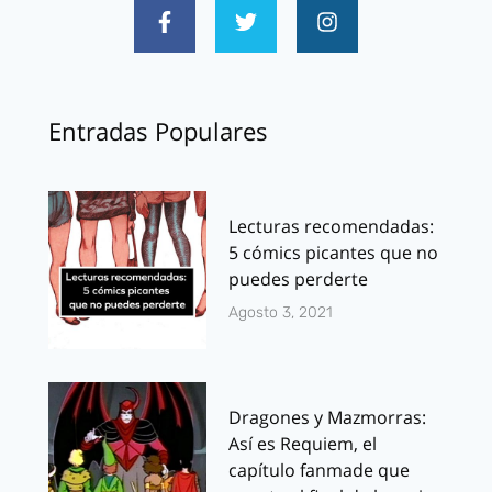
Entradas Populares
Lecturas recomendadas:
5 cómics picantes que no
puedes perderte
Agosto 3, 2021
Dragones y Mazmorras:
Así es Requiem, el
capítulo fanmade que