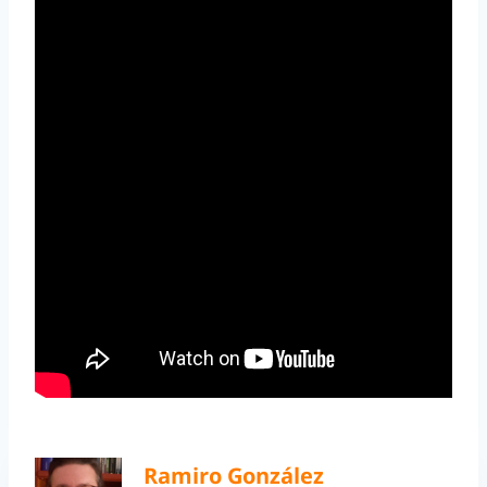
Ramiro González