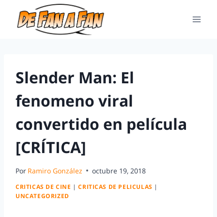
Slender Man: El
fenomeno viral
convertido en película
[CRÍTICA]
Por
Ramiro González
octubre 19, 2018
CRITICAS DE CINE
|
CRITICAS DE PELICULAS
|
UNCATEGORIZED