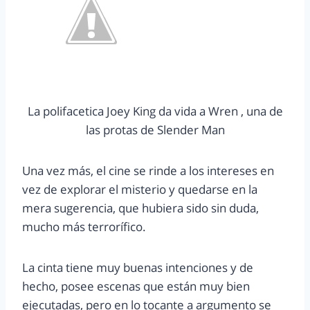
La polifacetica Joey King da vida a Wren , una de
las protas de Slender Man
Una vez más, el cine se rinde a los intereses en
vez de explorar el misterio y quedarse en la
mera sugerencia, que hubiera sido sin duda,
mucho más terrorífico.
La cinta tiene muy buenas intenciones y de
hecho, posee escenas que están muy bien
ejecutadas, pero en lo tocante a argumento se