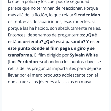
la que la policía y los cuerpos de seguridad
parece que no terminan de reaccionar. Porque
más allá de la ficción, lo que relata
Slender Man
es real, esas desapariciones, esas muertes, sí,
porque las ha habido, son absolutamente reales.
Entonces, deberíamos de preguntarnos:
¿Qué
está ocurriendo? ¿Qué está pasando? Y es en
este punto donde el film pega un giro y se
transforma
. El film dirigido por
Sylvain White
(
Los Perdedores
) abandona los puntos clave, se
retira de las preguntas importantes para dejarse
llevar por el mero producto adolescente con el
que atraer a los jóvenes a las salas en masa.