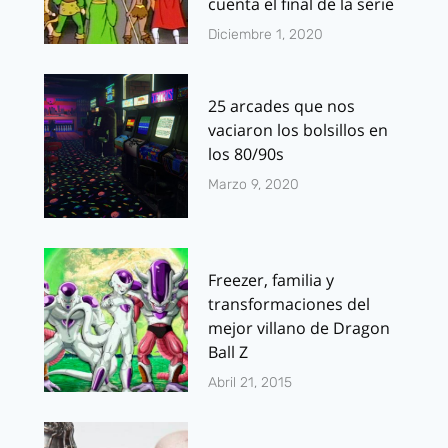
cuenta el final de la serie
Diciembre 1, 2020
25 arcades que nos
vaciaron los bolsillos en
los 80/90s
Marzo 9, 2020
Freezer, familia y
transformaciones del
mejor villano de Dragon
Ball Z
Abril 21, 2015