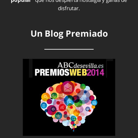
disfrutar.
Un Blog Premiado