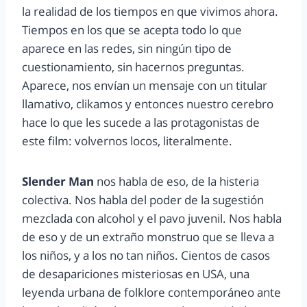
la realidad de los tiempos en que vivimos ahora.
Tiempos en los que se acepta todo lo que
aparece en las redes, sin ningún tipo de
cuestionamiento, sin hacernos preguntas.
Aparece, nos envían un mensaje con un titular
llamativo, clikamos y entonces nuestro cerebro
hace lo que les sucede a las protagonistas de
este film: volvernos locos, literalmente.
Slender Man
nos habla de eso, de la histeria
colectiva. Nos habla del poder de la sugestión
mezclada con alcohol y el pavo juvenil. Nos habla
de eso y de un extraño monstruo que se lleva a
los niños, y a los no tan niños. Cientos de casos
de desapariciones misteriosas en USA, una
leyenda urbana de folklore contemporáneo ante