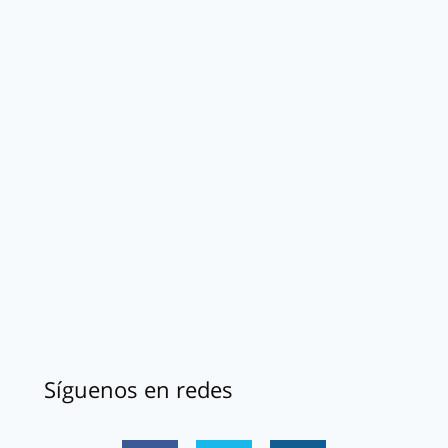
Síguenos en redes