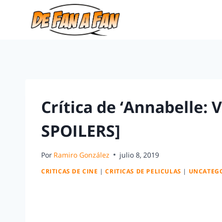
Crítica de ‘Annabelle: V
SPOILERS]
Por
Ramiro González
julio 8, 2019
CRITICAS DE CINE
|
CRITICAS DE PELICULAS
|
UNCATEG