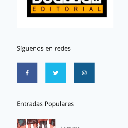
Síguenos en redes
Entradas Populares