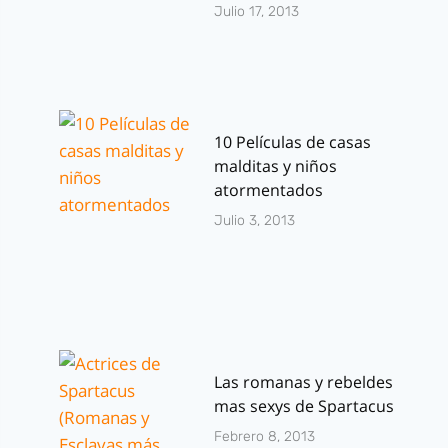
Julio 17, 2013
10 Películas de casas
malditas y niños
atormentados
Julio 3, 2013
Las romanas y rebeldes
mas sexys de Spartacus
Febrero 8, 2013