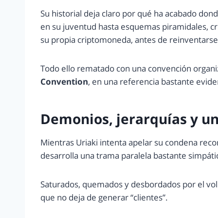
Su historial deja claro por qué ha acabado dond
en su juventud hasta esquemas piramidales, cr
su propia criptomoneda, antes de reinventars
Todo ello rematado con una convención organ
Convention
, en una referencia bastante evid
Demonios, jerarquías y u
Mientras Uriaki intenta apelar su condena reco
desarrolla una trama paralela bastante simpáti
Saturados, quemados y desbordados por el vol
que no deja de generar “clientes”.