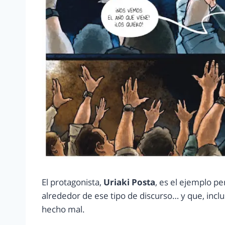
El protagonista,
Uriaki Posta
, es el ejemplo p
alrededor de ese tipo de discurso… y que, incl
hecho mal.