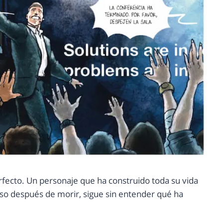
erfecto. Un personaje que ha construido toda su vida
uso después de morir, sigue sin entender qué ha