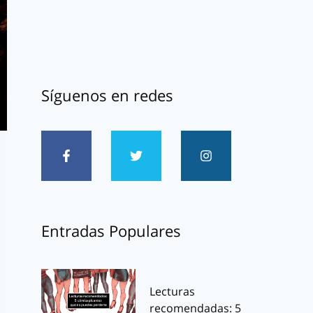
Síguenos en redes
Entradas Populares
Lecturas
recomendadas: 5