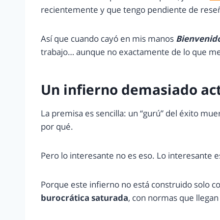
recientemente y que tengo pendiente de rese
Así que cuando cayó en mis manos
Bienvenid
trabajo… aunque no exactamente de lo que me 
Un infierno demasiado ac
La premisa es sencilla: un “gurú” del éxito mue
por qué.
Pero lo interesante no es eso. Lo interesante 
Porque este infierno no está construido solo c
burocrática saturada
, con normas que llegan