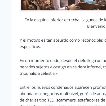
En la esquina inferior derecha… algunos de 
Bienvenid
Y el motivo es tan absurdo como reconocible:
específicos.
En un momento dado, desde el cielo llega un 
pecados sujetos a castigo en caldera infernal, 
tribunalicia celestial».
Entre los nuevos condenados aparecen promoto
abundancia, negocios multinivel, gurús de aut
de charlas tipo TED, scammers, estafadores de 