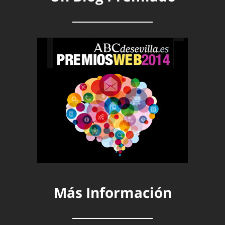
Más Información