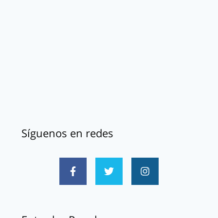
Síguenos en redes