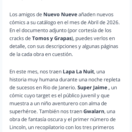
Los amigos de
Nuevo Nueve
añaden nuevos
cómics a su catálogo en el mes de Abril de 2026.
En el documento adjunto (por cortesía de los
cracks de
Tomos y Grapas
), puedes verlos en
detalle, con sus descripciones y algunas páginas
de la cada obra en cuestión.
En este mes, nos traen
Lapa La Nuit
, una
historia muy humana durante una noche repleta
de sucesos en Rio de Janerio.
Super Jaime ,
un
cómic cuyo target es el público juvenil y que
muestra a un niño aventurero con alma de
superhéroe. También nos traen
Gwalarn
, una
obra de fantasía oscura y el primer número de
Lincoln, un recopilatorio con los tres primeros