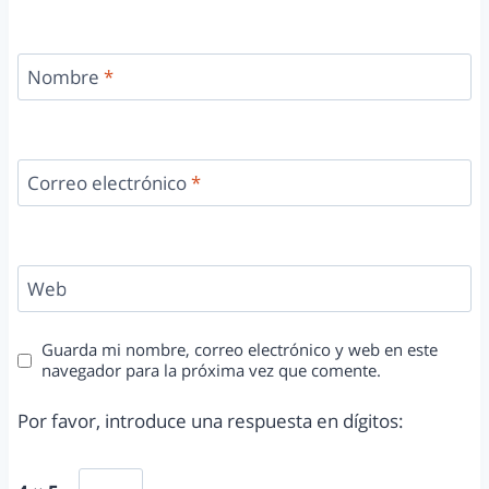
Nombre
*
Correo electrónico
*
Web
Guarda mi nombre, correo electrónico y web en este
navegador para la próxima vez que comente.
Por favor, introduce una respuesta en dígitos: