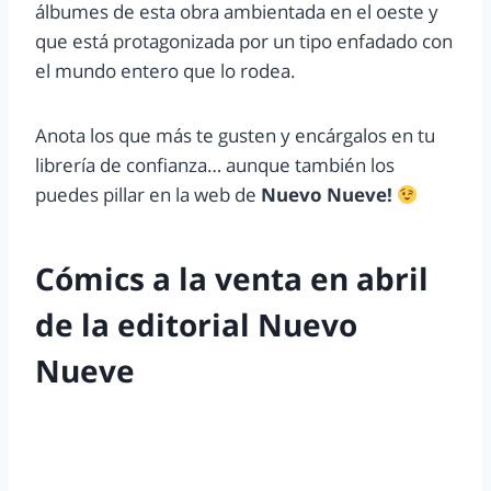
álbumes de esta obra ambientada en el oeste y
que está protagonizada por un tipo enfadado con
el mundo entero que lo rodea.
Anota los que más te gusten y encárgalos en tu
librería de confianza… aunque también los
puedes pillar en la web de
Nuevo Nueve!
Cómics a la venta en abril
de la editorial Nuevo
Nueve