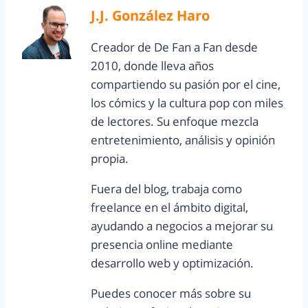
J.J. González Haro
Creador de De Fan a Fan desde
2010, donde lleva años
compartiendo su pasión por el cine,
los cómics y la cultura pop con miles
de lectores. Su enfoque mezcla
entretenimiento, análisis y opinión
propia.
Fuera del blog, trabaja como
freelance en el ámbito digital,
ayudando a negocios a mejorar su
presencia online mediante
desarrollo web y optimización.
Puedes conocer más sobre su