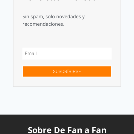
Sin spam, solo novedades y
recomendaciones.
SUSCRÍBIRSE
Sobre De Fan a Fan