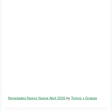
Novedades Nuevo Nueve Abril 2026
by
Tomos y Grapas