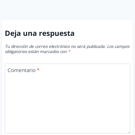
Deja una respuesta
Tu dirección de correo electrónico no será publicada.
Los campos
obligatorios están marcados con
*
Comentario
*