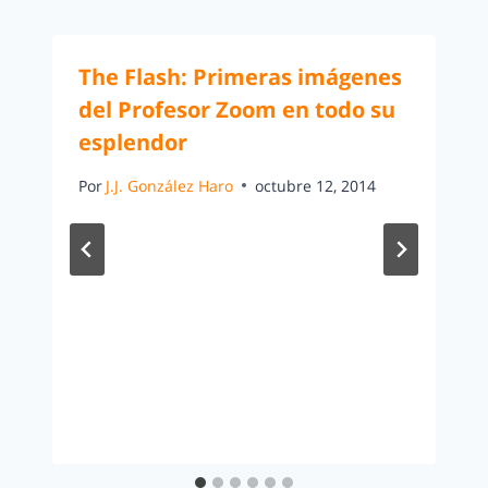
The Flash: Primeras imágenes
del Profesor Zoom en todo su
esplendor
Por
J.J. González Haro
octubre 12, 2014