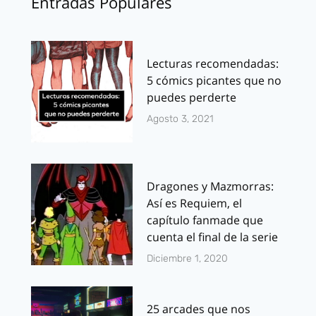
Entradas Populares
Lecturas recomendadas:
5 cómics picantes que no
puedes perderte
Agosto 3, 2021
Dragones y Mazmorras:
Así es Requiem, el
capítulo fanmade que
cuenta el final de la serie
Diciembre 1, 2020
25 arcades que nos