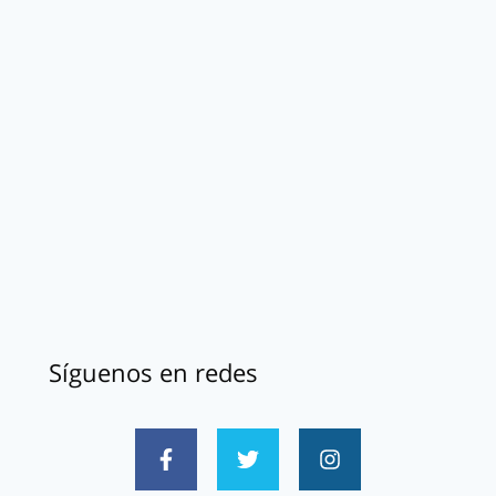
Síguenos en redes