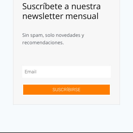
Suscríbete a nuestra
newsletter mensual
Sin spam, solo novedades y
recomendaciones.
SUSCRÍBIRSE