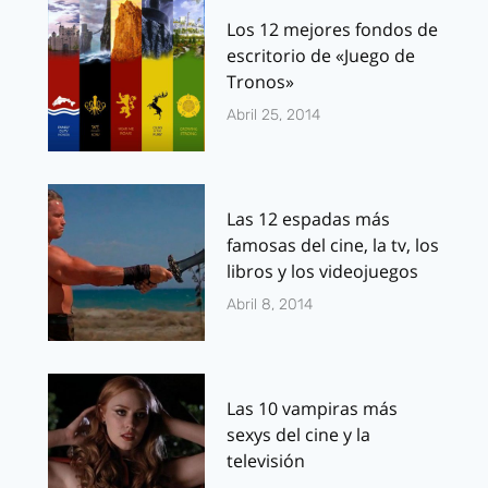
Los 12 mejores fondos de
escritorio de «Juego de
Tronos»
Abril 25, 2014
Las 12 espadas más
famosas del cine, la tv, los
libros y los videojuegos
Abril 8, 2014
Las 10 vampiras más
sexys del cine y la
televisión