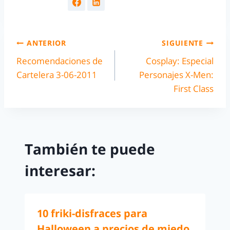
ANTERIOR
SIGUIENTE
Recomendaciones de
Cosplay: Especial
Cartelera 3-06-2011
Personajes X-Men:
First Class
También te puede
interesar:
10 friki-disfraces para
Halloween a precios de miedo