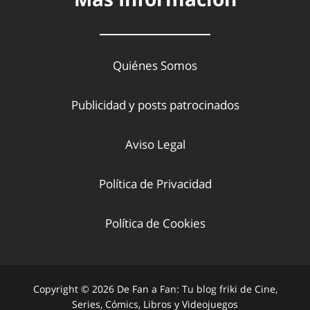
Quiénes Somos
Publicidad y posts patrocinados
Aviso Legal
Política de Privacidad
Política de Cookies
Copyright © 2026 De Fan a Fan: Tu blog friki de Cine,
Series, Cómics, Libros y Videojuegos