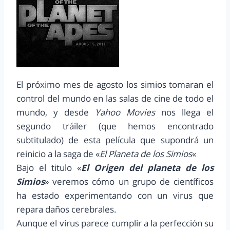
El próximo mes de agosto los simios tomaran el
control del mundo en las salas de cine de todo el
mundo, y desde
Yahoo Movies
nos llega el
segundo tráiler (que hemos encontrado
subtitulado) de esta película que supondrá un
reinicio a la saga de «
El Planeta de los Simios
«
Bajo el titulo «
El Origen del planeta de los
Simios
» veremos cómo un grupo de científicos
ha estado experimentando con un virus que
repara daños cerebrales.
Aunque el virus parece cumplir a la perfección su