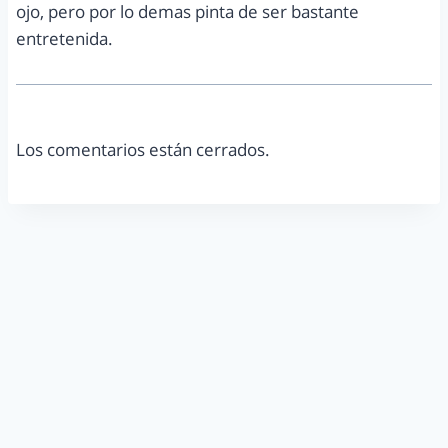
ojo, pero por lo demas pinta de ser bastante
entretenida.
Los comentarios están cerrados.