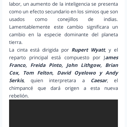
labor, un aumento de la inteligencia se presenta
como un efecto secundario en los simios que son
usados como conejillos de indias.
Lamentablemente este cambio significara un
cambio en la especie dominante del planeta
tierra.
La cinta está dirigida por
Rupert Wyatt
, y el
reparto principal está compuesto por J
ames
Franco, Freida Pinto, John Lithgow, Brian
Cox, Tom Felton, David Oyelowo y Andy
Serkis
, quien interpretara a
Caesar
, el
chimpancé que dará origen a esta nueva
rebelión.