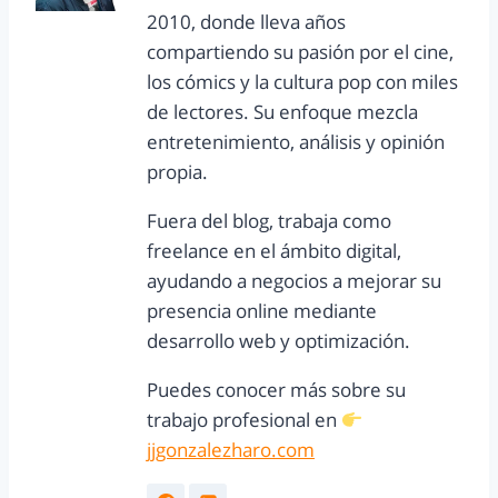
2010, donde lleva años
compartiendo su pasión por el cine,
los cómics y la cultura pop con miles
de lectores. Su enfoque mezcla
entretenimiento, análisis y opinión
propia.
Fuera del blog, trabaja como
freelance en el ámbito digital,
ayudando a negocios a mejorar su
presencia online mediante
desarrollo web y optimización.
Puedes conocer más sobre su
trabajo profesional en
jjgonzalezharo.com