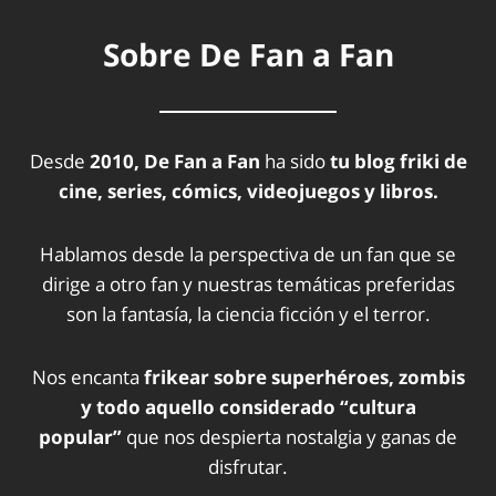
Sobre De Fan a Fan
Desde
2010, De Fan a Fan
ha sido
tu blog friki de
cine, series, cómics, videojuegos y libros.
Hablamos desde la perspectiva de un fan que se
dirige a otro fan y nuestras temáticas preferidas
son la fantasía, la ciencia ficción y el terror.
Nos encanta
frikear sobre superhéroes, zombis
y todo aquello considerado “cultura
popular”
que nos despierta nostalgia y ganas de
disfrutar.