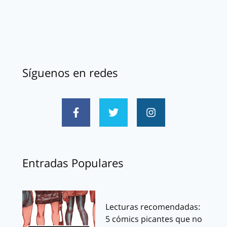
Síguenos en redes
Entradas Populares
Lecturas recomendadas:
5 cómics picantes que no