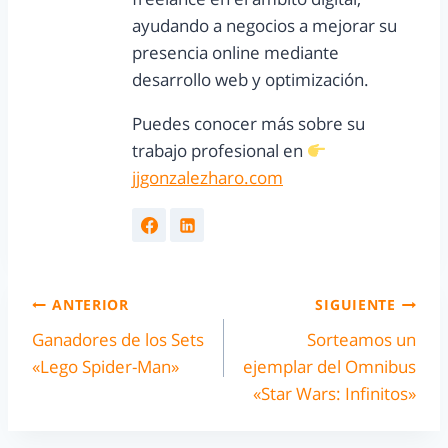
ayudando a negocios a mejorar su
presencia online mediante
desarrollo web y optimización.
Puedes conocer más sobre su
trabajo profesional en
jjgonzalezharo.com
ANTERIOR
SIGUIENTE
Ganadores de los Sets
Sorteamos un
«Lego Spider-Man»
ejemplar del Omnibus
«Star Wars: Infinitos»