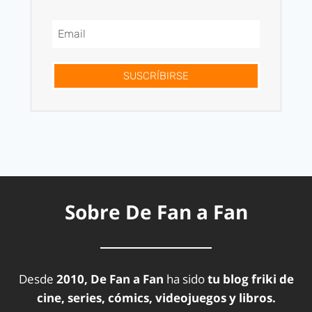
SUSCRÍBIRSE
Sobre De Fan a Fan
Desde
2010, De Fan a Fan
ha sido
tu blog friki de
cine, series, cómics, videojuegos y libros.