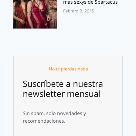
mas sexys de Spartacus
Febrero 8, 2013
No te pierdas nada
Suscríbete a nuestra
newsletter mensual
Sin spam, solo novedades y
recomendaciones.