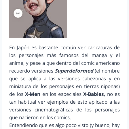
En Japón es bastante común ver caricaturas de
los personajes más famosos del manga y el
anime, y pese a que dentro del comic americano
recuerdo versiones
Superdeformed
(el nombre
que se aplica a las versiones cabezonas y en
miniatura de los personajes en tierras niponas)
de los
X-Men
en los especiales
X-Babies,
no es
tan habitual ver ejemplos de esto aplicado a las
versiones cinematográficas de los personajes
que nacieron en los comics.
Entendiendo que es algo poco visto (y bueno, hay