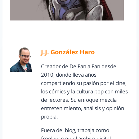
J.J. González Haro
Creador de De Fan a Fan desde
2010, donde lleva años
compartiendo su pasión por el cine,
los cómics y la cultura pop con miles
de lectores. Su enfoque mezcla
entretenimiento, análisis y opinión
propia.
Fuera del blog, trabaja como
freelance en el ámbito digital,