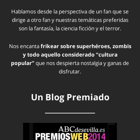
Hablamos desde la perspectiva de un fan que se
dirige a otro fan y nuestras temáticas preferidas
son la fantasía, la ciencia ficción y el terror.
Nos encanta
frikear sobre superhéroes, zombis
y todo aquello considerado “cultura
popular”
que nos despierta nostalgia y ganas de
disfrutar.
Un Blog Premiado