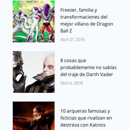
Freezer, familia y
transformaciones del
mejor villano de Dragon
Ball Z
Abril 21, 2015
8 cosas que
probablemente no sabías
del traje de Darth Vader
Abril 6, 2015
10 arqueras famosas y
ficticias que rivalizan en
destreza con Katniss