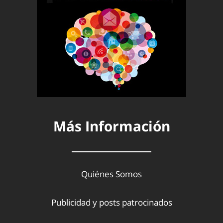
Más Información
Quiénes Somos
Publicidad y posts patrocinados