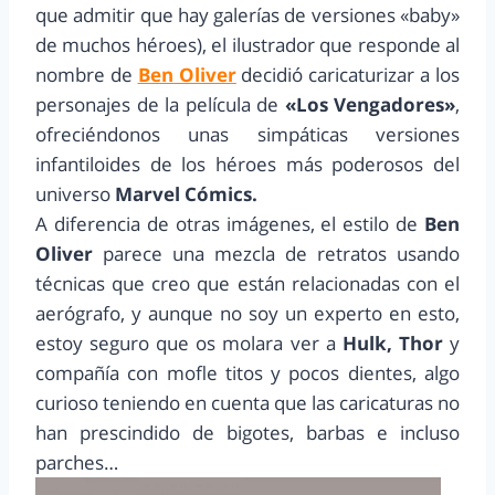
que admitir que hay galerías de versiones «baby»
de muchos héroes), el ilustrador que responde al
nombre de
Ben Oliver
decidió caricaturizar a los
personajes de la película de
«Los Vengadores»
,
ofreciéndonos unas simpáticas versiones
infantiloides de los héroes más poderosos del
universo
Marvel Cómics.
A diferencia de otras imágenes, el estilo de
Ben
Oliver
parece una mezcla de retratos usando
técnicas que creo que están relacionadas con el
aerógrafo, y aunque no soy un experto en esto,
estoy seguro que os molara ver a
Hulk, Thor
y
compañía con mofle titos y pocos dientes, algo
curioso teniendo en cuenta que las caricaturas no
han prescindido de bigotes, barbas e incluso
parches…