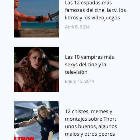
Las 12 espadas más
famosas del cine, la tv, los
libros y los videojuegos
Abril 8, 2014
Las 10 vampiras más
sexys del cine y la
televisión
Enero 15, 2014
12 chistes, memes y
montajes sobre Thor:
unos buenos, algunos
malos y otros peores