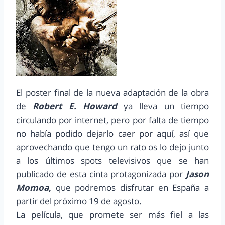
El poster final de la nueva adaptación de la obra
de
Robert E. Howard
ya lleva un tiempo
circulando por internet, pero por falta de tiempo
no había podido dejarlo caer por aquí, así que
aprovechando que tengo un rato os lo dejo junto
a los últimos spots televisivos que se han
publicado de esta cinta protagonizada por
Jason
Momoa,
que podremos disfrutar en España a
partir del próximo 19 de agosto.
La película, que promete ser más fiel a las