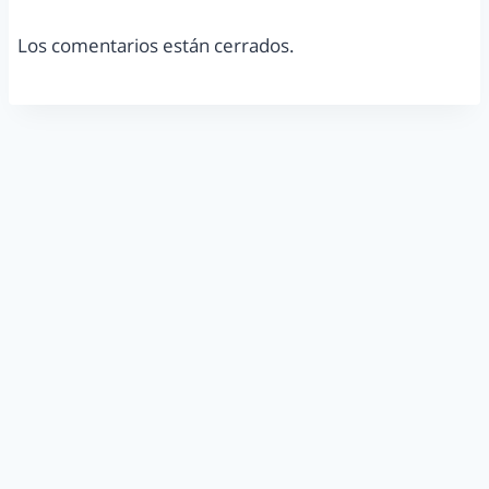
Los comentarios están cerrados.