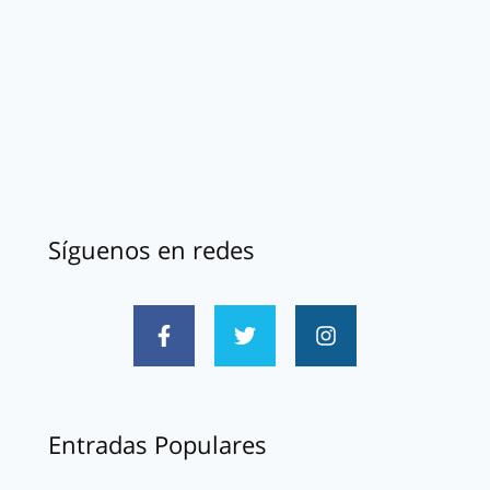
Síguenos en redes
Entradas Populares