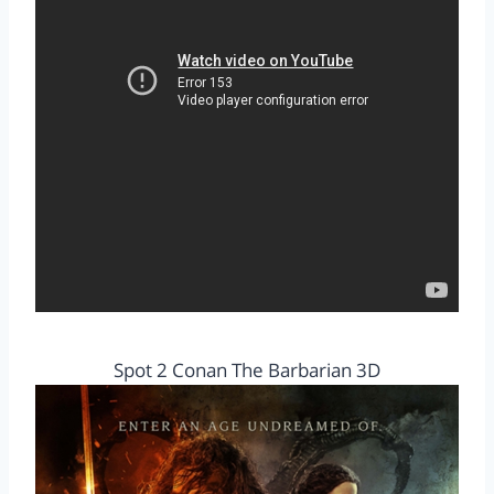
Spot 2 Conan The Barbarian 3D