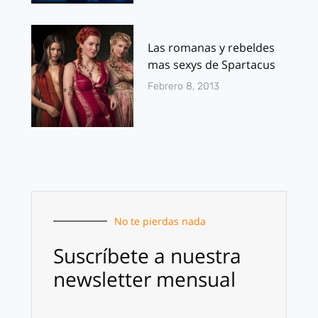
Las romanas y rebeldes
mas sexys de Spartacus
Febrero 8, 2013
No te pierdas nada
Suscríbete a nuestra
newsletter mensual