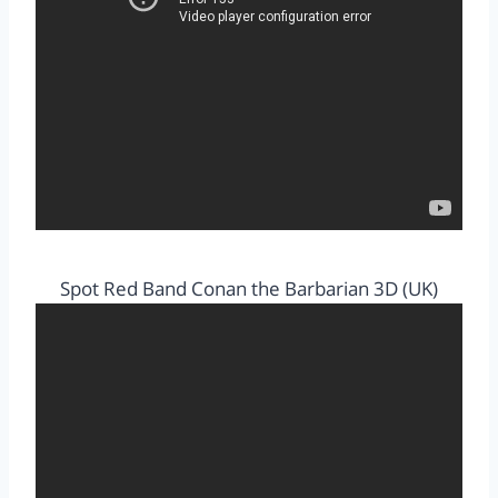
Spot Red Band Conan the Barbarian 3D (UK)