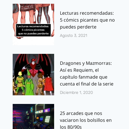
Lecturas recomendadas:
5 cómics picantes que no
puedes perderte
Agosto 3, 2021
Dragones y Mazmorras:
Así es Requiem, el
capítulo fanmade que
cuenta el final de la serie
Diciembre 1, 2020
25 arcades que nos
vaciaron los bolsillos en
los 80/90s