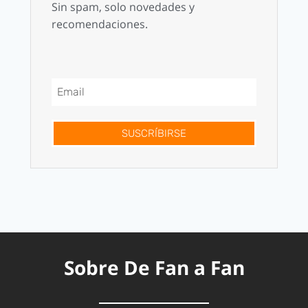
Sin spam, solo novedades y
recomendaciones.
SUSCRÍBIRSE
Sobre De Fan a Fan