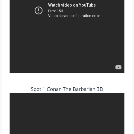
Spot 1 Conan The Barbarian 3D