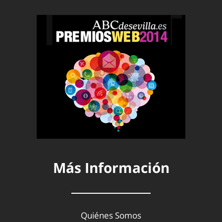
Más Información
Quiénes Somos