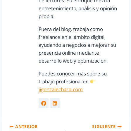
de lectores. Su enfoque mezcla
entretenimiento, análisis y opinión
propia.
Fuera del blog, trabaja como
freelance en el ámbito digital,
ayudando a negocios a mejorar su
presencia online mediante
desarrollo web y optimización.
Puedes conocer más sobre su
trabajo profesional en
jjgonzalezharo.com
ANTERIOR
SIGUIENTE