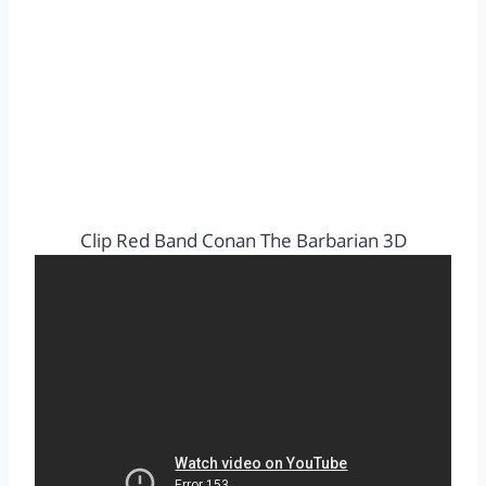
Clip Red Band Conan The Barbarian 3D