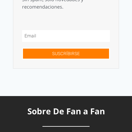
recomendaciones.
SUSCRÍBIRSE
Sobre De Fan a Fan