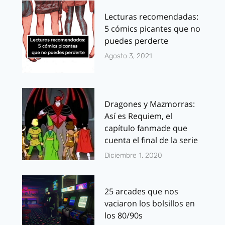
Lecturas recomendadas:
5 cómics picantes que no
puedes perderte
Agosto 3, 2021
Dragones y Mazmorras:
Así es Requiem, el
capítulo fanmade que
cuenta el final de la serie
Diciembre 1, 2020
25 arcades que nos
vaciaron los bolsillos en
los 80/90s