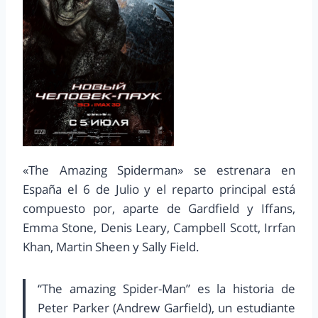
«The Amazing Spiderman» se estrenara en
España el 6 de Julio y el reparto principal está
compuesto por, aparte de Gardfield y Iffans,
Emma Stone, Denis Leary, Campbell Scott, Irrfan
Khan, Martin Sheen y Sally Field.
“The amazing Spider-Man” es la historia de
Peter Parker (Andrew Garfield), un estudiante