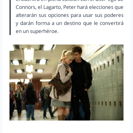
Connors, el Lagarto, Peter hará elecciones que
alterarán sus opciones para usar sus poderes
y darán forma a un destino que le convertirá
en un superhéroe.