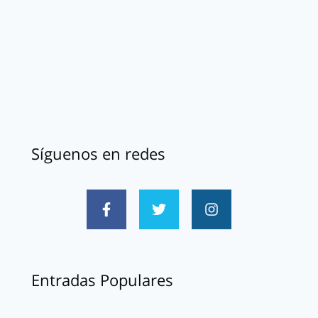
Síguenos en redes
Entradas Populares