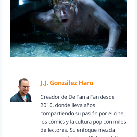
J.J. González Haro
Creador de De Fan a Fan desde
2010, donde lleva años
compartiendo su pasión por el cine,
los cómics y la cultura pop con miles
de lectores. Su enfoque mezcla