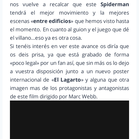
nos vuelve a recalcar que este
Spiderman
tendrá el mejor movimiento y la mejores
escenas «
entre edificios
» que hemos visto hasta
el momento. En cuanto al guion y el juego que dé
el villano…eso ya es otra cosa.
Si tenéis interés en ver este avance os diría que
os deis prisa, ya que está grabado de forma
«poco legal» por un fan así, que sin más os lo dejo
a vuestra disposición junto a un nuevo poster
internacional de «
El Lagarto
» y alguna que otra
imagen mas de los protagonistas y antagonistas
de este film dirigido por Marc Webb.