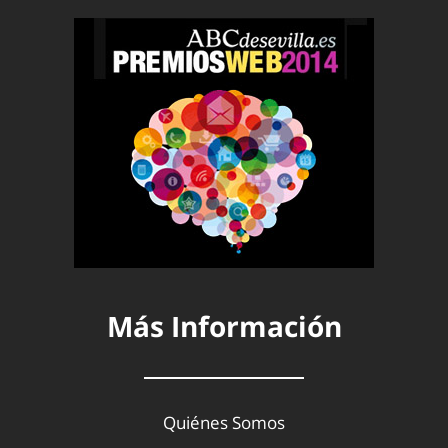
Más Información
Quiénes Somos