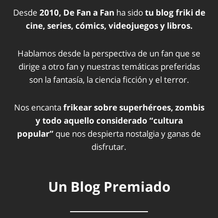
Desde
2010, De Fan a Fan
ha sido
tu blog friki de
cine, series, cómics, videojuegos y libros.
Hablamos desde la perspectiva de un fan que se
dirige a otro fan y nuestras temáticas preferidas
son la fantasía, la ciencia ficción y el terror.
Nos encanta
frikear sobre superhéroes, zombis
y todo aquello considerado “cultura
popular”
que nos despierta nostalgia y ganas de
disfrutar.
Un Blog Premiado