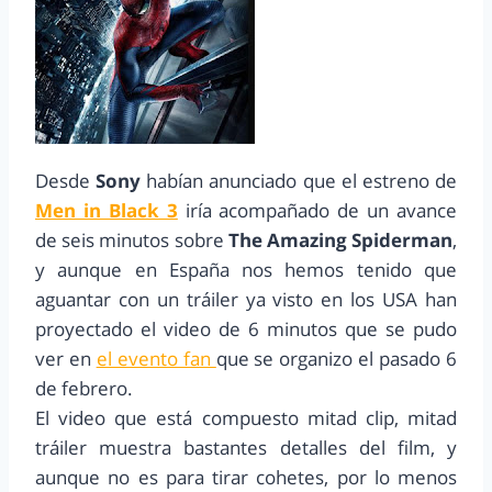
Desde
Sony
habían anunciado que el estreno de
Men in Black 3
iría acompañado de un avance
de seis minutos sobre
The Amazing Spiderman
,
y aunque en España nos hemos tenido que
aguantar con un tráiler ya visto en los USA han
proyectado el video de 6 minutos que se pudo
ver en
el evento fan
que se organizo el pasado 6
de febrero.
El video que está compuesto mitad clip, mitad
tráiler muestra bastantes detalles del film, y
aunque no es para tirar cohetes, por lo menos